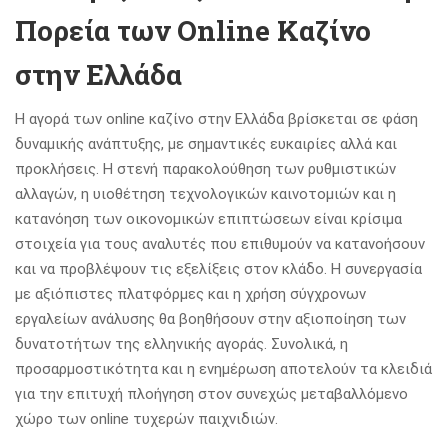
Πορεία των Online Καζίνο
στην Ελλάδα
Η αγορά των online καζίνο στην Ελλάδα βρίσκεται σε φάση
δυναμικής ανάπτυξης, με σημαντικές ευκαιρίες αλλά και
προκλήσεις. Η στενή παρακολούθηση των ρυθμιστικών
αλλαγών, η υιοθέτηση τεχνολογικών καινοτομιών και η
κατανόηση των οικονομικών επιπτώσεων είναι κρίσιμα
στοιχεία για τους αναλυτές που επιθυμούν να κατανοήσουν
και να προβλέψουν τις εξελίξεις στον κλάδο. Η συνεργασία
με αξιόπιστες πλατφόρμες και η χρήση σύγχρονων
εργαλείων ανάλυσης θα βοηθήσουν στην αξιοποίηση των
δυνατοτήτων της ελληνικής αγοράς. Συνολικά, η
προσαρμοστικότητα και η ενημέρωση αποτελούν τα κλειδιά
για την επιτυχή πλοήγηση στον συνεχώς μεταβαλλόμενο
χώρο των online τυχερών παιχνιδιών.