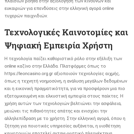
πλαισίων βοηθά στην αξιολόγηση των κινδύνων και
ευκαιριών για επενδύσεις στην ελληνική αγορά online
τυχερών παιχνιδιών.
Τεχνολογικές Καινοτομίες και
Ψηφιακή Εμπειρία Χρήστη
Η τεχνολογία παίζει καθοριστικό ρόλο στην εξέλιξη των
online καζίνο στην Ελλάδα. Πλατφόρμες όπως το
https://leoncasino.org.gr αξιοποιούν τεχνολογίες αιχμής,
όπως η τεχνητή νοημοσύνη, η ανάλυση μεγάλων δεδομένων
και η εικονική πραγματικότητα, για να προσφέρουν μια πιο
εξατομικευμένη και ελκυστική εμπειρία στους παίκτες. Η
χρήση αυτών των τεχνολογιών βελτιώνει την ασφάλεια,
μειώνει τις πιθανότητες απάτης και ενισχύει την
αλληλεπίδραση με το χρήστη. Στην ελληνική αγορά, όπου η
ζήτηση για ποιοτικές υπηρεσίες αυξάνεται, η υιοθέτηση
καινοτομιών αποτελεί ανταγωνιστικό πλεονέκτημα.