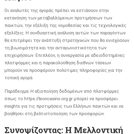
Οι αναλυτές της αγοράς πρέπει να εστιάσουν στην
κατανόηση των μεταβαλλόμενων προτιμήσεων των
παικτών, την εξέλιξη της νομοθεσίας και τις τεχνολογικές
εξελίξεις. Η συνδυαστική ανάλυση αυτών των παραγόντων
θα επιτρέψει την ανάπτυξη στρατηγικών που θα ενισχύσουν
τη βιωσιμότητα και την ανταγωνιστικότητα των
επιχειρήσεων. Επιπλέον, η συνεργασία με αδειοδοτημένες
πλατφόρμες και η παρακολούθηση διεθνών τάσεων
μπορούν να προσφέρουν πολύτιμες πληροφορίες για την
τοπική αγορά.
Παράδειγμα: Η αξιοποίηση δεδομένων από πλατφόρμες
όπως το https://leoncasino.org.gr μπορεί να προσφέρει
insights για τις προτιμήσεις των Ελλήνων παικτών και να
βοηθήσει στη βελτιστοποίηση των προσφορών.
Συνοψίζοντας: Η Μελλοντική