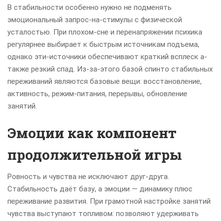
В стабильности особенно нужно не подменять
эмоциональный запрос-на-стимулы с физической
усталостью. При плохом-сне и перенапряжении психика
регулярнее выбирает к быстрым источникам подъема,
однако эти-источники обеспечивают краткий всплеск а-
также резкий спад. Из-за-этого базой спинто стабильных
переживаний являются базовые вещи: восстановление,
активность, режим-питания, перерывы, обновление
занятий.
Эмоции как компонент
продолжительной игры
Ровность и чувства не исключают друг-друга.
Стабильность даёт базу, а эмоции — динамику плюс
переживание развития. При грамотной настройке занятий
чувства выступают топливом: позволяют удерживать