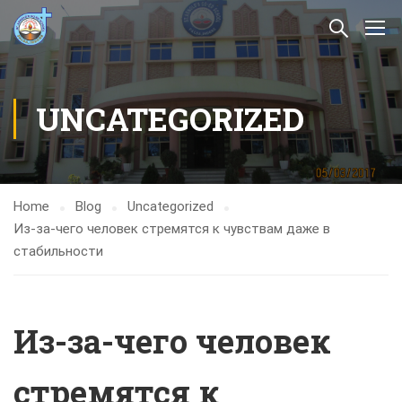
UNCATEGORIZED
Home
Blog
Uncategorized
Из-за-чего человек стремятся к чувствам даже в
стабильности
Из-за-чего человек
стремятся к