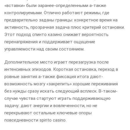
«вставки» были заранее-определенными а-также
контролируемыми. Отлично работают режимы, где
предварительно заданы границы: конкретное время на
активность, прозрачная задача плюс критерий остановки.
Этот подход спинто казино снижает вероятность
перенапряжения и поддерживает ощущение
управляемости над своим состоянием.
Дополнительное место играет перезагрузка после
интенсивных эпизодов. Короткая остановка, переход в
ровные занятия а-также фиксация итога дают-
возможность мозгу «закрепить» хорошие переживания
без нужды сразу искать следующий всплеск. В-таком-
случае чувства стартуют играть поддерживающую
задачу: дают энергии и вовлеченности, но не
перекрывают остальные ключевые опоры
повседневности spinto casino.