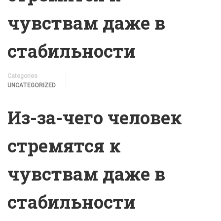
чувствам даже в
стабильности
Categories
UNCATEGORIZED
Из-за-чего человек
стремятся к
чувствам даже в
стабильности