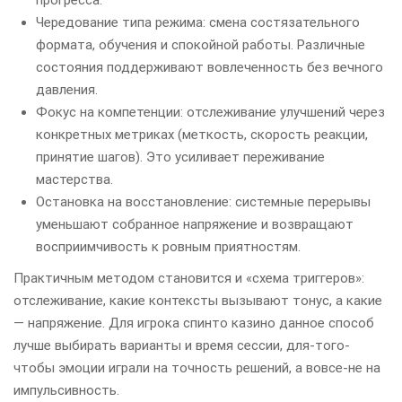
прогресса.
Чередование типа режима: смена состязательного
формата, обучения и спокойной работы. Различные
состояния поддерживают вовлеченность без вечного
давления.
Фокус на компетенции: отслеживание улучшений через
конкретных метриках (меткость, скорость реакции,
принятие шагов). Это усиливает переживание
мастерства.
Остановка на восстановление: системные перерывы
уменьшают собранное напряжение и возвращают
восприимчивость к ровным приятностям.
Практичным методом становится и «схема триггеров»:
отслеживание, какие контексты вызывают тонус, а какие
— напряжение. Для игрока спинто казино данное способ
лучше выбирать варианты и время сессии, для-того-
чтобы эмоции играли на точность решений, а вовсе-не на
импульсивность.