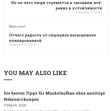
Из-за-чего люди стремятся к эмоциям всё-
равно в устойчивости
December 31, 2025
Next post
Отчего радость от сюрприза насыщеннее
планированной
December 31, 2025
YOU MAY ALSO LIKE
Die besten Tipps für Muskelaufbau ohne unnötige
Nebenwirkungen
9 March, 2026