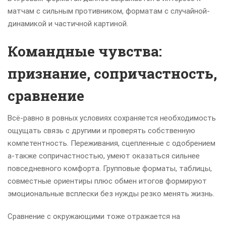
матчам с сильным противником, форматам с случайной-
динамикой и частичной картиной.
Командные чувства:
признание, сопричастность,
сравнение
Всё-равно в ровных условиях сохраняется необходимость
ощущать связь с другими и проверять собственную
компетентность. Переживания, сцепленные с одобрением
а-также сопричастностью, умеют оказаться сильнее
повседневного комфорта. Групповые форматы, таблицы,
совместные ориентиры плюс обмен итогов формируют
эмоциональные всплески без нужды резко менять жизнь.
Сравнение с окружающими тоже отражается на