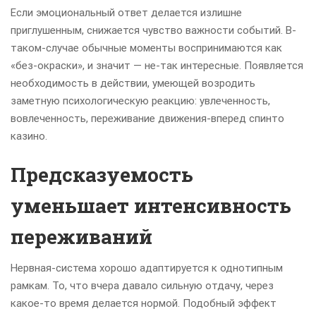
Если эмоциональный ответ делается излишне
приглушенным, снижается чувство важности событий. В-
таком-случае обычные моменты воспринимаются как
«без-окраски», и значит — не-так интересные. Появляется
необходимость в действии, умеющей возродить
заметную психологическую реакцию: увлеченность,
вовлеченность, переживание движения-вперед спинто
казино.
Предсказуемость
уменьшает интенсивность
переживаний
Нервная-система хорошо адаптируется к однотипным
рамкам. То, что вчера давалo сильную отдачу, через
какое-то время делается нормой. Подобный эффект