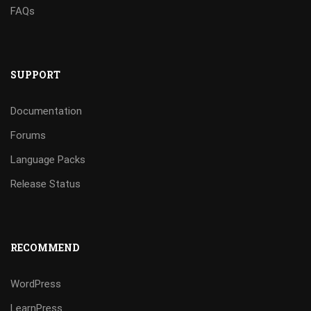
FAQs
SUPPORT
Documentation
Forums
Language Packs
Release Status
RECOMMEND
WordPress
LearnPress