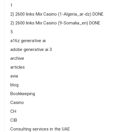
1
2) 2600 links Mix Casino (1-Algeria_ar-dz) DONE
2) 2600 links Mix Casino (9-Somalia_en) DONE
5
a16z generative ai
adobe generative ai 3
archive
articles
avia
blog
Bookkeeping
Casino
CH
CIB
Consulting services in the UAE