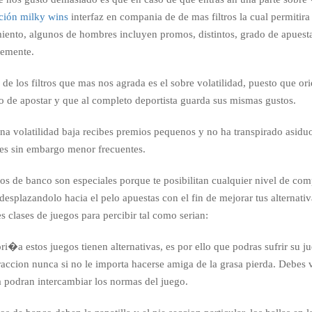
ción milky wins
interfaz en compania de de mas filtros la cual permitira
iento, algunos de hombres incluyen promos, distintos, grado de apuesta
temente.
de los filtros que mas nos agrada es el sobre volatilidad, puesto que ori
de apostar y que al completo deportista guarda sus mismas gustos.
a volatilidad baja recibes premios pequenos y no ha transpirado asiduo
es sin embargo menor frecuentes.
os de banco son especiales porque te posibilitan cualquier nivel de com
desplazandolo hacia el pelo apuestas con el fin de mejorar tus alternat
es clases de juegos para percibir tal como serian:
i�a estos juegos tienen alternativas, es por ello que podras sufrir su 
raccion nunca si no le importa hacerse amiga de la grasa pierda. Debes 
a podran intercambiar los normas del juego.