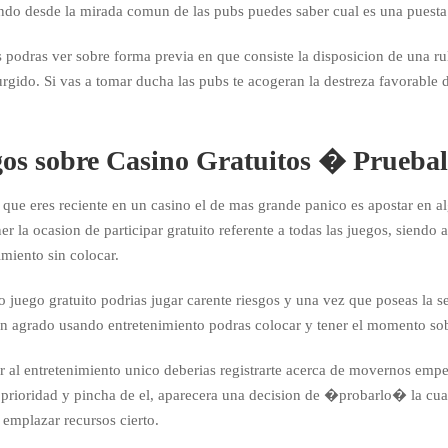
do desde la mirada comun de las pubs puedes saber cual es una puest
podras ver sobre forma previa en que consiste la disposicion de una ru
urgido. Si vas a tomar ducha las pubs te acogeran la destreza favorable 
os sobre Casino Gratuitos � Pruebal
que eres reciente en un casino el de mas grande panico es apostar en 
ner la ocasion de participar gratuito referente a todas las juegos, siend
imiento sin colocar.
 juego gratuito podrias jugar carente riesgos y una vez que poseas la s
an agrado usando entretenimiento podras colocar y tener el momento sob
r al entretenimiento unico deberias registrarte acerca de movernos emp
 prioridad y pincha de el, aparecera una decision de �probarlo� la cual
 emplazar recursos cierto.