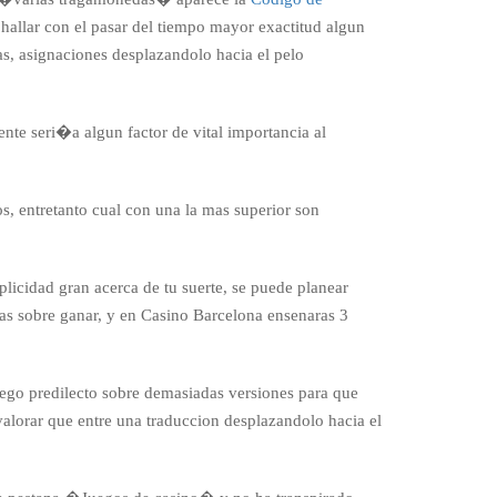
 hallar con el pasar del tiempo mayor exactitud algun
s, asignaciones desplazandolo hacia el pelo
ente seri�a algun factor de vital importancia al
s, entretanto cual con una la mas superior son
plicidad gran acerca de tu suerte, se puede planear
ivas sobre ganar, y en Casino Barcelona ensenaras 3
juego predilecto sobre demasiadas versiones para que
valorar que entre una traduccion desplazandolo hacia el