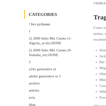
CHARLE
CATEGORIES
Trag
! Без рубрики
Como suc
1
tarima, 
2) 2600 links Mix Casino (1-
excelent
Algeria_ar-dz) DONE
2) 2600 links Mix Casino (9-
Slot
Somalia_en) DONE
Jack
5
Bar 
Meg
a16z generative ai
Obte
adobe generative ai 3
Mini
archive
Cas
articles
Wild
avia
Free
blog
Algo que