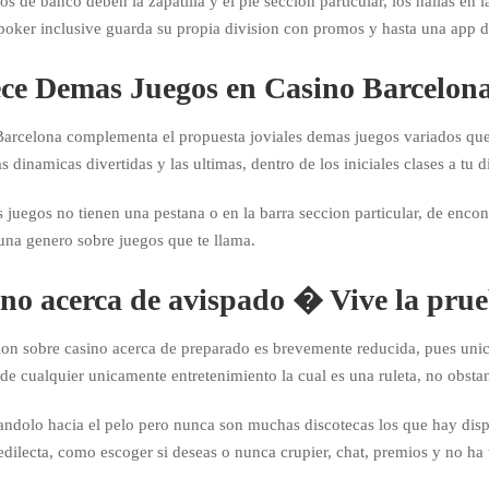
os de banco deben la zapatilla y el pie seccion particular, los hallas e
poker inclusive guarda su propia division con promos y hasta una app d
ce Demas Juegos en Casino Barcelon
arcelona complementa el propuesta joviales demas juegos variados que t
as dinamicas divertidas y las ultimas, dentro de los iniciales clases a tu 
 juegos no tienen una pestana o en la barra seccion particular, de encont
 una genero sobre juegos que te llama.
no acerca de avispado � Vive la prue
ion sobre casino acerca de preparado es brevemente reducida, pues uni
 de cualquier unicamente entretenimiento la cual es una ruleta, no obstant
ndolo hacia el pelo pero nunca son muchas discotecas los que hay dispon
edilecta, como escoger si deseas o nunca crupier, chat, premios y no ha 