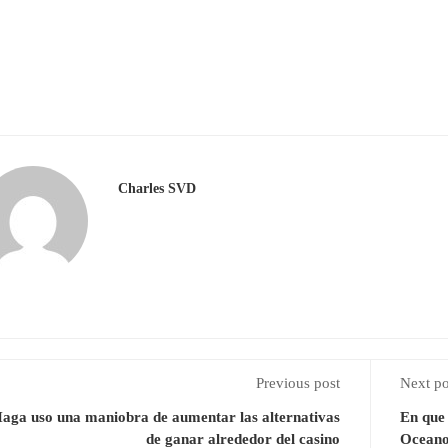
Charles SVD
Previous post
Next po
aga uso una maniobra de aumentar las alternativas
En que 
de ganar alrededor del casino
Oceano 