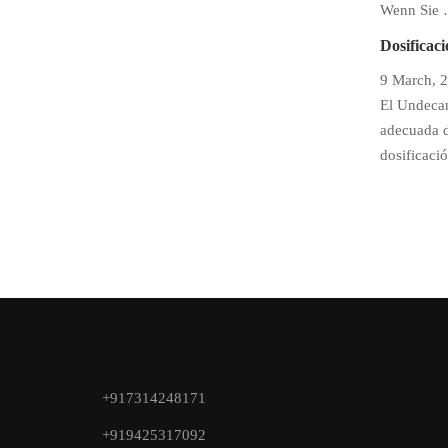
Wenn Sie
Dosificac
9 March, 
El Undecano
adecuada d
dosificaci
+917314248171
+919425317092