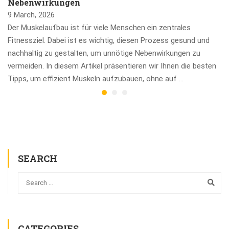
Nebenwirkungen
9 March, 2026
Der Muskelaufbau ist für viele Menschen ein zentrales
Fitnessziel. Dabei ist es wichtig, diesen Prozess gesund und
nachhaltig zu gestalten, um unnötige Nebenwirkungen zu
vermeiden. In diesem Artikel präsentieren wir Ihnen die besten
Tipps, um effizient Muskeln aufzubauen, ohne auf …
SEARCH
CATEGORIES