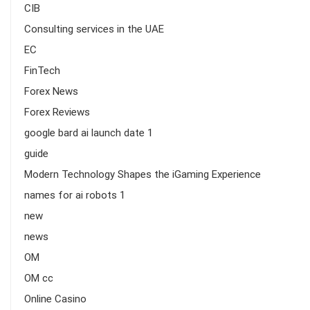
CIB
Consulting services in the UAE
EC
FinTech
Forex News
Forex Reviews
google bard ai launch date 1
guide
Modern Technology Shapes the iGaming Experience
names for ai robots 1
new
news
OM
OM cc
Online Casino