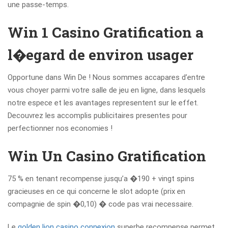
une passe-temps.
Win 1 Casino Gratification a
l�egard de environ usager
Opportune dans Win De ! Nous sommes accapares d’entre
vous choyer parmi votre salle de jeu en ligne, dans lesquels
notre espece et les avantages representent sur le effet.
Decouvrez les accomplis publicitaires presentes pour
perfectionner nos economies !
Win Un Casino Gratification
75 % en tenant recompense jusqu’a �190 + vingt spins
gracieuses en ce qui concerne le slot adopte (prix en
compagnie de spin �0,10) � code pas vrai necessaire.
Le
golden lion casino connexion
superbe recompense permet