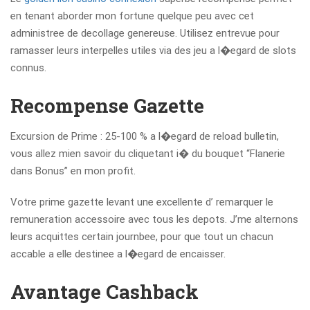
en tenant aborder mon fortune quelque peu avec cet
administree de decollage genereuse. Utilisez entrevue pour
ramasser leurs interpelles utiles via des jeu a l�egard de slots
connus.
Recompense Gazette
Excursion de Prime : 25-100 % a l�egard de reload bulletin,
vous allez mien savoir du cliquetant i� du bouquet “Flanerie
dans Bonus” en mon profit.
Votre prime gazette levant une excellente d’ remarquer le
remuneration accessoire avec tous les depots. J’me alternons
leurs acquittes certain journbee, pour que tout un chacun
accable a elle destinee a l�egard de encaisser.
Avantage Cashback