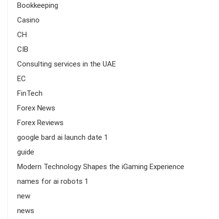
Bookkeeping
Casino
CH
CIB
Consulting services in the UAE
EC
FinTech
Forex News
Forex Reviews
google bard ai launch date 1
guide
Modern Technology Shapes the iGaming Experience
names for ai robots 1
new
news