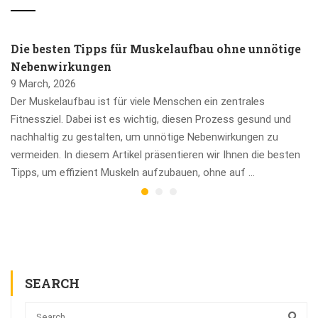
Die besten Tipps für Muskelaufbau ohne unnötige
Nebenwirkungen
9 March, 2026
Der Muskelaufbau ist für viele Menschen ein zentrales
Fitnessziel. Dabei ist es wichtig, diesen Prozess gesund und
nachhaltig zu gestalten, um unnötige Nebenwirkungen zu
vermeiden. In diesem Artikel präsentieren wir Ihnen die besten
Tipps, um effizient Muskeln aufzubauen, ohne auf …
SEARCH