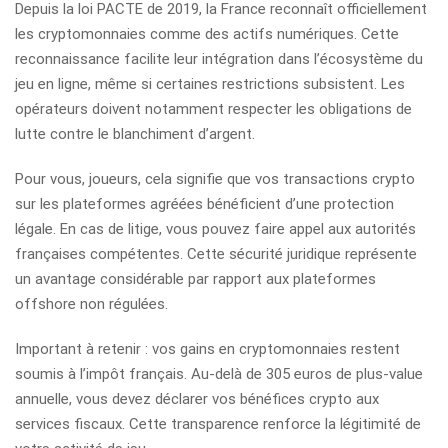
Depuis la loi PACTE de 2019, la France reconnaît officiellement
les cryptomonnaies comme des actifs numériques. Cette
reconnaissance facilite leur intégration dans l’écosystème du
jeu en ligne, même si certaines restrictions subsistent. Les
opérateurs doivent notamment respecter les obligations de
lutte contre le blanchiment d’argent.
Pour vous, joueurs, cela signifie que vos transactions crypto
sur les plateformes agréées bénéficient d’une protection
légale. En cas de litige, vous pouvez faire appel aux autorités
françaises compétentes. Cette sécurité juridique représente
un avantage considérable par rapport aux plateformes
offshore non régulées.
Important à retenir : vos gains en cryptomonnaies restent
soumis à l’impôt français. Au-delà de 305 euros de plus-value
annuelle, vous devez déclarer vos bénéfices crypto aux
services fiscaux. Cette transparence renforce la légitimité de