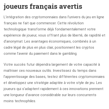
joueurs français avertis
L’intégration des cryptomonnaies dans l’univers du jeu en ligne
français ne fait que commencer. Cette révolution
technologique transforme déjà fondamentalement votre
expérience de joueur, vous offrant plus de liberté, de rapidité et
d’anonymat. Les avantages économiques, combinés à un
cadre légal de plus en plus clair, positionnent les cryptos
comme l’avenir du paiement dans le gambling.
Votre succès futur dépendra largement de votre capacité à
maîtriser ces nouveaux outils. Investissez du temps dans
l’apprentissage des bases, testez différentes cryptomonnaies
et développez une stratégie adaptée à votre style de jeu. Les
joueurs qui s’adaptent rapidement à ces innovations prennent
une longueur d’avance considérable sur leurs concurrents
moins technophiles.