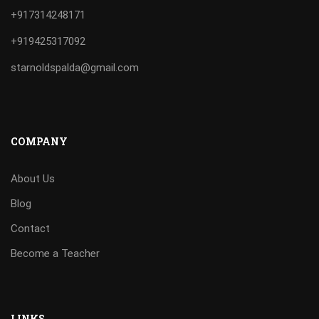
+917314248171
+919425317092
starnoldspalda@gmail.com
COMPANY
About Us
Blog
Contact
Become a Teacher
LINKS