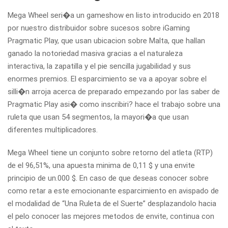
Mega Wheel seri�a un gameshow en listo introducido en 2018
por nuestro distribuidor sobre sucesos sobre iGaming
Pragmatic Play, que usan ubicacion sobre Malta, que hallan
ganado la notoriedad masiva gracias a el naturaleza
interactiva, la zapatilla y el pie sencilla jugabilidad y sus
enormes premios. El esparcimiento se va a apoyar sobre el
silli�n arroja acerca de preparado empezando por las saber de
Pragmatic Play asi� como inscribiri? hace el trabajo sobre una
ruleta que usan 54 segmentos, la mayori�a que usan
diferentes multiplicadores.
Mega Wheel tiene un conjunto sobre retorno del atleta (RTP)
de el 96,51%, una apuesta minima de 0,11 $ y una envite
principio de un.000 $. En caso de que deseas conocer sobre
como retar a este emocionante esparcimiento en avispado de
el modalidad de “Una Ruleta de el Suerte” desplazandolo hacia
el pelo conocer las mejores metodos de envite, continua con