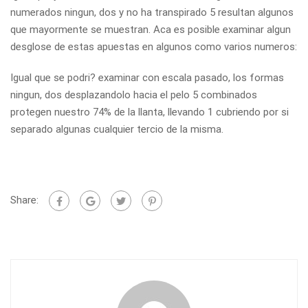
numerados ningun, dos y no ha transpirado 5 resultan algunos
que mayormente se muestran. Aca es posible examinar algun
desglose de estas apuestas en algunos como varios numeros:
Igual que se podri? examinar con escala pasado, los formas
ningun, dos desplazandolo hacia el pelo 5 combinados
protegen nuestro 74% de la llanta, llevando 1 cubriendo por si
separado algunas cualquier tercio de la misma.
Share: