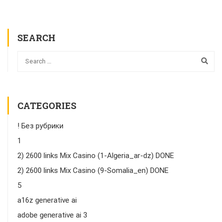
SEARCH
CATEGORIES
! Без рубрики
1
2) 2600 links Mix Casino (1-Algeria_ar-dz) DONE
2) 2600 links Mix Casino (9-Somalia_en) DONE
5
a16z generative ai
adobe generative ai 3