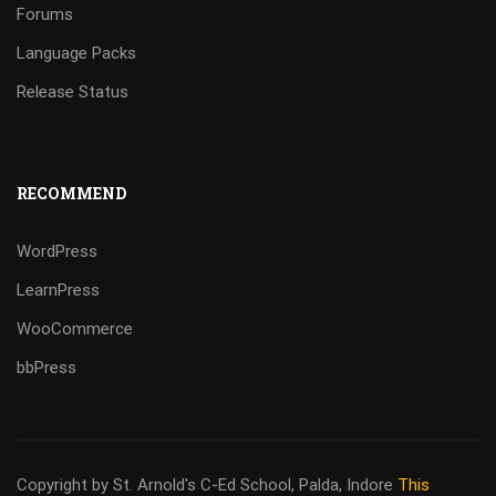
Forums
Language Packs
Release Status
RECOMMEND
WordPress
LearnPress
WooCommerce
bbPress
Copyright by St. Arnold's C-Ed School, Palda, Indore
This