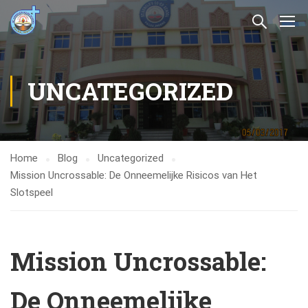
UNCATEGORIZED
Home
Blog
Uncategorized
Mission Uncrossable: De Onneemelijke Risicos van Het
Slotspeel
Mission Uncrossable:
De Onneemelijke