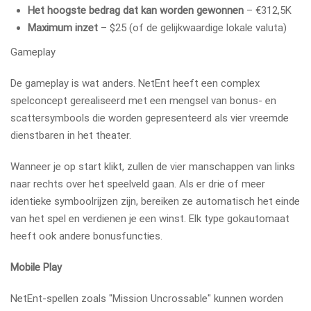
Het hoogste bedrag dat kan worden gewonnen
– €312,5K
Maximum inzet
– $25 (of de gelijkwaardige lokale valuta)
Gameplay
De gameplay is wat anders. NetEnt heeft een complex
spelconcept gerealiseerd met een mengsel van bonus- en
scattersymbools die worden gepresenteerd als vier vreemde
dienstbaren in het theater.
Wanneer je op start klikt, zullen de vier manschappen van links
naar rechts over het speelveld gaan. Als er drie of meer
identieke symboolrijzen zijn, bereiken ze automatisch het einde
van het spel en verdienen je een winst. Elk type gokautomaat
heeft ook andere bonusfuncties.
Mobile Play
NetEnt-spellen zoals "Mission Uncrossable" kunnen worden