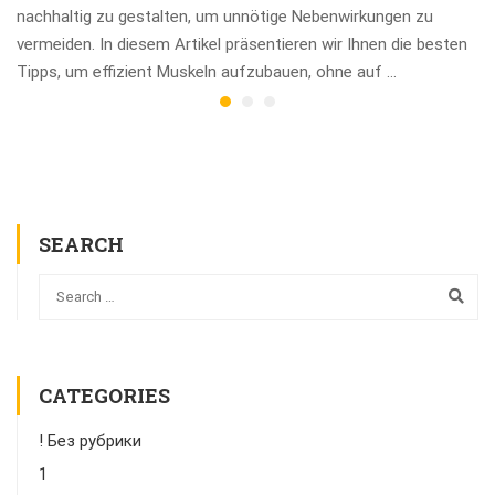
nachhaltig zu gestalten, um unnötige Nebenwirkungen zu
vermeiden. In diesem Artikel präsentieren wir Ihnen die besten
Tipps, um effizient Muskeln aufzubauen, ohne auf …
SEARCH
CATEGORIES
! Без рубрики
1