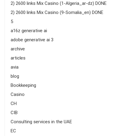
2) 2600 links Mix Casino (1-Algeria_ar-dz) DONE
2) 2600 links Mix Casino (9-Somalia_en) DONE
5
a16z generative ai
adobe generative ai 3
archive
articles
avia
blog
Bookkeeping
Casino
CH
CIB
Consulting services in the UAE
EC