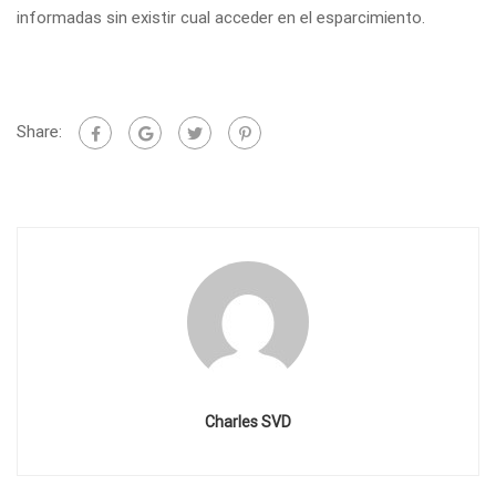
informadas sin existir cual acceder en el esparcimiento.
Share:
Charles SVD