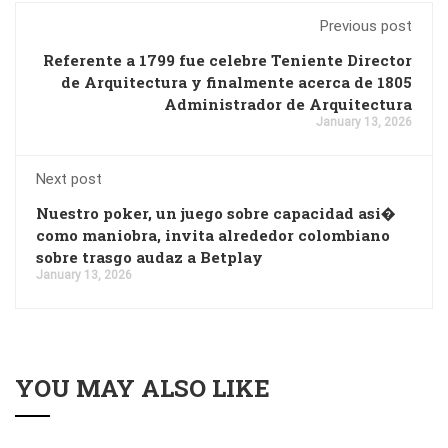
Previous post
Referente a 1799 fue celebre Teniente Director
de Arquitectura y finalmente acerca de 1805
Administrador de Arquitectura
January 13, 2026
Next post
Nuestro poker, un juego sobre capacidad asi�
como maniobra, invita alrededor colombiano
sobre trasgo audaz a Betplay
January 13, 2026
YOU MAY ALSO LIKE