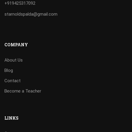
+919425317092
starnoldspalda@gmail.com
COMPANY
About Us
Blog
Contact
Become a Teacher
LINKS