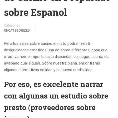
sobre Espanol
Categories
UNCATEGORIZED
Pero los salas sobre casino en listo podran existir
desigualdades esteticos una de sobre diferentes, cosa que
efectivamente importa es la disparidad de juegos acerca de
avispado cual siguen. Sobre nuestra plana, encontraras
algunas alternativas solidas y de buena credibilidad.
Por eso, es excelente narrar
con algunas un estudio sobre
presto (proveedores sobre