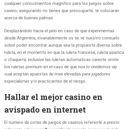
cualquier conocimientos magnifico para los juegos sobre
casino, asegurando no tienes que preocuparte, te colocaran
acerca de buenas palmas.
Desplazandolo hacia el pelo en caso de que experimentas
desde Argentina, invariablemente os se ve nuestro consuelo
sobre poder encontrar aunque sea la propuesta diversa sobre
ruleta, en el momento en que la ruleta francesa, ruleta asiatica
o chaqueta, inclusive las ruletas automaticas carente omitir
los ruletas premium en el caso de que nos lo olvidemos vip
cual aceptan apuestas de mas elevadas para jugadores
especialistas y/o practicantes de el riesgo.
Hallar el mejor casino en
avispado en internet
El numero de cotas de juegos de casinos referente a presto