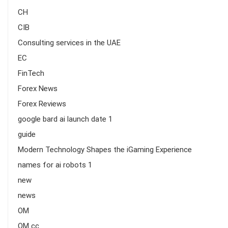
CH
CIB
Consulting services in the UAE
EC
FinTech
Forex News
Forex Reviews
google bard ai launch date 1
guide
Modern Technology Shapes the iGaming Experience
names for ai robots 1
new
news
OM
OM cc