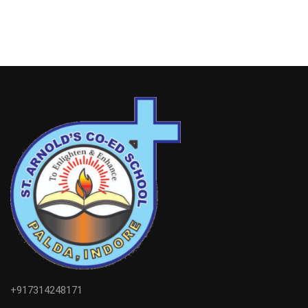
+917314248171