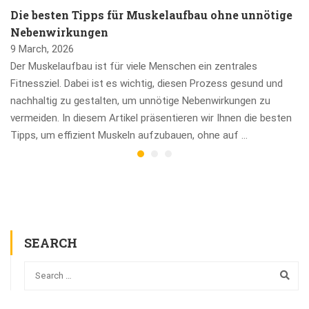
Die besten Tipps für Muskelaufbau ohne unnötige
Nebenwirkungen
9 March, 2026
Der Muskelaufbau ist für viele Menschen ein zentrales
Fitnessziel. Dabei ist es wichtig, diesen Prozess gesund und
nachhaltig zu gestalten, um unnötige Nebenwirkungen zu
vermeiden. In diesem Artikel präsentieren wir Ihnen die besten
Tipps, um effizient Muskeln aufzubauen, ohne auf …
SEARCH