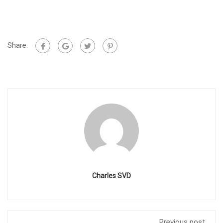
Share:
Charles SVD
Previous post