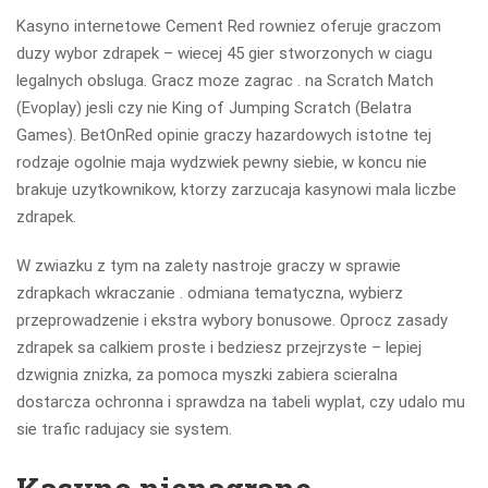
Kasyno internetowe Cement Red rowniez oferuje graczom
duzy wybor zdrapek – wiecej 45 gier stworzonych w ciagu
legalnych obsluga. Gracz moze zagrac . na Scratch Match
(Evoplay) jesli czy nie King of Jumping Scratch (Belatra
Games). BetOnRed opinie graczy hazardowych istotne tej
rodzaje ogolnie maja wydzwiek pewny siebie, w koncu nie
brakuje uzytkownikow, ktorzy zarzucaja kasynowi mala liczbe
zdrapek.
W zwiazku z tym na zalety nastroje graczy w sprawie
zdrapkach wkraczanie . odmiana tematyczna, wybierz
przeprowadzenie i ekstra wybory bonusowe. Oprocz zasady
zdrapek sa calkiem proste i bedziesz przejrzyste – lepiej
dzwignia znizka, za pomoca myszki zabiera scieralna
dostarcza ochronna i sprawdza na tabeli wyplat, czy udalo mu
sie trafic radujacy sie system.