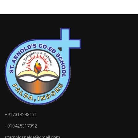
+917314248171
+919425317092
starnoldspalda@gmail.com