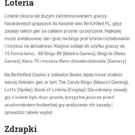
Loteria
Loterie ciesza sie duzym zainteresowaniem graczy
hazardowych grajacych do kasynie siec BetOnRed PL, gdyz
zasady takich gier sa calkiem proste i przejrzyste. Najlepiej
moze zrelaksowac sie i grac na bingo jesli loteria rozladowanie
i mozesz na aktualnosc. Kasyna oddaje do uzytku graczy ok.
15 forma keno, . 88 Bingo 88 (Belatra Games), Bingote (Neko
Games), Keno 75 i mozesz Keno dziewiecdziesiate (Gamevy).
Na BetOnRed Casino z zakladce Beano lepiej moze znalezc
wiecej dziesiec gier, w tym The Candy Bingo (Mascot Gaming),
Lotto (Spribe), Book of Loteria (Evoplay). Dla odmiany zasady
gry z loterie bylo dosc proste, korzystne jeszcze przed
uruchomieniem konkretnej gry analizowac ich zasady i
sprawdzic tabele wyplat.
Zdrapki