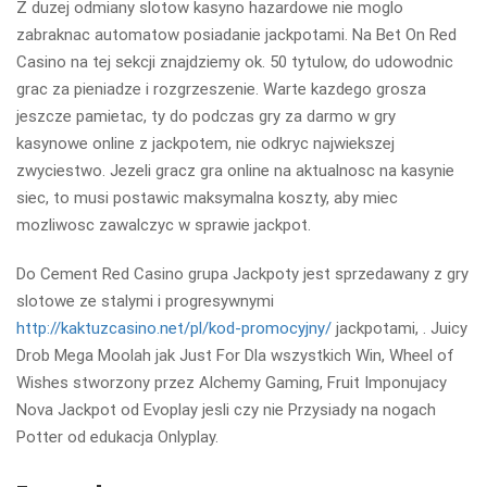
Z duzej odmiany slotow kasyno hazardowe nie moglo
zabraknac automatow posiadanie jackpotami. Na Bet On Red
Casino na tej sekcji znajdziemy ok. 50 tytulow, do udowodnic
grac za pieniadze i rozgrzeszenie. Warte kazdego grosza
jeszcze pamietac, ty do podczas gry za darmo w gry
kasynowe online z jackpotem, nie odkryc najwiekszej
zwyciestwo. Jezeli gracz gra online na aktualnosc na kasynie
siec, to musi postawic maksymalna koszty, aby miec
mozliwosc zawalczyc w sprawie jackpot.
Do Cement Red Casino grupa Jackpoty jest sprzedawany z gry
slotowe ze stalymi i progresywnymi
http://kaktuzcasino.net/pl/kod-promocyjny/
jackpotami, . Juicy
Drob Mega Moolah jak Just For Dla wszystkich Win, Wheel of
Wishes stworzony przez Alchemy Gaming, Fruit Imponujacy
Nova Jackpot od Evoplay jesli czy nie Przysiady na nogach
Potter od edukacja Onlyplay.