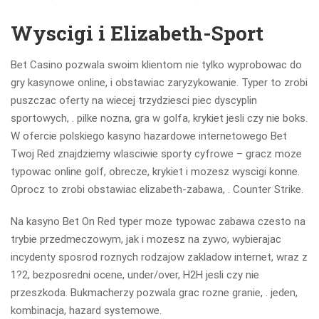
Wyscigi i Elizabeth-Sport
Bet Casino pozwala swoim klientom nie tylko wyprobowac do
gry kasynowe online, i obstawiac zaryzykowanie. Typer to zrobi
puszczac oferty na wiecej trzydziesci piec dyscyplin
sportowych, . pilke nozna, gra w golfa, krykiet jesli czy nie boks.
W ofercie polskiego kasyno hazardowe internetowego Bet
Twoj Red znajdziemy wlasciwie sporty cyfrowe – gracz moze
typowac online golf, obrecze, krykiet i mozesz wyscigi konne.
Oprocz to zrobi obstawiac elizabeth-zabawa, . Counter Strike.
Na kasyno Bet On Red typer moze typowac zabawa czesto na
trybie przedmeczowym, jak i mozesz na zywo, wybierajac
incydenty sposrod roznych rodzajow zakladow internet, wraz z
1?2, bezposredni ocene, under/over, H2H jesli czy nie
przeszkoda. Bukmacherzy pozwala grac rozne granie, . jeden,
kombinacja, hazard systemowe.