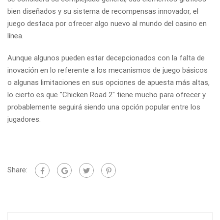
bien diseñados y su sistema de recompensas innovador, el
juego destaca por ofrecer algo nuevo al mundo del casino en
línea.
Aunque algunos pueden estar decepcionados con la falta de
inovación en lo referente a los mecanismos de juego básicos
o algunas limitaciones en sus opciones de apuesta más altas,
lo cierto es que "Chicken Road 2" tiene mucho para ofrecer y
probablemente seguirá siendo una opción popular entre los
jugadores.
Share: