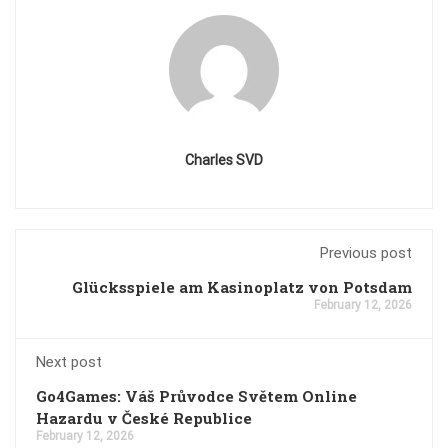
Charles SVD
Previous post
Glücksspiele am Kasinoplatz von Potsdam
February 12, 2026
Next post
Go4Games: Váš Průvodce Světem Online
Hazardu v České Republice
February 12, 2026