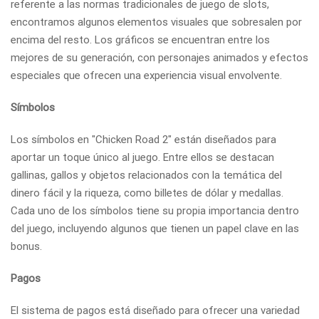
referente a las normas tradicionales de juego de slots,
encontramos algunos elementos visuales que sobresalen por
encima del resto. Los gráficos se encuentran entre los
mejores de su generación, con personajes animados y efectos
especiales que ofrecen una experiencia visual envolvente.
Símbolos
Los símbolos en "Chicken Road 2" están diseñados para
aportar un toque único al juego. Entre ellos se destacan
gallinas, gallos y objetos relacionados con la temática del
dinero fácil y la riqueza, como billetes de dólar y medallas.
Cada uno de los símbolos tiene su propia importancia dentro
del juego, incluyendo algunos que tienen un papel clave en las
bonus.
Pagos
El sistema de pagos está diseñado para ofrecer una variedad