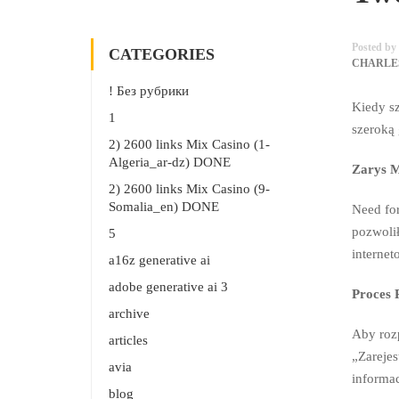
Posted by
CATEGORIES
CHARLE
! Без рубрики
Kiedy s
1
szeroką
2) 2600 links Mix Casino (1-
Algeria_ar-dz) DONE
Zarys M
2) 2600 links Mix Casino (9-
Somalia_en) DONE
Need for
pozwoli
5
interne
a16z generative ai
adobe generative ai 3
Proces R
archive
Aby rozp
articles
„Zarejes
avia
informac
blog