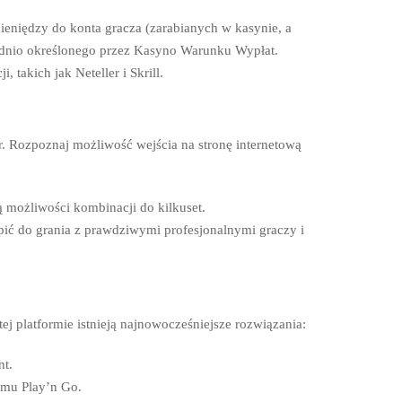
ieniędzy do konta gracza (zarabianych w kasynie, a
ednio określonego przez Kasyno Warunku Wypłat.
 takich jak Neteller i Skrill.
. Rozpoznaj możliwość wejścia na stronę internetową
ą możliwości kombinacji do kilkuset.
pić do grania z prawdziwymi profesjonalnymi graczy i
 platformie istnieją najnowocześniejsze rozwiązania:
nt.
amu Play’n Go.