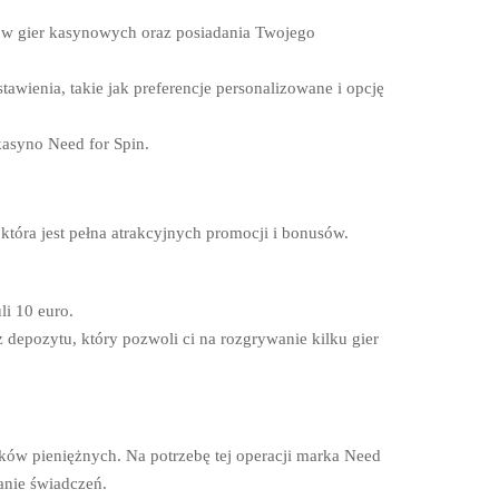
dów gier kasynowych oraz posiadania Twojego
awienia, takie jak preferencje personalizowane i opcję
kasyno Need for Spin.
która jest pełna atrakcyjnych promocji i bonusów.
li 10 euro.
depozytu, który pozwoli ci na rozgrywanie kilku gier
ków pieniężnych. Na potrzebę tej operacji marka Need
anie świadczeń.