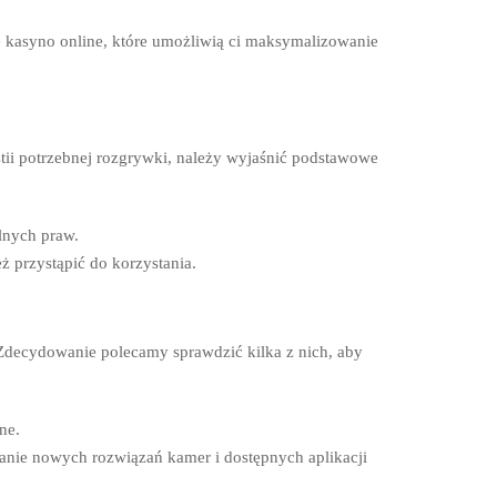
 kasyno online, które umożliwią ci maksymalizowanie
ii potrzebnej rozgrywki, należy wyjaśnić podstawowe
alnych praw.
ż przystąpić do korzystania.
Zdecydowanie polecamy sprawdzić kilka z nich, aby
ne.
tanie nowych rozwiązań kamer i dostępnych aplikacji