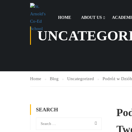
HOME
ABOUT US
ACADEMI
UNCATEGOR
Home
Blog
Uncategorized
Podróż w Dziób
SEARCH
Pod
Two