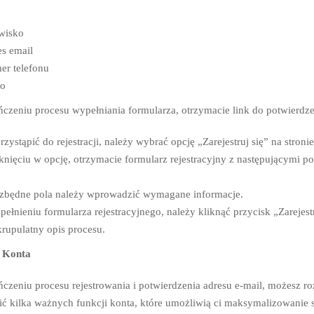
wisko
s email
r telefonu
ło
czeniu procesu wypełniania formularza, otrzymacie link do potwierdzen
zystąpić do rejestracji, należy wybrać opcję „Zarejestruj się” na stroni
knięciu w opcję, otrzymacie formularz rejestracyjny z następującymi po
zbędne pola należy wprowadzić wymagane informacje.
ełnieniu formularza rejestracyjnego, należy kliknąć przycisk „Zarejestr
krupulatny opis procesu.
 Konta
czeniu procesu rejestrowania i potwierdzenia adresu e-mail, możesz r
ć kilka ważnych funkcji konta, które umożliwią ci maksymalizowanie 