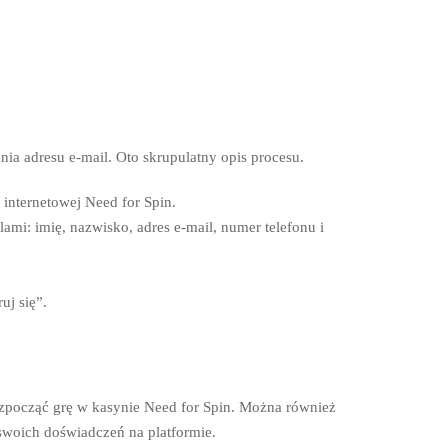
ia adresu e-mail. Oto skrupulatny opis procesu.
e internetowej Need for Spin.
lami: imię, nazwisko, adres e-mail, numer telefonu i
uj się”.
ozpocząć grę w kasynie Need for Spin. Można również
swoich doświadczeń na platformie.