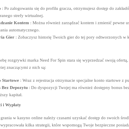
o
: Po zalogowaniu się do profilu gracza, otrzymujesz dostęp do zakła
anego strefy wirtualnej.
ądzanie Kontem
: Można również zarządzać kontem i zmienić pewne ust
ania automatycznego.
ria Gier
: Zobaczysz historię Twoich gier do tej pory odtworzonych w 
ebę rozgrywki marka Need For Spin stara się wyprzedzać swoją ofertą, 
iej znaczącymi z nich są:
o Startowe
: Wraz z rejestracja otrzymacie specjalne konto startowe z pu
 Bez Depozytu
: Do dyspozycji Twojej ma również dostępny bonus bez 
ższy kapitał.
i i Wypłaty
grania w kasyno online należy czasami uzyskać dostęp do swoich środ
 wypracowała kilka strategii, które wspomogą Twoje bezpieczne posiad