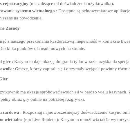
s rejestracyjny
(nie zależące od doświadczenia użytkownika).
owanie systemu wirtualnego
: Dostępne są pełnowymiarowe aplikacje
h szans na powodzenie.
ne Zasady
nąć z naszego przekonania każdorazową niepewność w konteksie kwest
Oto kilka punktów dla osób nowych na stronie.
t gier
: Kasyno to daje okazję do grania tylko w razie uzyskania specj
kownik
: Gracze, którzy zapisali się i otrzymały wyjątek powinny równie
Gier
żytkownik ma okazję spróbować swoich sił w bardzo wielu kasynach. 
pełny obraz gry online na potrzebę rozgrywki.
hazardowa
: Rozpoznaj najnowocześniejszy doświadczenie kasyno onli
o wirtualne
(np: Live Roulette): Kasyno to umożliwia także wykorzys