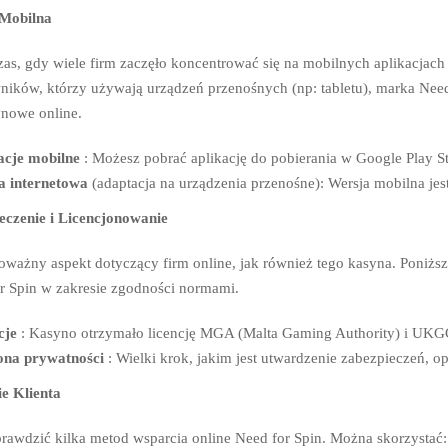
Mobilna
czas, gdy wiele firm zaczęło koncentrować się na mobilnych aplikacjach
ików, którzy używają urządzeń przenośnych (np: tabletu), marka Need
ynowe online.
acje mobilne
: Możesz pobrać aplikację do pobierania w Google Play St
a internetowa
(adaptacja na urządzenia przenośne): Wersja mobilna jest
eczenie i Licencjonowanie
poważny aspekt dotyczący firm online, jak również tego kasyna. Poniż
r Spin w zakresie zgodności normami.
cje
: Kasyno otrzymało licencję MGA (Malta Gaming Authority) i UKG
na prywatności
: Wielki krok, jakim jest utwardzenie zabezpieczeń, 
e Klienta
rawdzić kilka metod wsparcia online Need for Spin. Można skorzystać: