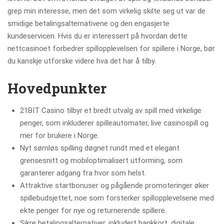
grep min interesse, men det som virkelig skilte seg ut var de
smidige betalingsalternativene og den engasjerte
kundeservicen. Hvis du er interessert på hvordan dette
nettcasinoet forbedrer spillopplevelsen for spillere i Norge, bør
du kanskje utforske videre hva det har å tilby.
Hovedpunkter
21BIT Casino tilbyr et bredt utvalg av spill med virkelige
penger, som inkluderer spilleautomater, live casinospill og
mer for brukere i Norge.
Nyt sømløs spilling døgnet rundt med et elegant
grensesnitt og mobiloptimalisert utforming, som
garanterer adgang fra hvor som helst.
Attraktive startbonuser og pågående promoteringer øker
spillebudsjettet, noe som forsterker spillopplevelsene med
ekte penger for nye og returnerende spillere.
Sikre betalingsalternativer, inkludert bankkort, digitale