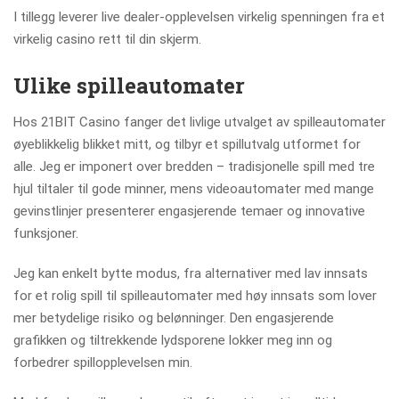
I tillegg leverer live dealer-opplevelsen virkelig spenningen fra et
virkelig casino rett til din skjerm.
Ulike spilleautomater
Hos 21BIT Casino fanger det livlige utvalget av spilleautomater
øyeblikkelig blikket mitt, og tilbyr et spillutvalg utformet for
alle. Jeg er imponert over bredden – tradisjonelle spill med tre
hjul tiltaler til gode minner, mens videoautomater med mange
gevinstlinjer presenterer engasjerende temaer og innovative
funksjoner.
Jeg kan enkelt bytte modus, fra alternativer med lav innsats
for et rolig spill til spilleautomater med høy innsats som lover
mer betydelige risiko og belønninger. Den engasjerende
grafikken og tiltrekkende lydsporene lokker meg inn og
forbedrer spillopplevelsen min.