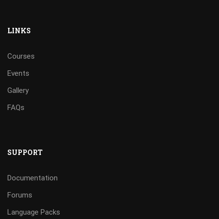
LINKS
Courses
Events
Gallery
FAQs
SUPPORT
Documentation
Forums
Language Packs