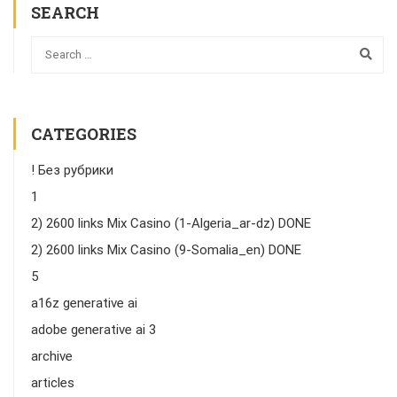
SEARCH
CATEGORIES
! Без рубрики
1
2) 2600 links Mix Casino (1-Algeria_ar-dz) DONE
2) 2600 links Mix Casino (9-Somalia_en) DONE
5
a16z generative ai
adobe generative ai 3
archive
articles