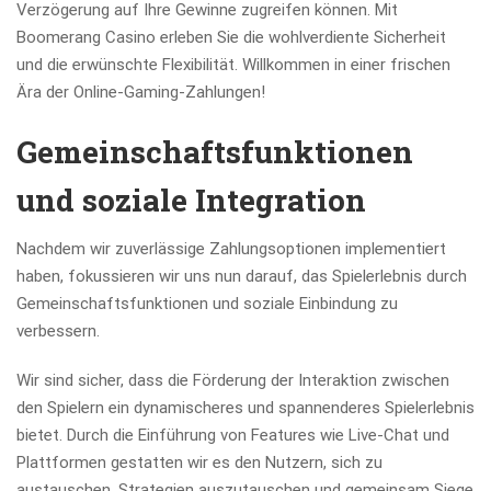
Verzögerung auf Ihre Gewinne zugreifen können. Mit
Boomerang Casino erleben Sie die wohlverdiente Sicherheit
und die erwünschte Flexibilität. Willkommen in einer frischen
Ära der Online-Gaming-Zahlungen!
Gemeinschaftsfunktionen
und soziale Integration
Nachdem wir zuverlässige Zahlungsoptionen implementiert
haben, fokussieren wir uns nun darauf, das Spielerlebnis durch
Gemeinschaftsfunktionen und soziale Einbindung zu
verbessern.
Wir sind sicher, dass die Förderung der Interaktion zwischen
den Spielern ein dynamischeres und spannenderes Spielerlebnis
bietet. Durch die Einführung von Features wie Live-Chat und
Plattformen gestatten wir es den Nutzern, sich zu
austauschen, Strategien auszutauschen und gemeinsam Siege