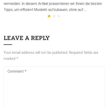
vermeiden. In diesem Artikel präsentieren wir Ihnen die besten
Tipps, um effizient Muskeln aufzubauen, ohne auf …
LEAVE A REPLY
Your email address will not be published.
Required fields are
marked
*