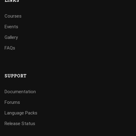
LINKS
Courses
Events
Gallery
FAQs
SUPPORT
Documentation
Forums
Language Packs
Release Status