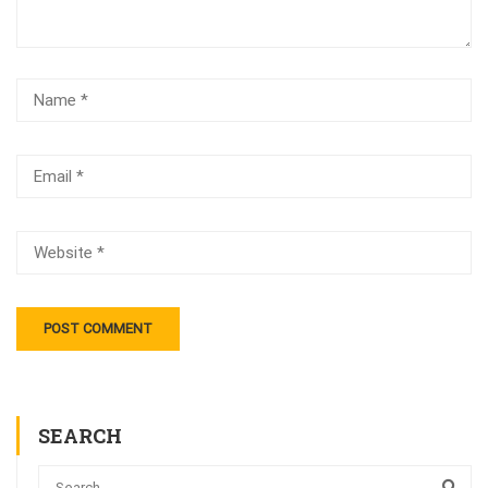
SEARCH