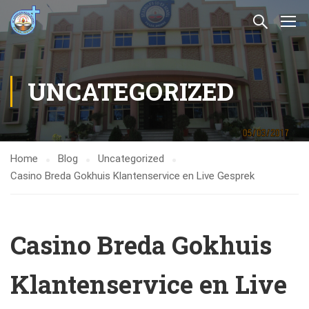
UNCATEGORIZED
Home
Blog
Uncategorized
Casino Breda Gokhuis Klantenservice en Live Gesprek
Casino Breda Gokhuis
Klantenservice en Live