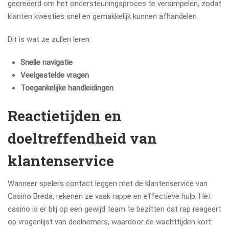
gecreëerd om het ondersteuningsproces te versimpelen, zodat
klanten kwesties snel en gemakkelijk kunnen afhandelen.
Dit is wat ze zullen leren:
Snelle navigatie
Veelgestelde vragen
Toegankelijke handleidingen
Reactietijden en
doeltreffendheid van
klantenservice
Wanneer spelers contact leggen met de klantenservice van
Casino Breda, rekenen ze vaak rappe en effectieve hulp. Het
casino is er blij op een gewijd team te bezitten dat rap reageert
op vragenlijst van deelnemers, waardoor de wachttijden kort