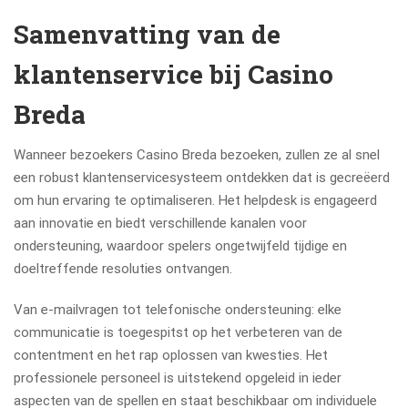
Samenvatting van de
klantenservice bij Casino
Breda
Wanneer bezoekers Casino Breda bezoeken, zullen ze al snel
een robust klantenservicesysteem ontdekken dat is gecreëerd
om hun ervaring te optimaliseren. Het helpdesk is engageerd
aan innovatie en biedt verschillende kanalen voor
ondersteuning, waardoor spelers ongetwijfeld tijdige en
doeltreffende resoluties ontvangen.
Van e-mailvragen tot telefonische ondersteuning: elke
communicatie is toegespitst op het verbeteren van de
contentment en het rap oplossen van kwesties. Het
professionele personeel is uitstekend opgeleid in ieder
aspecten van de spellen en staat beschikbaar om individuele