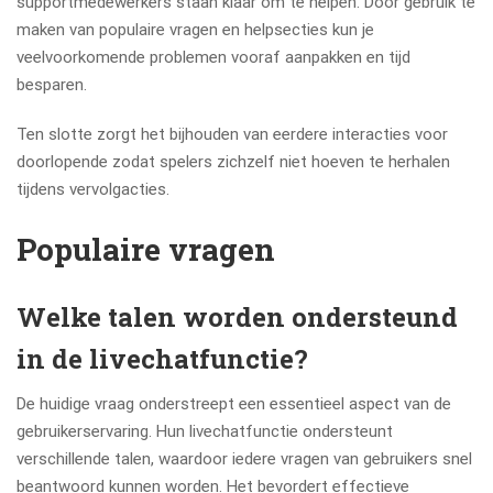
supportmedewerkers staan klaar om te helpen. Door gebruik te
maken van populaire vragen en helpsecties kun je
veelvoorkomende problemen vooraf aanpakken en tijd
besparen.
Ten slotte zorgt het bijhouden van eerdere interacties voor
doorlopende zodat spelers zichzelf niet hoeven te herhalen
tijdens vervolgacties.
Populaire vragen
Welke talen worden ondersteund
in de livechatfunctie?
De huidige vraag onderstreept een essentieel aspect van de
gebruikerservaring. Hun livechatfunctie ondersteunt
verschillende talen, waardoor iedere vragen van gebruikers snel
beantwoord kunnen worden. Het bevordert effectieve