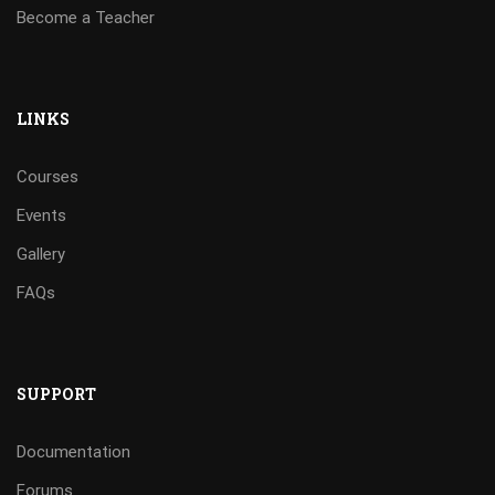
Become a Teacher
LINKS
Courses
Events
Gallery
FAQs
SUPPORT
Documentation
Forums