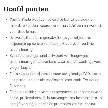
Hoofd punten
Casino Breda biedt een geweldige klantenservice via
meerdere kanalen, waaronder e-mail, telefoon en livechat,
voor directe hulp.
De livechatfunctie is gemakkelijk toegankelijk via de
helpsectie op de site van Casino Breda voor realtime
ondersteuning.
Spelers ontvangen snel antwoord van toegewijde
ondersteuningsmedewerkers, waardoor de wachttijd voor
vragen laag is.
Extra hulpopties zijn onder meer een grondige FAQ-sectie
en updates op sociale-mediaplatforms zoals Twitter en
Facebook.
Frequent trainingen voor het personeel garanderen ervoor
dat zij professionele hulp ontvangen met betrekking tot de
bedrijfsvoering, functies en promoties van het casino.