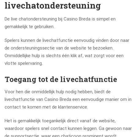
livechatondersteuning
De live chatondersteuning bij Casino Breda is simpel en
gemakkelijk te gebruiken.
Spelers kunnen de livechatfunctie eenvoudig vinden door naar
de ondersteuningssectie van de website te bezoeken.
Onmiddellijke hulp is slechts één klik af, wat zorgt voor een
vlotte spelervaring.
Toegang tot de livechatfunctie
Voor hen die onmiddellijk hulp nodig hebben, biedt de
livechatfunctie van Casino Breda een eenvoudige manier om in
contact te komen met de klantenservice.
Het is gemakkelijk toegankelijk direct vanaf de website,
waardoor spelers snel contact kunnen leggen. Ga gewoon naar
de supportsectie, waar een chaticoon prominent wordt