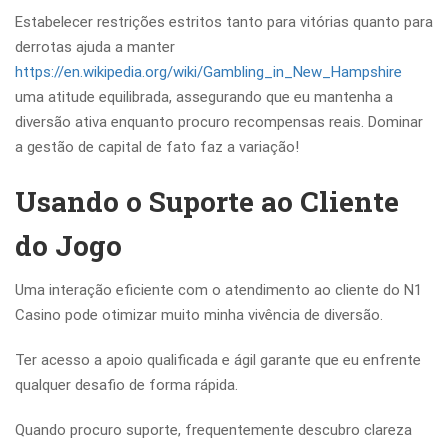
Estabelecer restrições estritos tanto para vitórias quanto para
derrotas ajuda a manter
https://en.wikipedia.org/wiki/Gambling_in_New_Hampshire
uma atitude equilibrada, assegurando que eu mantenha a
diversão ativa enquanto procuro recompensas reais. Dominar
a gestão de capital de fato faz a variação!
Usando o Suporte ao Cliente
do Jogo
Uma interação eficiente com o atendimento ao cliente do N1
Casino pode otimizar muito minha vivência de diversão.
Ter acesso a apoio qualificada e ágil garante que eu enfrente
qualquer desafio de forma rápida.
Quando procuro suporte, frequentemente descubro clareza