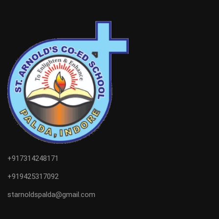
+917314248171
+919425317092
starnoldspalda@gmail.com