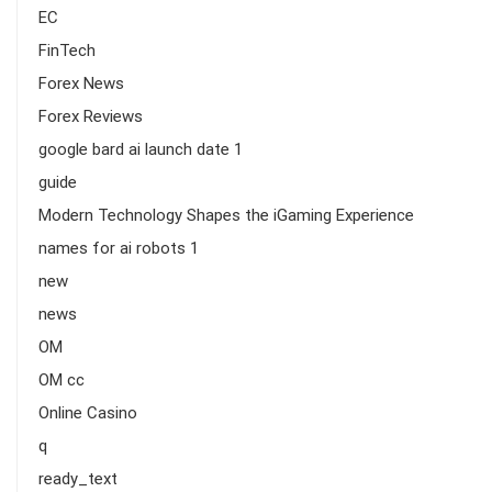
EC
FinTech
Forex News
Forex Reviews
google bard ai launch date 1
guide
Modern Technology Shapes the iGaming Experience
names for ai robots 1
new
news
OM
OM cc
Online Casino
q
ready_text