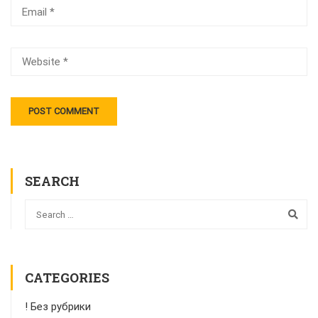
SEARCH
CATEGORIES
! Без рубрики