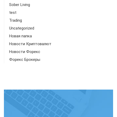
Sober Living
test
Trading
Uncategorized
Новая папка
Новости Криптовалют
Новости Форекс
Форекс Брокеры