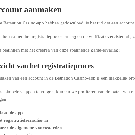
account aanmaken
 Betnation Casino-app hebben gedownload, is het tijd om een account
door samen het registratieproces en leggen de verificatievereisten uit,
e beginnen met het creëren van onze spannende game-ervaring!
icht van het registratieproces
aken van een account in de Betnation Casino-app is een makkelijk proc
e simpele stappen te volgen, kunnen we profiteren van de baten van regi
gen.
oad de app
t registratieformulier in
teer de algemene voorwaarden