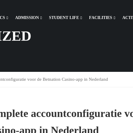
CS
ADMISSION
STUDENT LIFE
FACILITIES
ACTI
IZED
tconfiguratie voor de Betnation Casino-app in Nederland
plete accountconfiguratie v
ino-app in Nederland