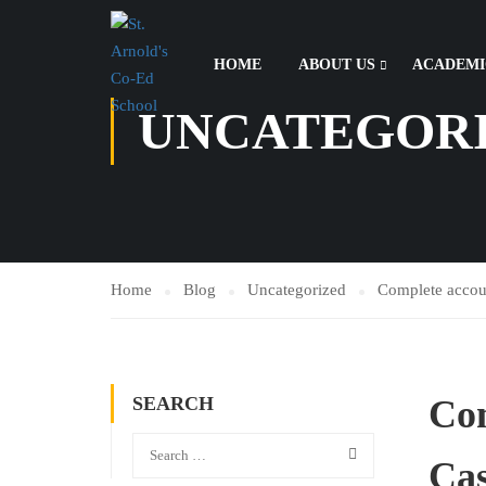
HOME
ABOUT US
ACADEMI
UNCATEGOR
Home
Blog
Uncategorized
Complete accoun
SEARCH
Com
Cas