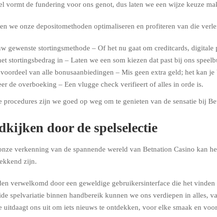
l vormt de fundering voor ons genot, dus laten we een wijze keuze ma
n we onze depositomethoden optimaliseren en profiteren van die verlei
uw gewenste stortingsmethode – Of het nu gaat om creditcards, digitale
et stortingsbedrag in – Laten we een som kiezen dat past bij ons speelb
voordeel van alle bonusaanbiedingen – Mis geen extra geld; het kan je
eer de overboeking – Een vlugge check verifieert of alles in orde is.
 procedures zijn we goed op weg om te genieten van de sensatie bij Be
kijken door de spelselectie
onze verkenning van de spannende wereld van Betnation Casino kan he
ekkend zijn.
en verwelkomd door een geweldige gebruikersinterface die het vinden
ide spelvariatie binnen handbereik kunnen we ons verdiepen in alles, va
e uitdaagt ons uit om iets nieuws te ontdekken, voor elke smaak en voor