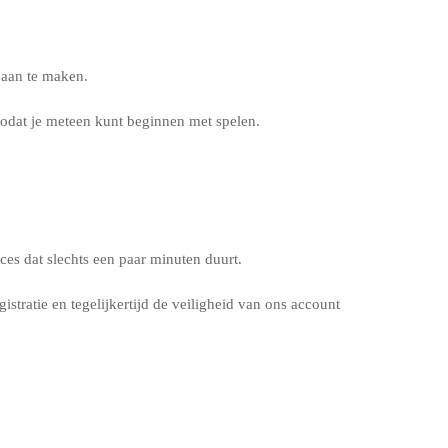
 aan te maken.
 zodat je meteen kunt beginnen met spelen.
es dat slechts een paar minuten duurt.
stratie en tegelijkertijd de veiligheid van ons account