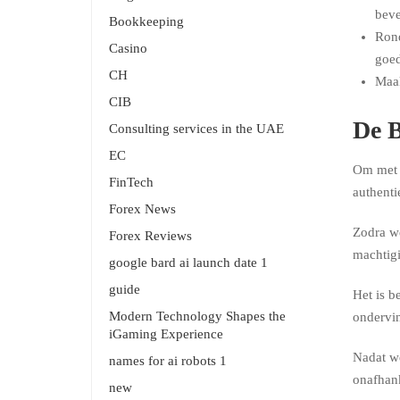
beve
Bookkeeping
Rond
Casino
goed
CH
Maak
CIB
De B
Consulting services in the UAE
EC
Om met d
FinTech
authenti
Forex News
Zodra we
Forex Reviews
machtigi
google bard ai launch date 1
guide
Het is b
Modern Technology Shapes the
ondervin
iGaming Experience
Nadat we
names for ai robots 1
onafhan
new