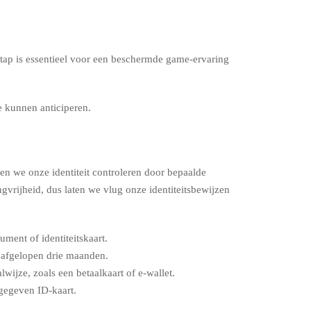
stap is essentieel voor een beschermde game-ervaring
e kunnen anticiperen.
n we onze identiteit controleren door bepaalde
gvrijheid, dus laten we vlug onze identiteitsbewijzen
ment of identiteitskaart.
e afgelopen drie maanden.
ijze, zoals een betaalkaart of e-wallet.
tgegeven ID-kaart.