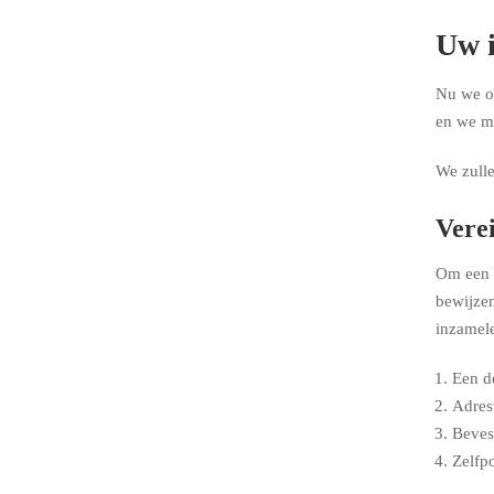
Uw i
Nu we on
en we mo
We zulle
Verei
Om een s
bewijzen
inzamel
Een do
Adres
Bevest
Zelfpo