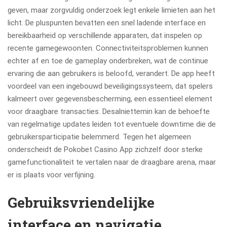
geven, maar zorgvuldig onderzoek legt enkele limieten aan het
licht. De pluspunten bevatten een snel ladende interface en
bereikbaarheid op verschillende apparaten, dat inspelen op
recente gamegewoonten. Connectiviteitsproblemen kunnen
echter af en toe de gameplay onderbreken, wat de continue
ervaring die aan gebruikers is beloofd, verandert. De app heeft
voordeel van een ingebouwd beveiligingssysteem, dat spelers
kalmeert over gegevensbescherming, een essentieel element
voor draagbare transacties. Desalniettemin kan de behoefte
van regelmatige updates leiden tot eventuele downtime die de
gebruikersparticipatie belemmerd. Tegen het algemeen
onderscheidt de Pokobet Casino App zichzelf door sterke
gamefunctionaliteit te vertalen naar de draagbare arena, maar
er is plaats voor verfijning.
Gebruiksvriendelijke
interface en navigatie