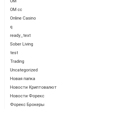
OM
OM cc
Online Casino
q
ready_text
Sober Living
test
Trading
Uncategorized
Новая папка
Новости Криптовалют
Новости Форекс
Форекс Брокеры