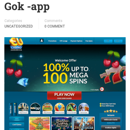
Gok -app
Categories
Comments
UNCATEGORIZED
0 COMMENT