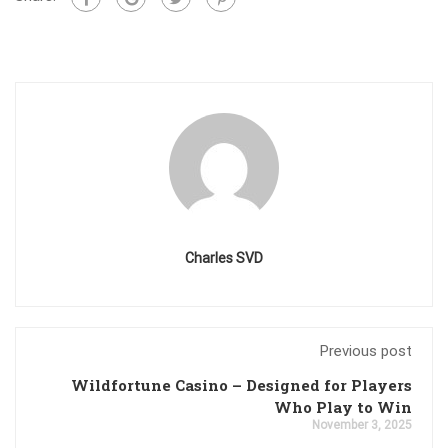
Charles SVD
Previous post
Wildfortune Casino – Designed for Players
Who Play to Win
November 3, 2025