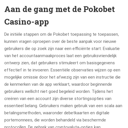
Aan de gang met de Pokobet
Casino-app
De initiële stappen om de Pokobet toepassing te toepassen,
kunnen vragen oproepen over de beste aanpak voor nieuwe
gebruikers die op zoek zijn naar een efficiënte start. Evaluatie
van het accountaanmaakproces laat een gebruiksvriendelijk
ontwerp zien, dat gebruikers stimuleert om basisgegevens
effectief in te invoeren. Essentiële observaties wijzen op een
mogelijke omissie door het afwezig zijn van een instructie die
de kenmerken van de app verklaart, waardoor beginnende
gebruikers wellicht niet goed begeleid worden. Tijdens het
creëren van een account zijn diverse stortingsopties van
essentieel belang. Gebruikers maken gebruik van een scala aan
betalingsmethoden, waaronder debetkaarten en digitale
portemonnees, die worden behandeld via beschermde
protocollen. De gebrek van cryptovaluta-opties kan