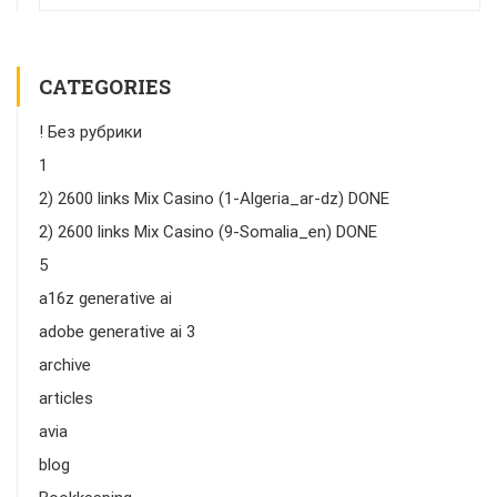
CATEGORIES
! Без рубрики
1
2) 2600 links Mix Casino (1-Algeria_ar-dz) DONE
2) 2600 links Mix Casino (9-Somalia_en) DONE
5
a16z generative ai
adobe generative ai 3
archive
articles
avia
blog