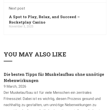
Next post
A Spot to Play, Relax, and Succeed –
Rocketplay Casino
November 3, 2025
YOU MAY ALSO LIKE
Die besten Tipps für Muskelaufbau ohne unnötige
Nebenwirkungen
9 March, 2026
Der Muskelaufbau ist für viele Menschen ein zentrales
Fitnessziel. Dabei ist es wichtig, diesen Prozess gesund und
nachhaltig zu gestalten, um unnötige Nebenwirkungen zu