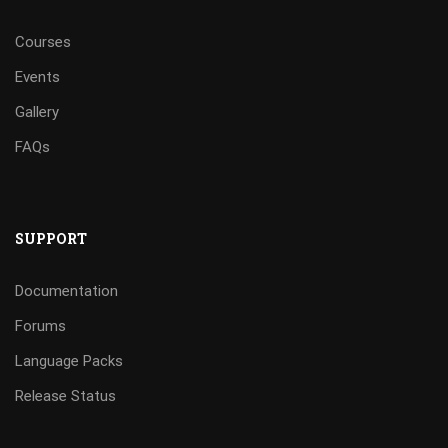
Courses
Events
Gallery
FAQs
SUPPORT
Documentation
Forums
Language Packs
Release Status