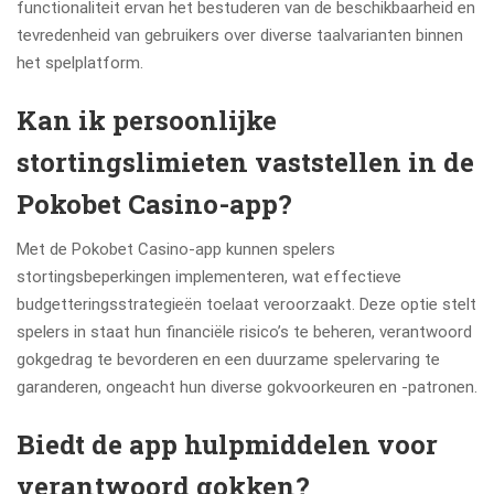
functionaliteit ervan het bestuderen van de beschikbaarheid en
tevredenheid van gebruikers over diverse taalvarianten binnen
het spelplatform.
Kan ik persoonlijke
stortingslimieten vaststellen in de
Pokobet Casino-app?
Met de Pokobet Casino-app kunnen spelers
stortingsbeperkingen implementeren, wat effectieve
budgetteringsstrategieën toelaat veroorzaakt. Deze optie stelt
spelers in staat hun financiële risico’s te beheren, verantwoord
gokgedrag te bevorderen en een duurzame spelervaring te
garanderen, ongeacht hun diverse gokvoorkeuren en -patronen.
Biedt de app hulpmiddelen voor
verantwoord gokken?