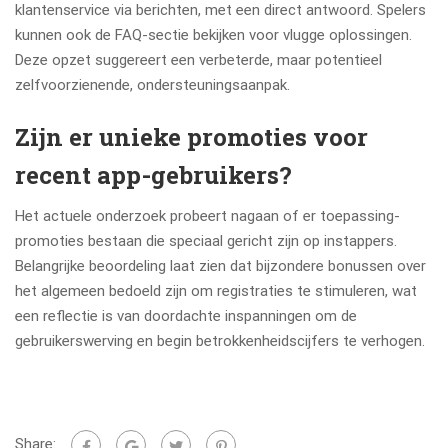
klantenservice via berichten, met een direct antwoord. Spelers
kunnen ook de FAQ-sectie bekijken voor vlugge oplossingen.
Deze opzet suggereert een verbeterde, maar potentieel
zelfvoorzienende, ondersteuningsaanpak.
Zijn er unieke promoties voor
recent app-gebruikers?
Het actuele onderzoek probeert nagaan of er toepassing-
promoties bestaan die speciaal gericht zijn op instappers.
Belangrijke beoordeling laat zien dat bijzondere bonussen over
het algemeen bedoeld zijn om registraties te stimuleren, wat
een reflectie is van doordachte inspanningen om de
gebruikerswerving en begin betrokkenheidscijfers te verhogen.
Share: