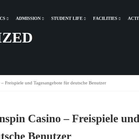
CS
ADMISSION
STUDENT LIFE
FACILITIES
ACTI
IZED
 – Freispiele und Tagesangebote für deutsche Benutzer
nspin Casino – Freispiele un
tsche Benutzer