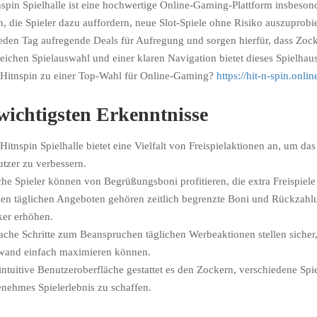
spin Spielhalle ist eine hochwertige Online-Gaming-Plattform insbesond
, die Spieler dazu auffordern, neue Slot-Spiele ohne Risiko auszuprob
eden Tag aufregende Deals für Aufregung und sorgen hierfür, dass Zock
ichen Spielauswahl und einer klaren Navigation bietet dieses Spielhaus
Hitnspin zu einer Top-Wahl für Online-Gaming?
https://hit-n-spin.onlin
wichtigsten Erkenntnisse
Hitnspin Spielhalle bietet eine Vielfalt von Freispielaktionen an, um da
tzer zu verbessern.
che Spieler können von Begrüßungsboni profitieren, die extra Freispiele
en täglichen Angeboten gehören zeitlich begrenzte Boni und Rückzahlun
er erhöhen.
ache Schritte zum Beanspruchen täglichen Werbeaktionen stellen sicher
and einfach maximieren können.
intuitive Benutzeroberfläche gestattet es den Zockern, verschiedene Sp
nehmes Spielerlebnis zu schaffen.