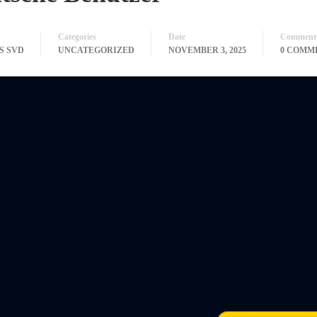
Categories
Date
Comment
S SVD
UNCATEGORIZED
NOVEMBER 3, 2025
0 COMM