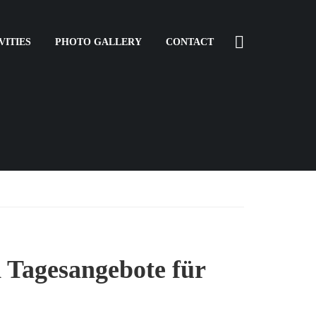
VITIES
PHOTO GALLERY
CONTACT
d Tagesangebote für