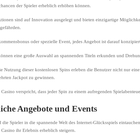
hancen der Spieler erheblich erhöhen können.
tionen sind auf Innovation ausgelegt und bieten einzigartige Möglichkei
gefährden.
ommensbonus oder spezielle Event, jedes Angebot ist darauf konzipiert,
 können eine große Auswahl an spannenden Titeln erkunden und Drehu
e Nutzung dieser kostenlosen Spins erleben die Benutzer nicht nur eine
ehrten Jackpot zu gewinnen.
 Casino verspricht, dass jeder Spin zu einem aufregenden Spielabenteuer
iche Angebote und Events
die Spieler in die spannende Welt des Internet-Glücksspiels eintauche
 Casino ihr Erlebnis erheblich steigern.