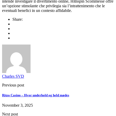
intende investigare il divertimento online, Hitnspin Scommesse offre
un’opzione stimolante che privilegia sia l’intrattenimento che le
eventuali benefici in un contesto affidabile.
Share:
Charles SVD
Previous post
Ritzo Casino – Hvor underhold og held mødes
November 3, 2025
Next post