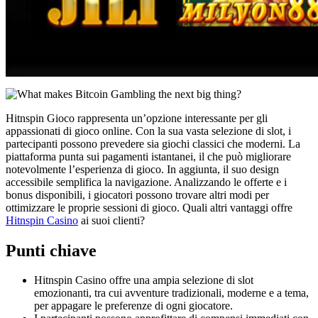
Hitnspin Gioco rappresenta un’opzione interessante per gli
appassionati di gioco online. Con la sua vasta selezione di slot, i
partecipanti possono prevedere sia giochi classici che moderni. La
piattaforma punta sui pagamenti istantanei, il che può migliorare
notevolmente l’esperienza di gioco. In aggiunta, il suo design
accessibile semplifica la navigazione. Analizzando le offerte e i
bonus disponibili, i giocatori possono trovare altri modi per
ottimizzare le proprie sessioni di gioco. Quali altri vantaggi offre
Hitnspin Casino
ai suoi clienti?
Punti chiave
Hitnspin Casino offre una ampia selezione di slot
emozionanti, tra cui avventure tradizionali, moderne e a tema,
per appagare le preferenze di ogni giocatore.