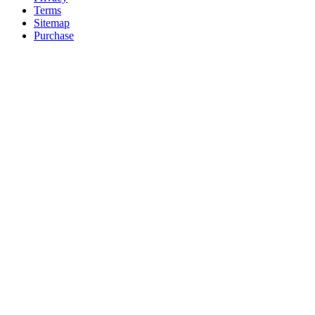
Terms
Sitemap
Purchase