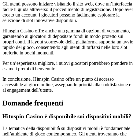
Gli utenti possono iniziare visitando il sito web, dove un’interfaccia
facile li guida attraverso il procedimento di registrazione. Dopo aver
creato un account, i giocatori possono facilmente esplorare la
selezione di slot innovative disponibili.
Hitnspin Casino offre anche una gamma di opzioni di versamento,
garantendo ai giocatori di depositare fondi in modo protetto sui
propri conti. Il layout scorrevole della piattaforma supporta un avvio
rapido del gioco, consentendo agli utenti di tuffarsi nelle loro slot
preferite in pochi momenti.
Per un’esperienza migliore, i nuovi giocatori potrebbero prendere in
esame i premi di benvenuto.
In conclusione, Hitnspin Casino offre un punto di accesso
accessibile al gioco online, assegnando priorità alla soddisfazione e
al engagement dell’utente.
Domande frequenti
Hitnspin Casino è disponibile sui dispositivi mobili?
La tematica della disponibilità su dispositivi mobili è fondamentale
nell’ambiente di gioco contemporaneo. Gli utenti troveranno che