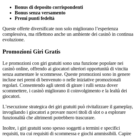
Bonus di deposito corrispondenti
Bonus senza versamento
Premi punti fedeltà
Queste offerte diversificate non solo migliorano l’esperienza
complessiva, ma riflettono anche un ambiente dei casinò in continua
evoluzione.
Promozioni Giri Gratis
Le promozioni con giri gratuiti sono una funzione popolare nei
casinò online, offrendo ai giocatori ulteriori opportunità di vincita
senza aumentare le scommesse. Queste promozioni sono in genere
incluse nei premi di benvenuto o nelle iniziative promozionali
regolari. Consentendo agli utenti di girare i rulli senza dover
scommettere, i casinò migliorano il coinvolgimento e la lealtà dei
giocatori.
L’esecuzione strategica dei giri gratuiti può rivitalizzare il gameplay,
invogliando i giocatori a provare nuovi titoli di slot o a esplorare
funzionalità che altrimenti potrebbero trascurare.
Inoltre, i giri gratuiti sono spesso soggetti a termini e specifici
requisiti, tra cui requisiti di scommessa e giochi ammissibili. Capire