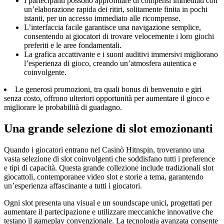
I partecipanti possono approfittare di compensi immediati con
un’elaborazione rapida dei ritiri, solitamente finita in pochi
istanti, per un accesso immediato alle ricompense.
L’interfaccia facile garantisce una navigazione semplice,
consentendo ai giocatori di trovare velocemente i loro giochi
preferiti e le aree fondamentali.
La grafica accattivante e i suoni auditivi immersivi migliorano
l’esperienza di gioco, creando un’atmosfera autentica e
coinvolgente.
Le generosi promozioni, tra quali bonus di benvenuto e giri
senza costo, offrono ulteriori opportunità per aumentare il gioco e
migliorare le probabilità di guadagno.
Una grande selezione di slot emozionanti
Quando i giocatori entrano nel Casinò Hitnspin, troveranno una
vasta selezione di slot coinvolgenti che soddisfano tutti i preference
e tipi di capacità. Questa grande collezione include tradizionali slot
giocattoli, contemporanee video slot e storie a tema, garantendo
un’esperienza affascinante a tutti i giocatori.
Ogni slot presenta una visual e un soundscape unici, progettati per
aumentare il partecipazione e utilizzare meccaniche innovative che
testano il gameplay convenzionale. La tecnologia avanzata consente