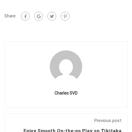
Share:
Charles SVD
Previous post
Enjoy Smooth On-the-go Play on Tikitaka