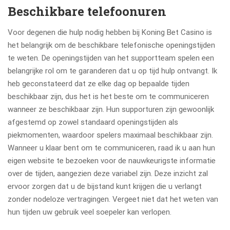
Beschikbare telefoonuren
Voor degenen die hulp nodig hebben bij Koning Bet Casino is
het belangrijk om de beschikbare telefonische openingstijden
te weten. De openingstijden van het supportteam spelen een
belangrijke rol om te garanderen dat u op tijd hulp ontvangt. Ik
heb geconstateerd dat ze elke dag op bepaalde tijden
beschikbaar zijn, dus het is het beste om te communiceren
wanneer ze beschikbaar zijn. Hun supporturen zijn gewoonlijk
afgestemd op zowel standaard openingstijden als
piekmomenten, waardoor spelers maximaal beschikbaar zijn.
Wanneer u klaar bent om te communiceren, raad ik u aan hun
eigen website te bezoeken voor de nauwkeurigste informatie
over de tijden, aangezien deze variabel zijn. Deze inzicht zal
ervoor zorgen dat u de bijstand kunt krijgen die u verlangt
zonder nodeloze vertragingen. Vergeet niet dat het weten van
hun tijden uw gebruik veel soepeler kan verlopen.