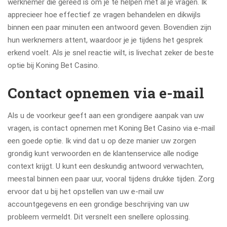
werknemer die gereed is om je te helpen met al je vragen. Ik
apprecieer hoe effectief ze vragen behandelen en dikwijls
binnen een paar minuten een antwoord geven. Bovendien zijn
hun werknemers attent, waardoor je je tijdens het gesprek
erkend voelt. Als je snel reactie wilt, is livechat zeker de beste
optie bij Koning Bet Casino.
Contact opnemen via e-mail
Als u de voorkeur geeft aan een grondigere aanpak van uw
vragen, is contact opnemen met Koning Bet Casino via e-mail
een goede optie. Ik vind dat u op deze manier uw zorgen
grondig kunt verwoorden en de klantenservice alle nodige
context krijgt. U kunt een deskundig antwoord verwachten,
meestal binnen een paar uur, vooral tijdens drukke tijden. Zorg
ervoor dat u bij het opstellen van uw e-mail uw
accountgegevens en een grondige beschrijving van uw
probleem vermeldt. Dit versnelt een snellere oplossing.