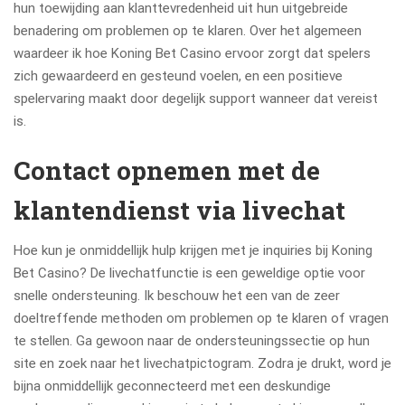
hun toewijding aan klanttevredenheid uit hun uitgebreide
benadering om problemen op te klaren. Over het algemeen
waardeer ik hoe Koning Bet Casino ervoor zorgt dat spelers
zich gewaardeerd en gesteund voelen, en een positieve
spelervaring maakt door degelijk support wanneer dat vereist
is.
Contact opnemen met de
klantendienst via livechat
Hoe kun je onmiddellijk hulp krijgen met je inquiries bij Koning
Bet Casino? De livechatfunctie is een geweldige optie voor
snelle ondersteuning. Ik beschouw het een van de zeer
doeltreffende methoden om problemen op te klaren of vragen
te stellen. Ga gewoon naar de ondersteuningssectie op hun
site en zoek naar het livechatpictogram. Zodra je drukt, word je
bijna onmiddellijk geconnecteerd met een deskundige