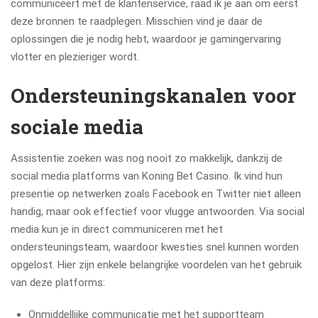
communiceert met de klantenservice, raad ik je aan om eerst
deze bronnen te raadplegen. Misschien vind je daar de
oplossingen die je nodig hebt, waardoor je gamingervaring
vlotter en plezieriger wordt.
Ondersteuningskanalen voor
sociale media
Assistentie zoeken was nog nooit zo makkelijk, dankzij de
social media platforms van Koning Bet Casino. Ik vind hun
presentie op netwerken zoals Facebook en Twitter niet alleen
handig, maar ook effectief voor vlugge antwoorden. Via social
media kun je in direct communiceren met het
ondersteuningsteam, waardoor kwesties snel kunnen worden
opgelost. Hier zijn enkele belangrijke voordelen van het gebruik
van deze platforms:
Onmiddellijke communicatie met het supportteam