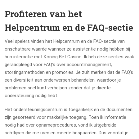
Profiteren van het
Helpcentrum en de FAQ-sectie
Veel spelers vinden het Helpcentrum en de FAQ-sectie van
onschatbare waarde wanneer ze assistentie nodig hebben bij
hun interactie met Koning Bet Casino. Ik heb deze secties vaak
geraadpleegd voor FAQ’s over accountmanagement,
stortingsmethoden en promoties. Je zult merken dat de FAQ’s
een diversiteit aan onderwerpen behandelen, waardoor je
problemen snel kunt verhelpen zonder dat je directe
ondersteuning nodig hebt.
Het ondersteuningscentrum is toegankelijk en de documenten
zijn gesorteerd voor makkelijke toegang. Toen ik informatie
nodig had over opnameprocedures, vond ik uitgebreide
richtlijnen die me uren en moeite bespaarden. Dus voordat je