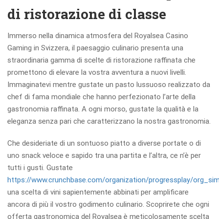
di ristorazione di classe
Immerso nella dinamica atmosfera del Royalsea Casino
Gaming in Svizzera, il paesaggio culinario presenta una
straordinaria gamma di scelte di ristorazione raffinata che
promettono di elevare la vostra avventura a nuovi livelli.
Immaginatevi mentre gustate un pasto lussuoso realizzato da
chef di fama mondiale che hanno perfezionato l’arte della
gastronomia raffinata. A ogni morso, gustate la qualità e la
eleganza senza pari che caratterizzano la nostra gastronomia.
Che desideriate di un sontuoso piatto a diverse portate o di
uno snack veloce e sapido tra una partita e l’altra, ce n’è per
tutti i gusti. Gustate
https://www.crunchbase.com/organization/progressplay/org_simi
una scelta di vini sapientemente abbinati per amplificare
ancora di più il vostro godimento culinario. Scoprirete che ogni
offerta gastronomica del Royalsea è meticolosamente scelta