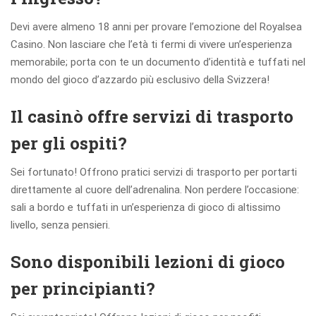
Devi avere almeno 18 anni per provare l’emozione del Royalsea
Casino. Non lasciare che l’età ti fermi di vivere un’esperienza
memorabile; porta con te un documento d’identità e tuffati nel
mondo del gioco d’azzardo più esclusivo della Svizzera!
Il casinò offre servizi di trasporto
per gli ospiti?
Sei fortunato! Offrono pratici servizi di trasporto per portarti
direttamente al cuore dell’adrenalina. Non perdere l’occasione:
sali a bordo e tuffati in un’esperienza di gioco di altissimo
livello, senza pensieri.
Sono disponibili lezioni di gioco
per principianti?