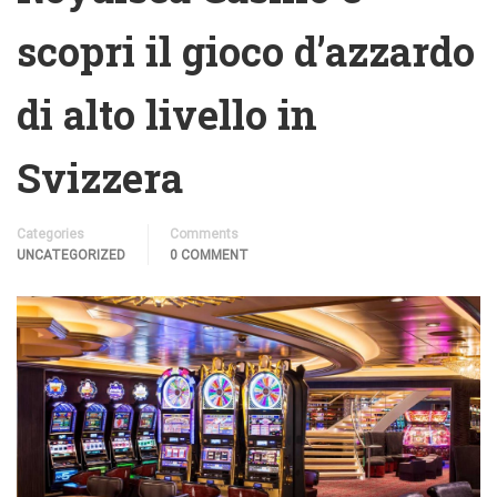
scopri il gioco d’azzardo
di alto livello in
Svizzera
Categories
Comments
UNCATEGORIZED
0 COMMENT