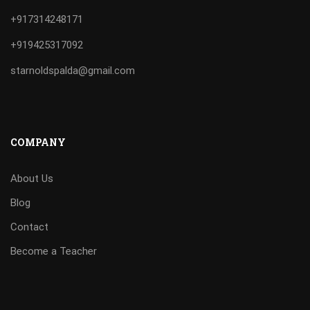
+917314248171
+919425317092
starnoldspalda@gmail.com
COMPANY
About Us
Blog
Contact
Become a Teacher