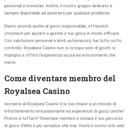
personali e monetari. Inoltre, il nostro gruppo dedicato è
sempre disponibile ad assisterti per qualsiasi problema.
Diamo priorità anche al gioco responsabile, offrendoti
strumenti per aiutarti a gestire il tuo gioco in modo efficace.
Con valutazioni personali e limiti autoimposti, hai tutto sotto
controllo. Royalsea Casino non si occupa solo di giochi: si
impegna a offrirti l’esperienza sicura ed emozionante che
meriti.
Come diventare membro del
Royalsea Casino
Iscriversi al Royalsea Casino è la tua chiave a un mondo di
intrattenimento entusiasmante ed esperienze di gioco uniche!
Pronto a tuffarti? Diventare membro e iniziare il tuo percorso
di gioco d’élite è più semplice che mai. Visita il nostro sito web