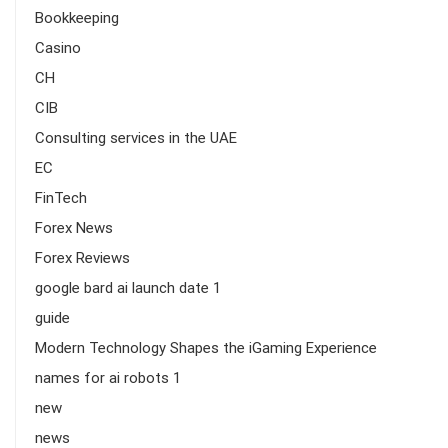
Bookkeeping
Casino
CH
CIB
Consulting services in the UAE
EC
FinTech
Forex News
Forex Reviews
google bard ai launch date 1
guide
Modern Technology Shapes the iGaming Experience
names for ai robots 1
new
news