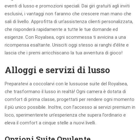
eventi di lusso e promozioni speciali. Dai giri gratuiti agli inviti
esclusivi, i vantaggi non faranno che crescere man mano che
sali di livello. Approfitta di un’assistenza clienti personalizzata,
che risponderà rapidamente a tutte le tue domande ed
esigenze. Con Royalsea, ogni scommessa ti avvicina a una
ricompensa esaltante. Unisciti oggi stesso ai ranghi d’élite e
lascia che i premi arricchiscano la tua avventura di gioco!
Alloggi e servizi di lusso
Preparatevi a coccolarvi con le lussuose suite del Royalsea,
che trasformano il lusso in realtà! Ogni camera è dotata di
comfort di prima classe, progettati per rendere ogni momento
il più unico possibile. Inoltre, con l’accesso ai servizi premium in
loco, sperimenterete un’esperienza che supera l’ordinario e
eleva il comfort a cinque stelle a nuovi livelli.
Opzioni Suite Opulente