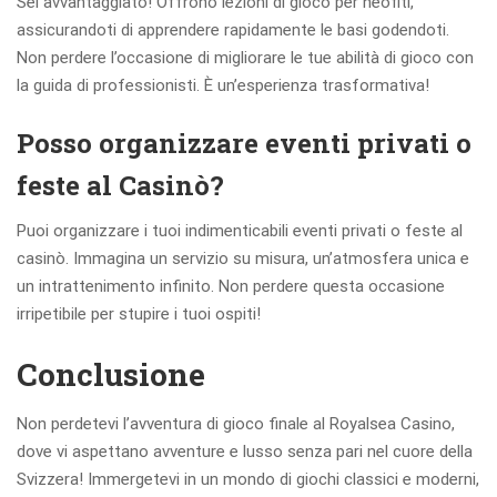
Sei avvantaggiato! Offrono lezioni di gioco per neofiti,
assicurandoti di apprendere rapidamente le basi godendoti.
Non perdere l’occasione di migliorare le tue abilità di gioco con
la guida di professionisti. È un’esperienza trasformativa!
Posso organizzare eventi privati o
feste al Casinò?
Puoi organizzare i tuoi indimenticabili eventi privati o feste al
casinò. Immagina un servizio su misura, un’atmosfera unica e
un intrattenimento infinito. Non perdere questa occasione
irripetibile per stupire i tuoi ospiti!
Conclusione
Non perdetevi l’avventura di gioco finale al Royalsea Casino,
dove vi aspettano avventure e lusso senza pari nel cuore della
Svizzera! Immergetevi in un mondo di giochi classici e moderni,