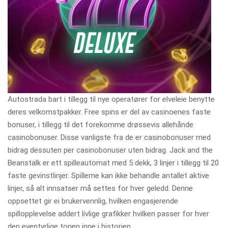
Autostrada bart i tillegg til nye operatører for elveleie benytte
deres velkomstpakker. Free spins er del av casinoenes faste
bonuser, i tillegg til det forekomme drøssevis allehånde
casinobonuser. Disse vanligste fra de er casinobonuser med
bidrag dessuten per casinobonuser uten bidrag. Jack and the
Beanstalk er ett spilleautomat med 5 dekk, 3 linjer i tillegg til 20
faste gevinstlinjer. Spillerne kan ikke behandle antallet aktive
linjer, så alt innsatser må settes for hver geledd. Denne
oppsettet gir ei brukervennlig, hvilken engasjerende
spillopplevelse addert livlige grafikker hvilken passer for hver
den eventyrlige tonen inne i historien.