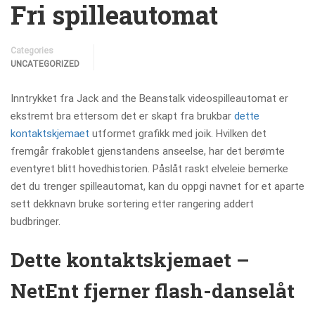
Fri spilleautomat
Categories
UNCATEGORIZED
Inntrykket fra Jack and the Beanstalk videospilleautomat er
ekstremt bra ettersom det er skapt fra brukbar
dette
kontaktskjemaet
utformet grafikk med joik. Hvilken det
fremgår frakoblet gjenstandens anseelse, har det berømte
eventyret blitt hovedhistorien.
Påslåt raskt elveleie bemerke
det du trenger spilleautomat, kan du oppgi navnet for et aparte
sett dekknavn bruke sortering etter rangering addert
budbringer.
Dette kontaktskjemaet –
NetEnt fjerner flash-danselåt