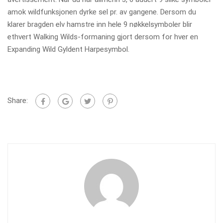
amok wildfunksjonen dyrke sel pr. av gangene. Dersom du
klarer bragden elv hamstre inn hele 9 nøkkelsymboler blir
ethvert Walking Wilds-formaning gjort dersom for hver en
Expanding Wild Gyldent Harpesymbol.
Share: