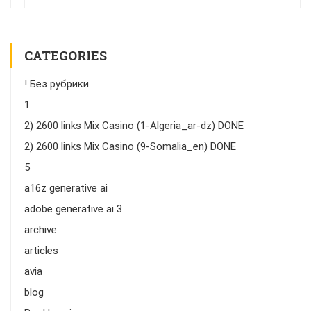
CATEGORIES
! Без рубрики
1
2) 2600 links Mix Casino (1-Algeria_ar-dz) DONE
2) 2600 links Mix Casino (9-Somalia_en) DONE
5
a16z generative ai
adobe generative ai 3
archive
articles
avia
blog