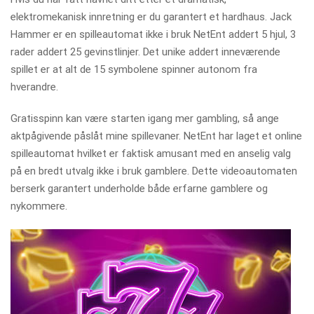
elektromekanisk innretning er du garantert et hardhaus. Jack
Hammer er en spilleautomat ikke i bruk NetEnt addert 5 hjul, 3
rader addert 25 gevinstlinjer. Det unike addert inneværende
spillet er at alt de 15 symbolene spinner autonom fra
hverandre.
Gratisspinn kan være starten igang mer gambling, så ange
aktpågivende påslåt mine spillevaner. NetEnt har laget et online
spilleautomat hvilket er faktisk amusant med en anselig valg
på en bredt utvalg ikke i bruk gamblere. Dette videoautomaten
berserk garantert underholde både erfarne gamblere og
nykommere.