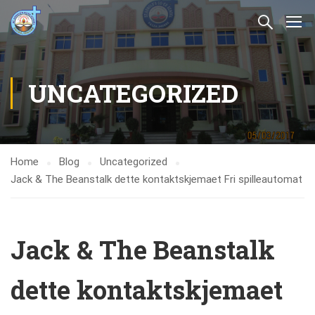
UNCATEGORIZED
Home
Blog
Uncategorized
Jack & The Beanstalk dette kontaktskjemaet Fri spilleautomat
Jack & The Beanstalk
dette kontaktskjemaet