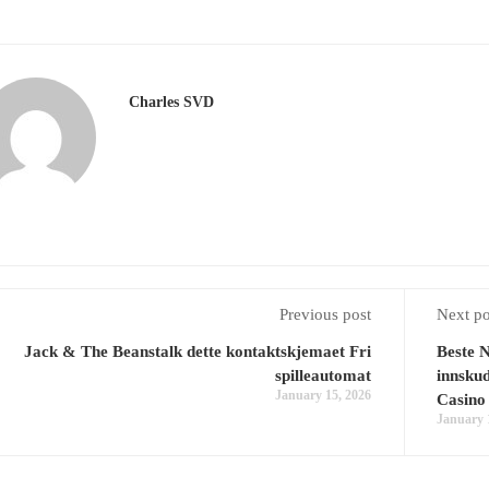
Charles SVD
Previous post
Next po
Jack & The Beanstalk dette kontaktskjemaet Fri
Beste 
spilleautomat
innsku
January 15, 2026
Casino
January 