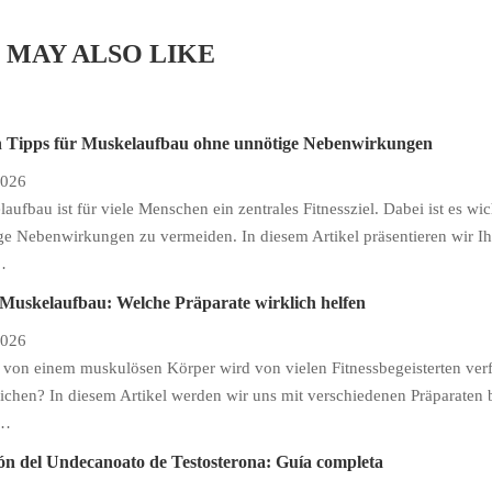
 MAY ALSO LIKE
n Tipps für Muskelaufbau ohne unnötige Nebenwirkungen
2026
aufbau ist für viele Menschen ein zentrales Fitnessziel. Dabei ist es wi
e Nebenwirkungen zu vermeiden. In diesem Artikel präsentieren wir Ih
…
 Muskelaufbau: Welche Präparate wirklich helfen
2026
von einem muskulösen Körper wird von vielen Fitnessbegeisterten verf
eichen? In diesem Artikel werden wir uns mit verschiedenen Präparaten
 …
ión del Undecanoato de Testosterona: Guía completa