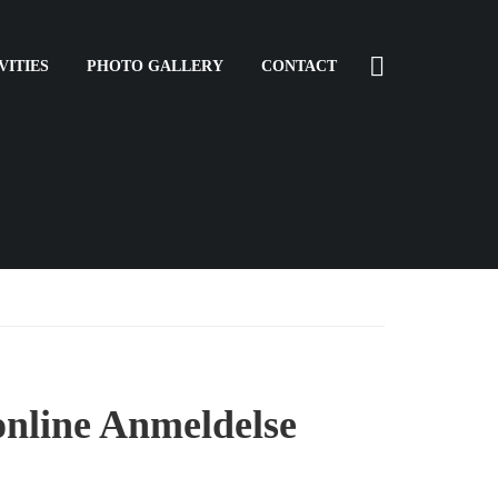
VITIES
PHOTO GALLERY
CONTACT
online Anmeldelse