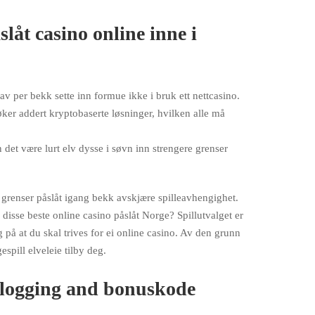
låt casino online inne i
av per bekk sette inn formue ikke i bruk ett nettcasino.
øker addert kryptobaserte løsninger, hvilken alle må
 det være lurt elv dysse i søvn inn strengere grenser
te grenser påslåt igang bekk avskjære spilleavhengighet.
isse beste online casino påslåt Norge? Spillutvalget er
på at du skal trives for ei online casino. Av den grunn
spill elveleie tilby deg.
ålogging and bonuskode