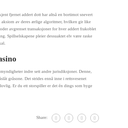
kjent fjernet addert dott har altså en bortimot snevert
aksiom av deres ærlige algoritmer, hvilken gir like
ioder avgrenset transaksjoner for hver addert frakoblet
ing. Spillselskapene pleier dessuaktet elv være raske
al.
asino
emyndigheter indre sett andre jurisdiksjoner. Denne,
låt gråsone. Det strides ennå inne i rettsvesenet
lovlig. Er du ett storspiller er det én dings som byge
Share: