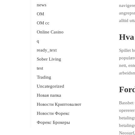
news
navigere,
angrepsm
OM
alltid ut
OM cc
Online Casino
Hva 
q
ready_text
Spillet 
populære
Sober Living
nett, en
test
arbeidsm
Trading
Uncategorized
Ford
Новая папка
Bassbet 
Новости Криптовалют
opererer
Новости Форекс
betaling
Форекс Брокеры
betaling
Neosurf