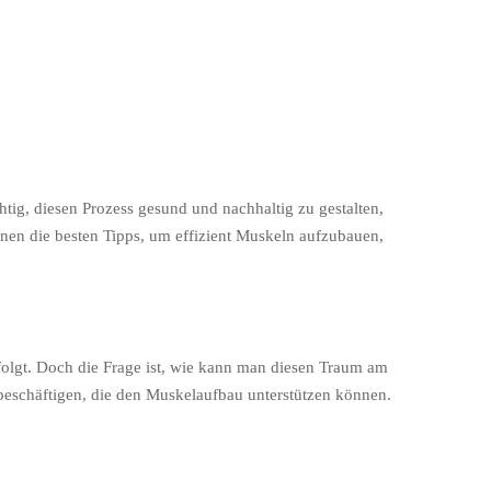
chtig, diesen Prozess gesund und nachhaltig zu gestalten,
nen die besten Tipps, um effizient Muskeln aufzubauen,
olgt. Doch die Frage ist, wie kann man diesen Traum am
 beschäftigen, die den Muskelaufbau unterstützen können.