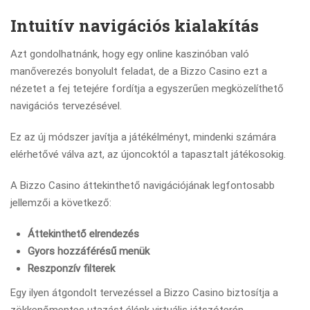
Intuitív navigációs kialakítás
Azt gondolhatnánk, hogy egy online kaszinóban való
manőverezés bonyolult feladat, de a Bizzo Casino ezt a
nézetet a fej tetejére fordítja a egyszerűen megközelíthető
navigációs tervezésével.
Ez az új módszer javítja a játékélményt, mindenki számára
elérhetővé válva azt, az újoncoktól a tapasztalt játékosokig.
A Bizzo Casino áttekinthető navigációjának legfontosabb
jellemzői a következő:
Áttekinthető elrendezés
Gyors hozzáférésű menük
Reszponzív filterek
Egy ilyen átgondolt tervezéssel a Bizzo Casino biztosítja a