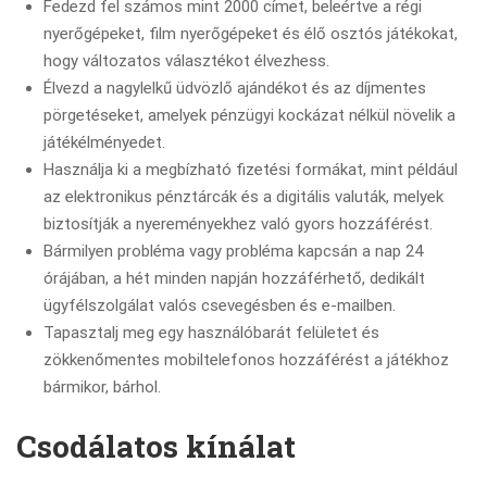
Fedezd fel számos mint 2000 címet, beleértve a régi
nyerőgépeket, film nyerőgépeket és élő osztós játékokat,
hogy változatos választékot élvezhess.
Élvezd a nagylelkű üdvözlő ajándékot és az díjmentes
pörgetéseket, amelyek pénzügyi kockázat nélkül növelik a
játékélményedet.
Használja ki a megbízható fizetési formákat, mint például
az elektronikus pénztárcák és a digitális valuták, melyek
biztosítják a nyereményekhez való gyors hozzáférést.
Bármilyen probléma vagy probléma kapcsán a nap 24
órájában, a hét minden napján hozzáférhető, dedikált
ügyfélszolgálat valós csevegésben és e-mailben.
Tapasztalj meg egy használóbarát felületet és
zökkenőmentes mobiltelefonos hozzáférést a játékhoz
bármikor, bárhol.
Csodálatos kínálat