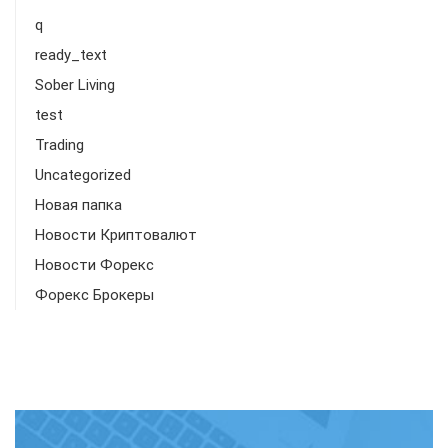
q
ready_text
Sober Living
test
Trading
Uncategorized
Новая папка
Новости Криптовалют
Новости Форекс
Форекс Брокеры