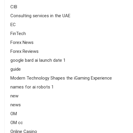
CIB
Consulting services in the UAE
EC
FinTech
Forex News
Forex Reviews
google bard ai launch date 1
guide
Modern Technology Shapes the iGaming Experience
names for ai robots 1
new
news
OM
OM cc
Online Casino