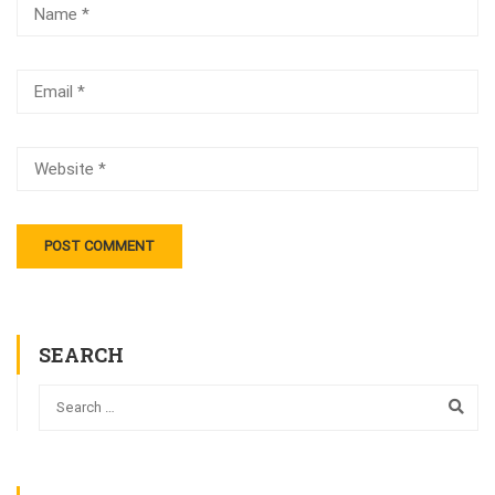
SEARCH