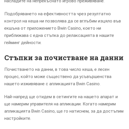
насладите на непрекъснато игрово преживяване.
Подобряването на ефективността чрез резултатно
контрол на кеша ни позволява да се вглъбим изцяло във
екшъна от приложението Bwin Casino, което ни
приближава с една стъпка до релаксацията в нашите
гейминг дейности.
Стъпки за почистване на данни
Почистването на данни, в това число кеша, е лесен
процес, който може съществено да усъвършенства
нашето изживяване с апликацията Bwin Casino.
Най-напред ще отидем в сетингите на нашето апарат и
ще намерим управителя на апликации. Когато намерим
апликацията Bwin Casino, ще го натиснем, за да достъпим
настройките.