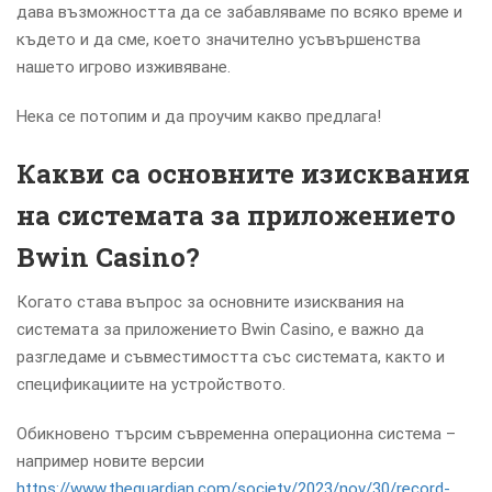
дава възможността да се забавляваме по всяко време и
където и да сме, което значително усъвършенства
нашето игрово изживяване.
Нека се потопим и да проучим какво предлага!
Какви са основните изисквания
на системата за приложението
Bwin Casino?
Когато става въпрос за основните изисквания на
системата за приложението Bwin Casino, е важно да
разгледаме и съвместимостта със системата, както и
спецификациите на устройството.
Обикновено търсим съвременна операционна система –
например новите версии
https://www.theguardian.com/society/2023/nov/30/record-