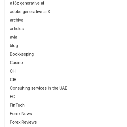
a16z generative ai
adobe generative ai 3
archive
articles
avia
blog
Bookkeeping
Casino
CH
CIB
Consulting services in the UAE
EC
FinTech
Forex News
Forex Reviews