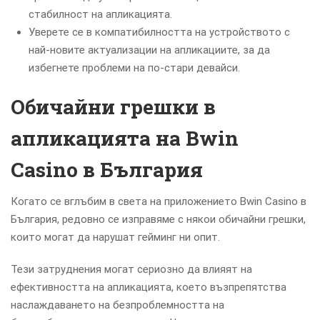
стабилност на апликацията.
Уверете се в компатибилността на устройството с
най-новите актуализации на апликациите, за да
избегнете проблеми на по-стари девайси.
Обичайни грешки в
апликацията на Bwin
Casino в България
Когато се вглъбим в света на приложението Bwin Casino в
България, редовно се изправяме с някои обичайни грешки,
които могат да нарушат гейминг ни опит.
Тези затруднения могат сериозно да влияят на
ефективността на апликацията, което възпрепятства
наслаждаването на безпроблемността на