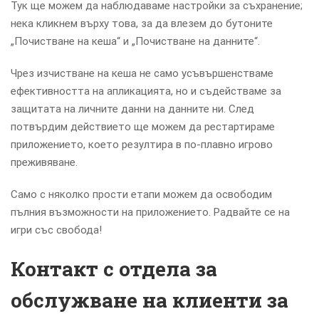
Тук ще можем да наблюдаваме настройки за съхранение;
нека кликнем върху това, за да влезем до бутоните
„Почистване на кеша“ и „Почистване на данните“.
Чрез изчистване на кеша не само усъвършенстваме
ефективността на апликацията, но и съдействаме за
защитата на личните данни на данните ни. След
потвърдим действието ще можем да рестартираме
приложението, което резултира в по-плавно игрово
преживяване.
Само с няколко прости етапи можем да освободим
пълния възможности на приложението. Радвайте се на
игри със свобода!
Контакт с отдела за
обслужване на клиенти за