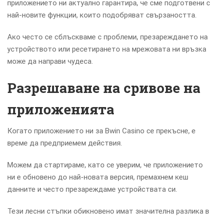
приложението ни актуално гарантира, че сме подготвени с
най-новите функции, които подобряват свързаността.
Ако често се сблъскваме с проблеми, презареждането на
устройството или ресетирането на мрежовата ни връзка
може да направи чудеса.
Разрешаване на сривове на
приложенията
Когато приложението ни за Bwin Casino се прекъсне, е
време да предприемем действия.
Можем да стартираме, като се уверим, че приложението
ни е обновено до най-новата версия, премахнем кеш
данните и често презареждаме устройствата си.
Тези лесни стъпки обикновено имат значителна разлика в