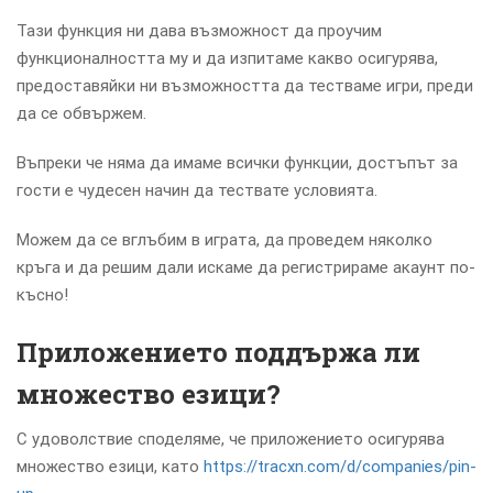
Тази функция ни дава възможност да проучим
функционалността му и да изпитаме какво осигурява,
предоставяйки ни възможността да тестваме игри, преди
да се обвържем.
Въпреки че няма да имаме всички функции, достъпът за
гости е чудесен начин да тествате условията.
Можем да се вглъбим в играта, да проведем няколко
кръга и да решим дали искаме да регистрираме акаунт по-
късно!
Приложението поддържа ли
множество езици?
С удоволствие споделяме, че приложението осигурява
множество езици, като
https://tracxn.com/d/companies/pin-