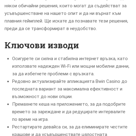
някои обичайни решения, които могат да съдействат за
усъвършенстване на нашето опит и да ни върнат към
плавния геймплей. Ще искате да познавате тези решения,
преди да се трансформират в неудобство.
Ключови изводи
Осигурете си силна и стабилна интернет връзка, като
използвате надежден Wi-Fi или мощни мобилни данни,
за да избегнете проблеми с връзката.
Редовно актуализирайте апликацията Bwin Casino до
последната вариант за максимална ефективност и
възможност до нови опции.
Премахнете кеша на приложението, за да подобрите
времето за зареждане и да редуцирате интервалите
по време на игра.
Рестартирате девайса си, за да елиминирате честите
крашове и да усъвършенствате цялостната