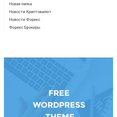
Новая папка
Новости Криптовалют
Новости Форекс
Форекс Брокеры