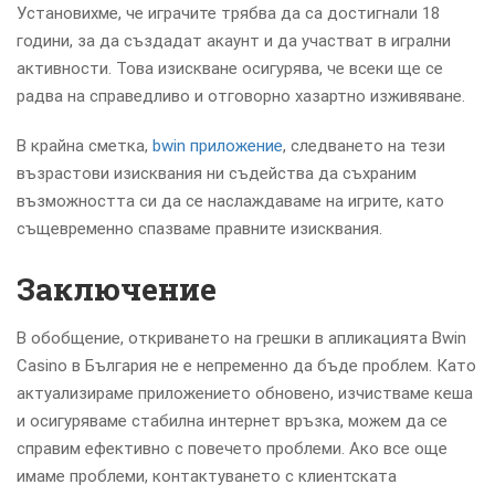
Установихме, че играчите трябва да са достигнали 18
години, за да създадат акаунт и да участват в игрални
активности. Това изискване осигурява, че всеки ще се
радва на справедливо и отговорно хазартно изживяване.
В крайна сметка,
bwin приложение
, следването на тези
възрастови изисквания ни съдейства да съхраним
възможността си да се наслаждаваме на игрите, като
същевременно спазваме правните изисквания.
Заключение
В обобщение, откриването на грешки в апликацията Bwin
Casino в България не е непременно да бъде проблем. Като
актуализираме приложението обновено, изчистваме кеша
и осигуряваме стабилна интернет връзка, можем да се
справим ефективно с повечето проблеми. Ако все още
имаме проблеми, контактуването с клиентската