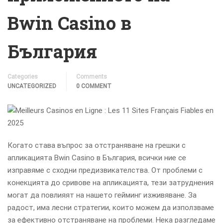
Bwin Casino в
България
Categories
Comments
UNCATEGORIZED
0 COMMENT
Когато става въпрос за отстраняване на грешки с
апликацията Bwin Casino в България, всички ние се
изправяме с сходни предизвикателства. От проблеми с
конекцията до сривове на апликацията, тези затруднения
могат да повлияят на нашето гейминг изживяване. За
радост, има лесни стратегии, които можем да използваме
за ефективно отстраняване на проблеми. Нека разгледаме