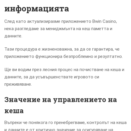
информацията
След като актуализирахме приложението Bwin Casino,
нека разгледаме за мениджмънта на кеш паметта и
данните.
Тази процедура е жизненоважна, за да се гарантира, че
приложението функционира безпроблемно и резултатно.
Ще ви водим през лесния процес на почистване на кеша и
данните, за да усъвършенствате игровото си
преживяване.
Значение на управлението на
кеша
Въпреки че понякога го пренебрегваме, контролът на кеша
и данните е от критично значение за осигуряване на