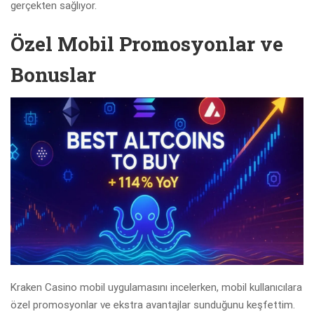
gerçekten sağlıyor.
Özel Mobil Promosyonlar ve
Bonuslar
Kraken Casino mobil uygulamasını incelerken, mobil kullanıcılara
özel promosyonlar ve ekstra avantajlar sunduğunu keşfettim.