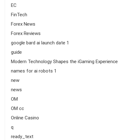
EC
FinTech
Forex News
Forex Reviews
google bard ai launch date 1
guide
Modern Technology Shapes the iGaming Experience
names for ai robots 1
new
news
OM
OM cc
Online Casino
q
ready_text