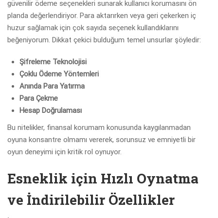
güvenilir ödeme seçenekleri sunarak kullanıcı korumasını ön
planda değerlendiriyor. Para aktarırken veya geri çekerken iç
huzur sağlamak için çok sayıda seçenek kullandıklarını
beğeniyorum. Dikkat çekici bulduğum temel unsurlar şöyledir:
Şifreleme Teknolojisi
Çoklu Ödeme Yöntemleri
Anında Para Yatırma
Para Çekme
Hesap Doğrulaması
Bu nitelikler, finansal korumam konusunda kaygılanmadan
oyuna konsantre olmamı vererek, sorunsuz ve emniyetli bir
oyun deneyimi için kritik rol oynuyor.
Esneklik için Hızlı Oynatma
ve İndirilebilir Özellikler