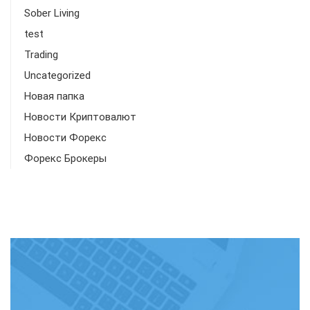
Sober Living
test
Trading
Uncategorized
Новая папка
Новости Криптовалют
Новости Форекс
Форекс Брокеры