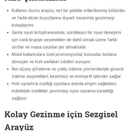
Kullanıcı dostu arayüz, net bir şekilde etiketlenmiş bölümler
ve farklı ekran boyutlarına duyarlı tasarımla gezinmeyi
kolaylaştırır.
Geniş oyun kütüphanesinde, sürükleyici bir oyun deneyimi
için canlı krupiye seçenekleri de dahil olmak üzere farklı
slotlar ve masa oyunları yer almaktadır.
Mobil kullanıcılara özel promosyonlar, bonuslar, bedava
dönüşler ve hızlı sadakat ödülleri sunuyor.
İleri düzey şifreleme ve çoklu ödeme yöntemleriyle güvenli
ödeme seçenekleri, kesintisiz ve emniyetli işlemler sağlar.
Hızlı oynatma özelliği oyunlara anında erişim sağlarken,
indirilebilir özellikler çevrimdışı oyun oynama esnekliği
sağlıyor.
Kolay Gezinme için Sezgisel
Arayüz