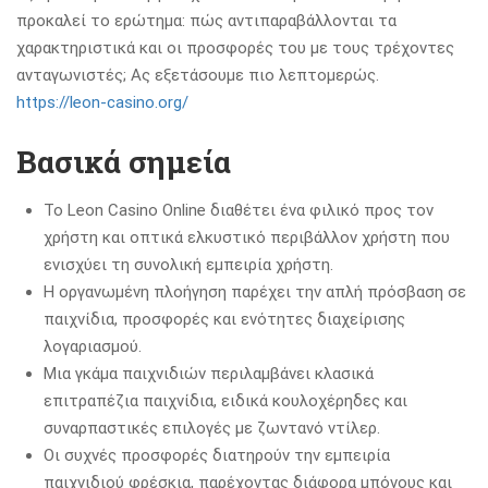
προκαλεί το ερώτημα: πώς αντιπαραβάλλονται τα
χαρακτηριστικά και οι προσφορές του με τους τρέχοντες
ανταγωνιστές; Ας εξετάσουμε πιο λεπτομερώς.
https://leon-casino.org/
Βασικά σημεία
Το Leon Casino Online διαθέτει ένα φιλικό προς τον
χρήστη και οπτικά ελκυστικό περιβάλλον χρήστη που
ενισχύει τη συνολική εμπειρία χρήστη.
Η οργανωμένη πλοήγηση παρέχει την απλή πρόσβαση σε
παιχνίδια, προσφορές και ενότητες διαχείρισης
λογαριασμού.
Μια γκάμα παιχνιδιών περιλαμβάνει κλασικά
επιτραπέζια παιχνίδια, ειδικά κουλοχέρηδες και
συναρπαστικές επιλογές με ζωντανό ντίλερ.
Οι συχνές προσφορές διατηρούν την εμπειρία
παιχνιδιού φρέσκια, παρέχοντας διάφορα μπόνους και