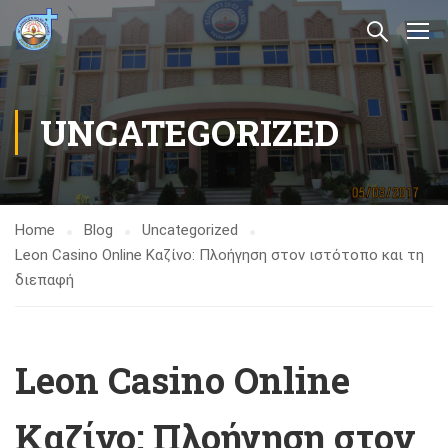
UNCATEGORIZED
Home
Blog
Uncategorized
Leon Casino Online Καζίνο: Πλοήγηση στον ιστότοπο και τη
διεπαφή
Leon Casino Online
Καζίνο: Πλοήγηση στον