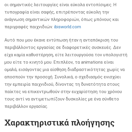
οι σημαντικές λειτουργίες είναι εύκολα εντοπίσιμες. Η
τυπογραφία είναι σαφής, επιτρέποντας εύκολη την
ανάγνωση σημαντικών πληροφοριών, όπως μπόνους και
περιγραφές παιχνιδιών.
ibisworld.com
Αυτό που μου έκανε εντύπωση ήταν η ανταπόκριση του
περιβάλλοντος εργασίας σε διαφορετικές συσκευές. Δεν
είχα καμία καθυστέρηση, είτε λειτουργούσα τον υπολογιστή
μου είτε το κινητό μου. Επιπλέον, τα animations είναι
ομαλά, εισάγοντας μια αίσθηση διαδραστικότητας χωρίς να
αποσπούν την προσοχή. Συνολικά, ο σχεδιασμός ενισχύει
την εμπειρία παιχνιδιού, δίνοντας τη δυνατότητα στους
παίκτες να επικεντρωθούν στην ευχαρίστηση του χρόνου
τους αντί να αντιμετωπίζουν δυσκολίες με ένα σύνθετο
περιβάλλον εργασίας.
Χαρακτηριστικά πλοήγησης