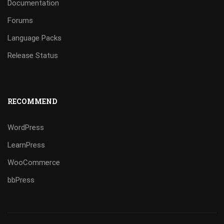
Documentation
Forums
Language Packs
Release Status
RECOMMEND
WordPress
LearnPress
WooCommerce
bbPress