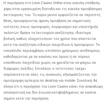
Η περιήγηση στο Leon Casino Online είναι εύκολη υπόθεση,
χάρη στην οργανωμένη διάταξη και τις εύκολα προσβάσιμες
λειτουργίες του. Το κύριο μενού εμφανίζεται σε περίοπτη
θέση, προσφέροντας άμεση πρόσβαση σε σημαντικές
ενότητες όπως προσφορές, λογαριασμοί και υποστήριξη
πελατών. Βρήκα τη λειτουργία αναζήτησης ιδιαίτερα
βολική, καθώς ελαχιστοποιεί τον χρόνο που απαιτείται
κατά την αναζήτηση ειδικών παιχνιδιών ή προσφορών. Το
υποσέλιδο περιλαμβάνει επιπλέον χρήσιμους συνδέσμους,
καθοδηγώντας με σε κανόνες και όρους ή σε πόρους
υπεύθυνου παιχνιδιού χωρίς να χρειάζεται να ψάχνω σε
διάφορες σελίδες. Επιπλέον, ο ιστότοπος τρέχει
απρόσκοπτα σε όλες τις συσκευές, εξασφαλίζοντας την
ομοιόμορφη εμπειρία σε desktop και mobile. Συνολικά, θα
έλεγα ότι η περιήγηση του Leon Casino κάνει την ανακάλυψη
απολαυστική και δεν ένιωσα καταβεβλημένος σε κανένα
σημείο κατά την περιήγηση.