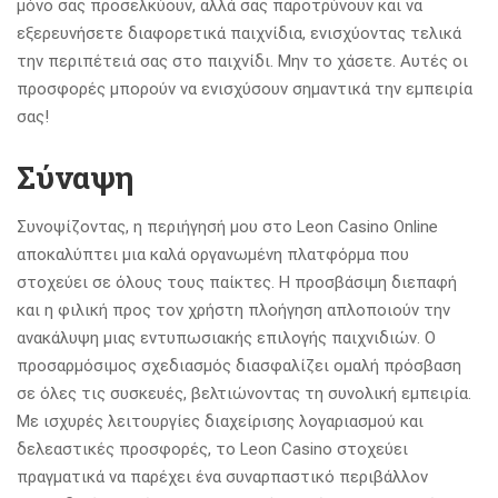
μόνο σας προσελκύουν, αλλά σας παροτρύνουν και να
εξερευνήσετε διαφορετικά παιχνίδια, ενισχύοντας τελικά
την περιπέτειά σας στο παιχνίδι. Μην το χάσετε. Αυτές οι
προσφορές μπορούν να ενισχύσουν σημαντικά την εμπειρία
σας!
Σύναψη
Συνοψίζοντας, η περιήγησή μου στο Leon Casino Online
αποκαλύπτει μια καλά οργανωμένη πλατφόρμα που
στοχεύει σε όλους τους παίκτες. Η προσβάσιμη διεπαφή
και η φιλική προς τον χρήστη πλοήγηση απλοποιούν την
ανακάλυψη μιας εντυπωσιακής επιλογής παιχνιδιών. Ο
προσαρμόσιμος σχεδιασμός διασφαλίζει ομαλή πρόσβαση
σε όλες τις συσκευές, βελτιώνοντας τη συνολική εμπειρία.
Με ισχυρές λειτουργίες διαχείρισης λογαριασμού και
δελεαστικές προσφορές, το Leon Casino στοχεύει
πραγματικά να παρέχει ένα συναρπαστικό περιβάλλον