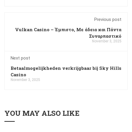
Previous post
Vulkan Casino – Έμπιστο, Με άδεια και Πάντα
Συναρπαστικό
November 3, 2025
Next post
Betaalmogelijkheden verkrijgbaar bij Sky Hills
Casino
November 3, 2025
YOU MAY ALSO LIKE