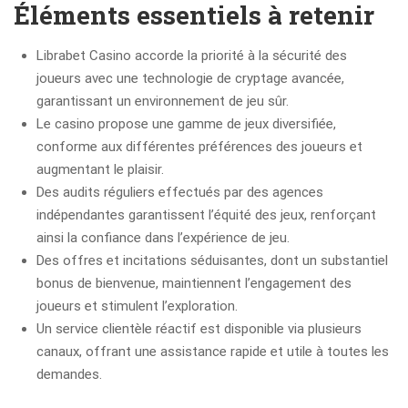
Éléments essentiels à retenir
Librabet Casino accorde la priorité à la sécurité des
joueurs avec une technologie de cryptage avancée,
garantissant un environnement de jeu sûr.
Le casino propose une gamme de jeux diversifiée,
conforme aux différentes préférences des joueurs et
augmentant le plaisir.
Des audits réguliers effectués par des agences
indépendantes garantissent l’équité des jeux, renforçant
ainsi la confiance dans l’expérience de jeu.
Des offres et incitations séduisantes, dont un substantiel
bonus de bienvenue, maintiennent l’engagement des
joueurs et stimulent l’exploration.
Un service clientèle réactif est disponible via plusieurs
canaux, offrant une assistance rapide et utile à toutes les
demandes.