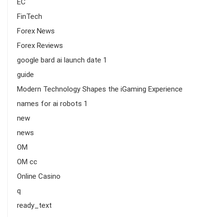
EC
FinTech
Forex News
Forex Reviews
google bard ai launch date 1
guide
Modern Technology Shapes the iGaming Experience
names for ai robots 1
new
news
OM
OM cc
Online Casino
q
ready_text