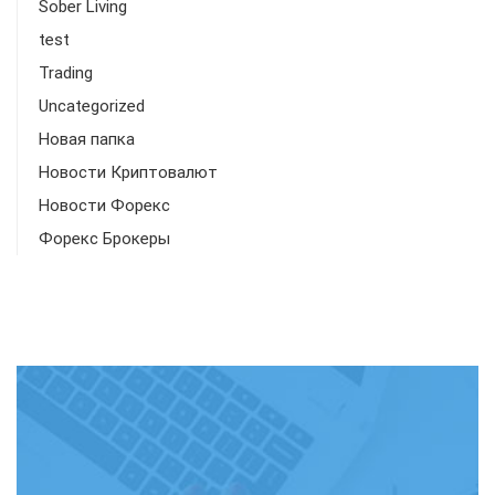
Sober Living
test
Trading
Uncategorized
Новая папка
Новости Криптовалют
Новости Форекс
Форекс Брокеры