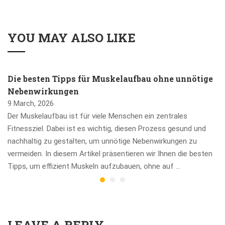
YOU MAY ALSO LIKE
Die besten Tipps für Muskelaufbau ohne unnötige
Nebenwirkungen
9 March, 2026
Der Muskelaufbau ist für viele Menschen ein zentrales
Fitnessziel. Dabei ist es wichtig, diesen Prozess gesund und
nachhaltig zu gestalten, um unnötige Nebenwirkungen zu
vermeiden. In diesem Artikel präsentieren wir Ihnen die besten
Tipps, um effizient Muskeln aufzubauen, ohne auf …
LEAVE A REPLY