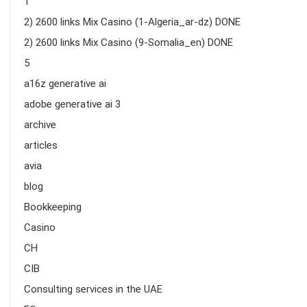
1
2) 2600 links Mix Casino (1-Algeria_ar-dz) DONE
2) 2600 links Mix Casino (9-Somalia_en) DONE
5
a16z generative ai
adobe generative ai 3
archive
articles
avia
blog
Bookkeeping
Casino
CH
CIB
Consulting services in the UAE