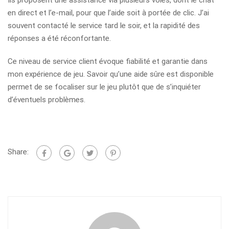
en direct et l’e-mail, pour que l’aide soit à portée de clic. J’ai
souvent contacté le service tard le soir, et la rapidité des
réponses a été réconfortante.
Ce niveau de service client évoque fiabilité et garantie dans
mon expérience de jeu. Savoir qu’une aide sûre est disponible
permet de se focaliser sur le jeu plutôt que de s’inquiéter
d’éventuels problèmes.
Share: