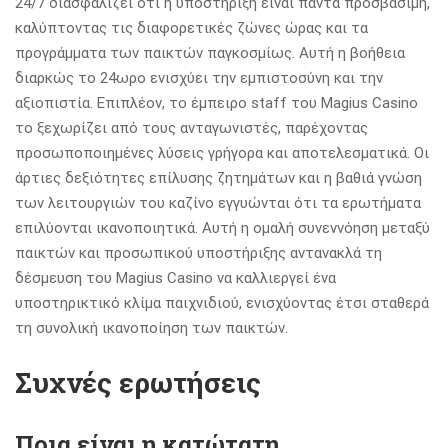
24/7 διασφαλίζει ότι η υποστήριξη είναι πάντα προσβάσιμη,
καλύπτοντας τις διαφορετικές ζώνες ώρας και τα
προγράμματα των παικτών παγκοσμίως. Αυτή η βοήθεια
διαρκώς το 24ωρο ενισχύει την εμπιστοσύνη και την
αξιοπιστία. Επιπλέον, το έμπειρο staff του Magius Casino
το ξεχωρίζει από τους ανταγωνιστές, παρέχοντας
προσωποποιημένες λύσεις γρήγορα και αποτελεσματικά. Οι
άρτιες δεξιότητες επίλυσης ζητημάτων και η βαθιά γνώση
των λειτουργιών του καζίνο εγγυώνται ότι τα ερωτήματα
επιλύονται ικανοποιητικά. Αυτή η ομαλή συνεννόηση μεταξύ
παικτών και προσωπικού υποστήριξης αντανακλά τη
δέσμευση του Magius Casino να καλλιεργεί ένα
υποστηρικτικό κλίμα παιχνιδιού, ενισχύοντας έτσι σταθερά
τη συνολική ικανοποίηση των παικτών.
Συχνές ερωτήσεις
Ποια είναι η κατώτατη