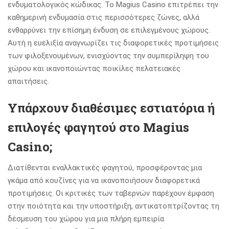
ενδυματολογικός κώδικας. Το Magius Casino επιτρέπει την
καθημερινή ενδυμασία στις περισσότερες ζώνες, αλλά
ενθαρρύνει την επίσημη ένδυση σε επιλεγμένους χώρους.
Αυτή η ευελιξία αναγνωρίζει τις διαφορετικές προτιμήσεις
των φιλοξενουμένων, ενισχύοντας την συμπερίληψη του
χώρου και ικανοποιώντας ποικίλες πελατειακές
απαιτήσεις.
Υπάρχουν διαθέσιμες εστιατόρια ή
επιλογές φαγητού στο Magius
Casino;
Διατίθενται εναλλακτικές φαγητού, προσφέροντας μια
γκάμα από κουζίνες για να ικανοποιήσουν διαφορετικά
προτιμήσεις. Οι κριτικές των ταβερνών παρέχουν έμφαση
στην ποιότητα και την υποστήριξη, αντικατοπτρίζοντας τη
δέσμευση του χώρου για μια πλήρη εμπειρία