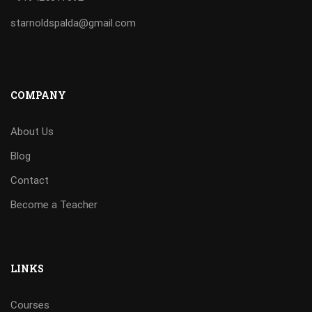
starnoldspalda@gmail.com
COMPANY
About Us
Blog
Contact
Become a Teacher
LINKS
Courses