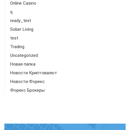
Online Casino
q
ready_text
Sober Living
test
Trading
Uncategorized
Новая папка
Новости Криптовалют
Новости Форекс
Форекс Брокеры