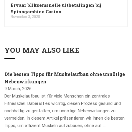
Ervaar bliksemsnelle uitbetalingen bij
Spinogambino Casino
November 3, 2025
YOU MAY ALSO LIKE
Die besten Tipps für Muskelaufbau ohne unnötige
Nebenwirkungen
9 March, 2026
Der Muskelaufbau ist für viele Menschen ein zentrales
Fitnessziel. Dabei ist es wichtig, diesen Prozess gesund und
nachhaltig zu gestalten, um unnötige Nebenwirkungen zu
vermeiden. In diesem Artikel präsentieren wir Ihnen die besten
Tipps, um effizient Muskeln aufzubauen, ohne auf …