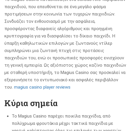
παιχνιδιού, που απευθύνεται σε ένα μεγάλο φάσμα
προτιμήσεων στην κοινωνία των τυχερών παιχνιδιών.
Συνδυάζει τον ενθουσιασμό με την ασφάλεια,
προσφέροντας διαφανείς αλγόριθμους και προηγμένη
κρυπτογραφία για να διασφαλίσει το δίκαιο παιχνίδι. Η
ύπαρξη καθηλωτικών επιλογών με ζωντανούς ντίλερ
συμπληρώνει μια ζωντανή πτυχή στις προτάσεις
παιχνιδιών του, ενώ οι προσωπικές προσφορές ενισχύουν
τη γενική εμπειρία. Ως αξιόπιστος χώρος καζίνο παιχνιδιών
με σταθερή υποστήριξη, το Magius Casino σας προσκαλεί να
εξερευνήσετε το εντυπωσιακό και ασφαλές περιβάλλον
του.
magius casino player reviews
Κύρια σημεία
Το Magius Casino παρέχει ποικίλα παιχνίδια, από
πολύχρωμα φρουτάκια μέχρι τακτικά παιχνίδια με
χαρτιά, καλύπτοντας όλες τις επιλογές των χρηστών.