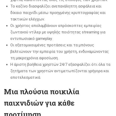
Το καζίνο διασφαλίζει ανεπανάληπτη ασφάλεια και
δίκαιο παιχνίδι μέσω προηγμένης κρυπτογραφίας και
τακτικών ελέγχων.
Οι χρήστες απολαμβάνουν απρόσκοπτες εμπειρίες
ζωντανού ντίλερ με υψηλής ποιότητας streaming για
εντυπωσιακό gameplay.
Οι εξατομικευμένες προτάσεις και τα μπόνους
βελτιώνουν την εμπειρία του χρήστη, ενδυναμώνοντας
τη μακροχρόνια αφοσίωση.
Η άριστη βοήθεια χρηστών 24/7 εξασφαλίζει ότι όλα τα
ζητήματα των χρηστών αντιμετωπίζονται γρήγορα και
αποτελεσματικά.
Μια πλούσια ποικιλία
παιχνιδιών για κάθε
προτίμηση