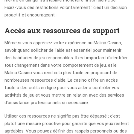
Fixez-vous des restrictions volontairement : c’est un décision
proactif et encourageant.
Accès aux ressources de support
Même si vous appréciez votre expérience au Malina Casino,
savoir quand solliciter de l’aide est essentiel pour maintenir
des habitudes de jeu responsables. Il est important d’identifier
tout changement dans votre comportement de jeu, et le
Malina Casino vous rend cela plus facile en proposant de
nombreuses ressources d’aide. Le casino offre un accès
facile à des outils en ligne pour vous aider à contrôler vos
activités de jeu et vous mettre en relation avec des services
d’assistance professionnels si nécessaire.
Utiliser ces ressources ne signifie pas être dépassé ; c’est
plutôt une mesure proactive pour garantir que vos jeux restent
agréables. Vous pouvez définir des rappels personnels ou des