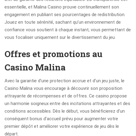
essentielle, et Malina Casino prouve continuellement son
engagement en publiant ses pourcentages de redistribution.
Jouez en toute sérénité, sachant qu’un environnement de
confiance vous soutient à chaque instant, vous permettant de
vous focaliser uniquement sur le divertissement du jeu.
Offres et promotions au
Casino Malina
Avec la garantie d’une protection accrue et d’un jeu juste, le
Casino Malina vous encourage à découvrir son proposition
attrayante de récompenses et de offres. Ce casino propose
un harmonie soigneux entre des incitations attrayantes et des
conditions accessibles. Dès le début, vous bénéficierez d’un
conséquent bonus d’accueil prévu pour augmenter votre
premier dépôt et améliorer votre expérience de jeu dès le
départ.