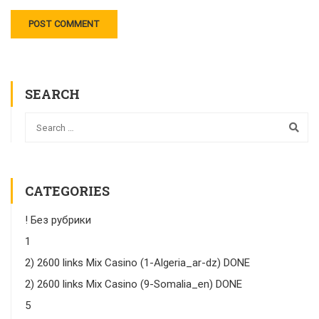
SEARCH
CATEGORIES
! Без рубрики
1
2) 2600 links Mix Casino (1-Algeria_ar-dz) DONE
2) 2600 links Mix Casino (9-Somalia_en) DONE
5