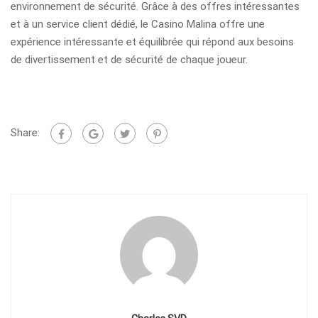
environnement de sécurité. Grâce à des offres intéressantes
et à un service client dédié, le Casino Malina offre une
expérience intéressante et équilibrée qui répond aux besoins
de divertissement et de sécurité de chaque joueur.
Share: