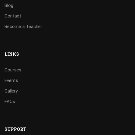
Blog
Contact
Become a Teacher
LINKS
Courses
Events
Gallery
FAQs
SUPPORT