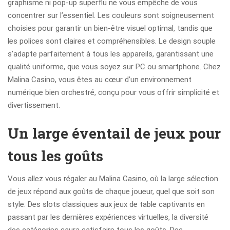
graphisme ni pop-up superflu ne vous empêche de vous
concentrer sur l’essentiel. Les couleurs sont soigneusement
choisies pour garantir un bien-être visuel optimal, tandis que
les polices sont claires et compréhensibles. Le design souple
s’adapte parfaitement à tous les appareils, garantissant une
qualité uniforme, que vous soyez sur PC ou smartphone. Chez
Malina Casino, vous êtes au cœur d’un environnement
numérique bien orchestré, conçu pour vous offrir simplicité et
divertissement.
Un large éventail de jeux pour
tous les goûts
Vous allez vous régaler au Malina Casino, où la large sélection
de jeux répond aux goûts de chaque joueur, quel que soit son
style. Des slots classiques aux jeux de table captivants en
passant par les dernières expériences virtuelles, la diversité
des catégories saura satisfaire tous les goûts. Des