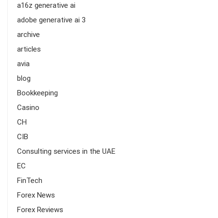
a16z generative ai
adobe generative ai 3
archive
articles
avia
blog
Bookkeeping
Casino
CH
CIB
Consulting services in the UAE
EC
FinTech
Forex News
Forex Reviews