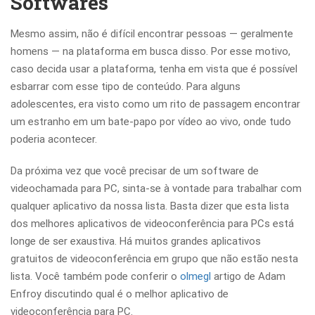
Softwares
Mesmo assim, não é difícil encontrar pessoas — geralmente
homens — na plataforma em busca disso. Por esse motivo,
caso decida usar a plataforma, tenha em vista que é possível
esbarrar com esse tipo de conteúdo. Para alguns
adolescentes, era visto como um rito de passagem encontrar
um estranho em um bate-papo por vídeo ao vivo, onde tudo
poderia acontecer.
Da próxima vez que você precisar de um software de
videochamada para PC, sinta-se à vontade para trabalhar com
qualquer aplicativo da nossa lista. Basta dizer que esta lista
dos melhores aplicativos de videoconferência para PCs está
longe de ser exaustiva. Há muitos grandes aplicativos
gratuitos de videoconferência em grupo que não estão nesta
lista. Você também pode conferir o
olmegl
artigo de Adam
Enfroy discutindo qual é o melhor aplicativo de
videoconferência para PC.