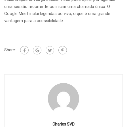
uma sessão recorrente ou iniciar uma chamada única. O
Google Meet inclui legendas ao vivo, o que é uma grande
vantagem para a acessibilidade.
Share:
Charles SVD