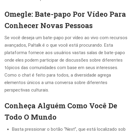
Omegle: Bate-papo Por Vídeo Para
Conhecer Novas Pessoas
Se você deseja um bate-papo por vídeo ao vivo com recursos
avançados, Paltalk é o que você está procurando. Esta
plataforma fornece aos usuários vastas salas de bate-papo
onde eles podem participar de discussões sobre diferentes
tópicos das comunidades com base em seus interesses.
Como o chat é feito para todos, a diversidade agrega
elementos únicos a uma conversa sobre diferentes
perspectivas culturais.
Conheça Alguém Como Você De
Todo O Mundo
Basta pressionar o botão “Next”, que está localizado sob