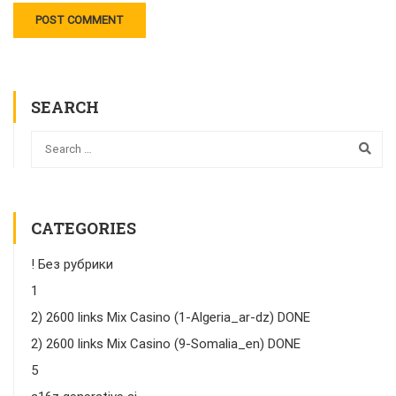
SEARCH
CATEGORIES
! Без рубрики
1
2) 2600 links Mix Casino (1-Algeria_ar-dz) DONE
2) 2600 links Mix Casino (9-Somalia_en) DONE
5