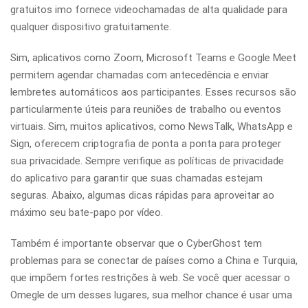
gratuitos imo fornece videochamadas de alta qualidade para
qualquer dispositivo gratuitamente.
Sim, aplicativos como Zoom, Microsoft Teams e Google Meet
permitem agendar chamadas com antecedência e enviar
lembretes automáticos aos participantes. Esses recursos são
particularmente úteis para reuniões de trabalho ou eventos
virtuais. Sim, muitos aplicativos, como NewsTalk, WhatsApp e
Sign, oferecem criptografia de ponta a ponta para proteger
sua privacidade. Sempre verifique as políticas de privacidade
do aplicativo para garantir que suas chamadas estejam
seguras. Abaixo, algumas dicas rápidas para aproveitar ao
máximo seu bate-papo por vídeo.
Também é importante observar que o CyberGhost tem
problemas para se conectar de países como a China e Turquia,
que impõem fortes restrições à web. Se você quer acessar o
Omegle de um desses lugares, sua melhor chance é usar uma