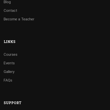
Blog
Contact
Become a Teacher
LINKS
Courses
Events
Gallery
FAQs
SUPPORT