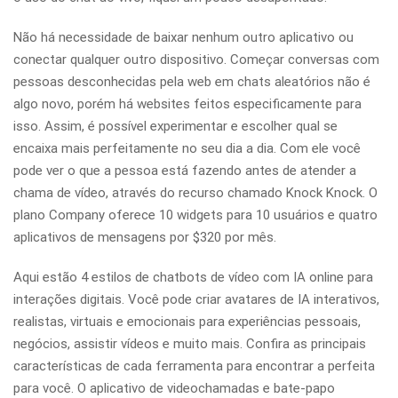
Não há necessidade de baixar nenhum outro aplicativo ou
conectar qualquer outro dispositivo. Começar conversas com
pessoas desconhecidas pela web em chats aleatórios não é
algo novo, porém há websites feitos especificamente para
isso. Assim, é possível experimentar e escolher qual se
encaixa mais perfeitamente no seu dia a dia. Com ele você
pode ver o que a pessoa está fazendo antes de atender a
chama de vídeo, através do recurso chamado Knock Knock. O
plano Company oferece 10 widgets para 10 usuários e quatro
aplicativos de mensagens por $320 por mês.
Aqui estão 4 estilos de chatbots de vídeo com IA online para
interações digitais. Você pode criar avatares de IA interativos,
realistas, virtuais e emocionais para experiências pessoais,
negócios, assistir vídeos e muito mais. Confira as principais
características de cada ferramenta para encontrar a perfeita
para você. O aplicativo de videochamadas e bate-papo