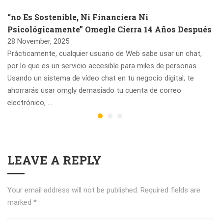
“no Es Sostenible, Ni Financiera Ni
Psicológicamente” Omegle Cierra 14 Años Después
28 November, 2025
Prácticamente, cualquier usuario de Web sabe usar un chat,
por lo que es un servicio accesible para miles de personas.
Usando un sistema de vídeo chat en tu negocio digital, te
ahorrarás usar omgly demasiado tu cuenta de correo
electrónico, …
LEAVE A REPLY
Your email address will not be published.
Required fields are
marked
*