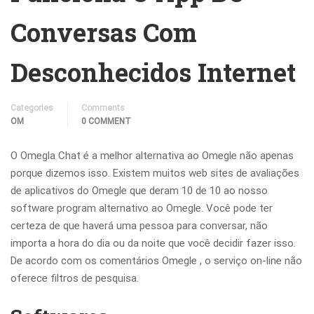
Conversas Com
Desconhecidos Internet
Categories
Comments
OM
0 COMMENT
O Omegla Chat é a melhor alternativa ao Omegle não apenas
porque dizemos isso. Existem muitos web sites de avaliações
de aplicativos do Omegle que deram 10 de 10 ao nosso
software program alternativo ao Omegle. Você pode ter
certeza de que haverá uma pessoa para conversar, não
importa a hora do dia ou da noite que você decidir fazer isso.
De acordo com os comentários Omegle , o serviço on-line não
oferece filtros de pesquisa.