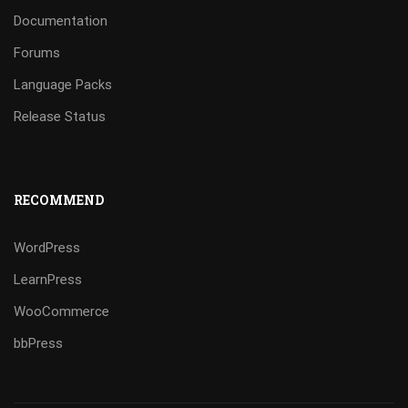
Documentation
Forums
Language Packs
Release Status
RECOMMEND
WordPress
LearnPress
WooCommerce
bbPress