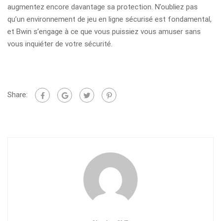
augmentez encore davantage sa protection. N’oubliez pas
qu’un environnement de jeu en ligne sécurisé est fondamental,
et Bwin s’engage à ce que vous puissiez vous amuser sans
vous inquiéter de votre sécurité.
Share: