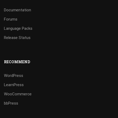
Documentation
Forums
Language Packs
Release Status
RECOMMEND
WordPress
LearnPress
WooCommerce
bbPress