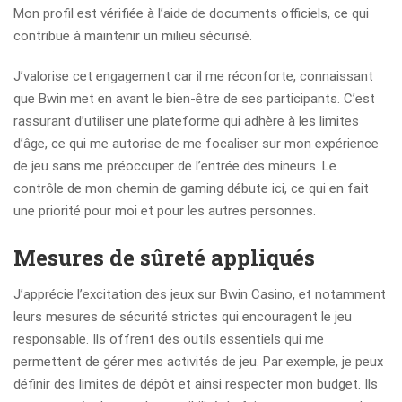
Mon profil est vérifiée à l’aide de documents officiels, ce qui
contribue à maintenir un milieu sécurisé.
J’valorise cet engagement car il me réconforte, connaissant
que Bwin met en avant le bien-être de ses participants. C’est
rassurant d’utiliser une plateforme qui adhère à les limites
d’âge, ce qui me autorise de me focaliser sur mon expérience
de jeu sans me préoccuper de l’entrée des mineurs. Le
contrôle de mon chemin de gaming débute ici, ce qui en fait
une priorité pour moi et pour les autres personnes.
Mesures de sûreté appliqués
J’apprécie l’excitation des jeux sur Bwin Casino, et notamment
leurs mesures de sécurité strictes qui encouragent le jeu
responsable. Ils offrent des outils essentiels qui me
permettent de gérer mes activités de jeu. Par exemple, je peux
définir des limites de dépôt et ainsi respecter mon budget. Ils