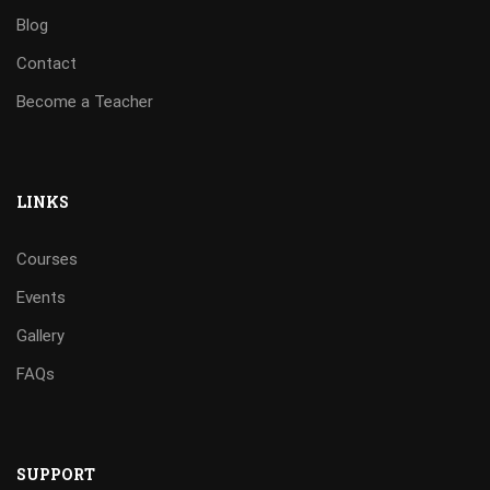
Blog
Contact
Become a Teacher
LINKS
Courses
Events
Gallery
FAQs
SUPPORT