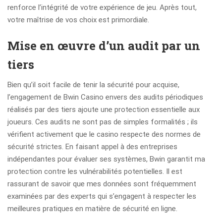
renforce l’intégrité de votre expérience de jeu. Après tout,
votre maîtrise de vos choix est primordiale.
Mise en œuvre d’un audit par un
tiers
Bien qu’il soit facile de tenir la sécurité pour acquise,
l’engagement de Bwin Casino envers des audits périodiques
réalisés par des tiers ajoute une protection essentielle aux
joueurs. Ces audits ne sont pas de simples formalités ; ils
vérifient activement que le casino respecte des normes de
sécurité strictes. En faisant appel à des entreprises
indépendantes pour évaluer ses systèmes, Bwin garantit ma
protection contre les vulnérabilités potentielles. Il est
rassurant de savoir que mes données sont fréquemment
examinées par des experts qui s’engagent à respecter les
meilleures pratiques en matière de sécurité en ligne.