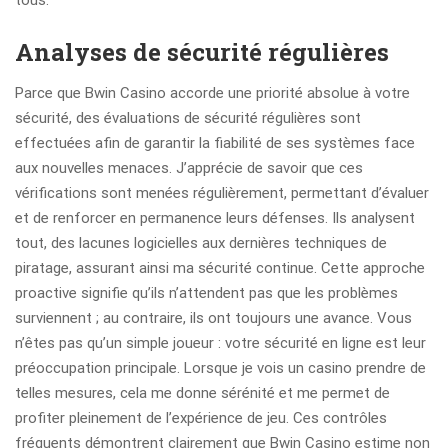
Analyses de sécurité régulières
Parce que Bwin Casino accorde une priorité absolue à votre
sécurité, des évaluations de sécurité régulières sont
effectuées afin de garantir la fiabilité de ses systèmes face
aux nouvelles menaces. J’apprécie de savoir que ces
vérifications sont menées régulièrement, permettant d’évaluer
et de renforcer en permanence leurs défenses. Ils analysent
tout, des lacunes logicielles aux dernières techniques de
piratage, assurant ainsi ma sécurité continue. Cette approche
proactive signifie qu’ils n’attendent pas que les problèmes
surviennent ; au contraire, ils ont toujours une avance. Vous
n’êtes pas qu’un simple joueur : votre sécurité en ligne est leur
préoccupation principale. Lorsque je vois un casino prendre de
telles mesures, cela me donne sérénité et me permet de
profiter pleinement de l’expérience de jeu. Ces contrôles
fréquents démontrent clairement que Bwin Casino estime non