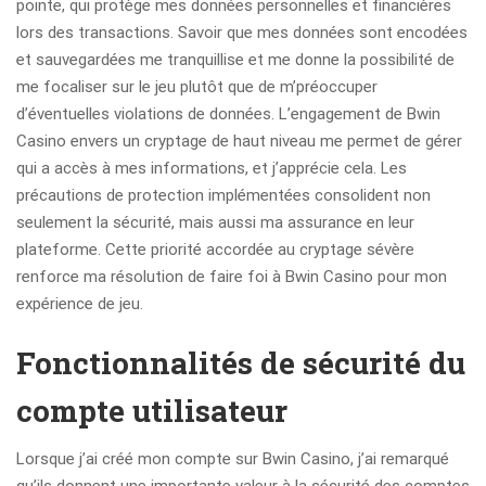
pointe, qui protège mes données personnelles et financières
lors des transactions. Savoir que mes données sont encodées
et sauvegardées me tranquillise et me donne la possibilité de
me focaliser sur le jeu plutôt que de m’préoccuper
d’éventuelles violations de données. L’engagement de Bwin
Casino envers un cryptage de haut niveau me permet de gérer
qui a accès à mes informations, et j’apprécie cela. Les
précautions de protection implémentées consolident non
seulement la sécurité, mais aussi ma assurance en leur
plateforme. Cette priorité accordée au cryptage sévère
renforce ma résolution de faire foi à Bwin Casino pour mon
expérience de jeu.
Fonctionnalités de sécurité du
compte utilisateur
Lorsque j’ai créé mon compte sur Bwin Casino, j’ai remarqué
qu’ils donnent une importante valeur à la sécurité des comptes