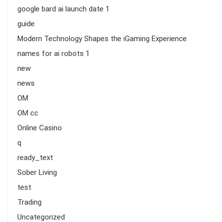
google bard ai launch date 1
guide
Modern Technology Shapes the iGaming Experience
names for ai robots 1
new
news
OM
OM cc
Online Casino
q
ready_text
Sober Living
test
Trading
Uncategorized