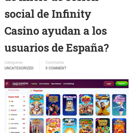
social de Infinity
Casino ayudan a los
usuarios de España?
Categories
Comments
UNCATEGORIZED
0 COMMENT