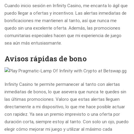
Cuando inicio sesión en Infinity Casino, me encanta lo ágil que
puedo llegar a ofertas y incentivos. Las alertas inmediatas de
bonificaciones me mantienen al tanto, así que nunca me
quedo sin una excelente oferta. Además, las promociones
comunitarias especiales hacen que mi experiencia de juego
sea aún más entusiasmante.
Avisos rápidas de bono
Infinity Casino te permite permanecer al tanto con alertas
inmediatas de bonos, lo que asevera que nunca te quedes sin
las últimas promociones. Valoro que estas alertas lleguen
directamente a mi dispositivo, lo que me hace posible actuar
con rapidez. Ya sea un premio imprevisto o una oferta por
duración corta, siempre estoy al tanto. Con solo un ojo, puedo
elegir cómo mejorar mi juego y utilizar al máximo cada