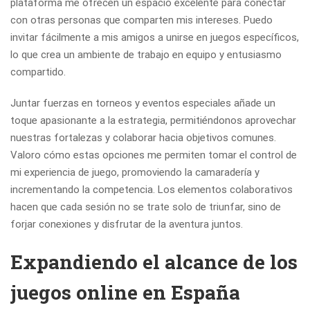
plataforma me ofrecen un espacio excelente para conectar
con otras personas que comparten mis intereses. Puedo
invitar fácilmente a mis amigos a unirse en juegos específicos,
lo que crea un ambiente de trabajo en equipo y entusiasmo
compartido.
Juntar fuerzas en torneos y eventos especiales añade un
toque apasionante a la estrategia, permitiéndonos aprovechar
nuestras fortalezas y colaborar hacia objetivos comunes.
Valoro cómo estas opciones me permiten tomar el control de
mi experiencia de juego, promoviendo la camaradería y
incrementando la competencia. Los elementos colaborativos
hacen que cada sesión no se trate solo de triunfar, sino de
forjar conexiones y disfrutar de la aventura juntos.
Expandiendo el alcance de los
juegos online en España