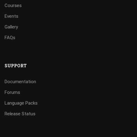
Courses
Events
Gallery
FAQs
SUPPORT
Documentation
Forums
Language Packs
Release Status