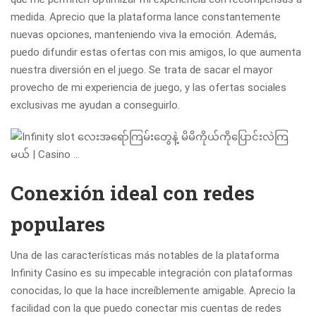
medida. Aprecio que la plataforma lance constantemente
nuevas opciones, manteniendo viva la emoción. Además,
puedo difundir estas ofertas con mis amigos, lo que aumenta
nuestra diversión en el juego. Se trata de sacar el mayor
provecho de mi experiencia de juego, y las ofertas sociales
exclusivas me ayudan a conseguirlo.
Conexión ideal con redes
populares
Una de las características más notables de la plataforma
Infinity Casino es su impecable integración con plataformas
conocidas, lo que la hace increíblemente amigable. Aprecio la
facilidad con la que puedo conectar mis cuentas de redes