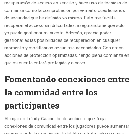
recuperación de acceso es sencillo y hace uso de técnicas de
confianza como la comprobación por e-mail o cuestionarios
de seguridad que he definido yo mismo. Esto me facilita
recuperar el acceso sin dificultades, asegurándome que solo
yo pueda gestionar mi cuenta. Además, aprecio poder
gestionar estas posibilidades de recuperación en cualquier
momento y modificarlas según mis necesidades. Con estas
acciones de protección optimizadas, tengo plena confianza en
que mi cuenta estará protegida y a salvo.
Fomentando conexiones entre
la comunidad entre los
participantes
Al jugar en Infinity Casino, he descubierto que forjar
conexiones de comunidad entre los jugadores puede aumentar
enormemente la experiencia total. No se trata solo de ganar;