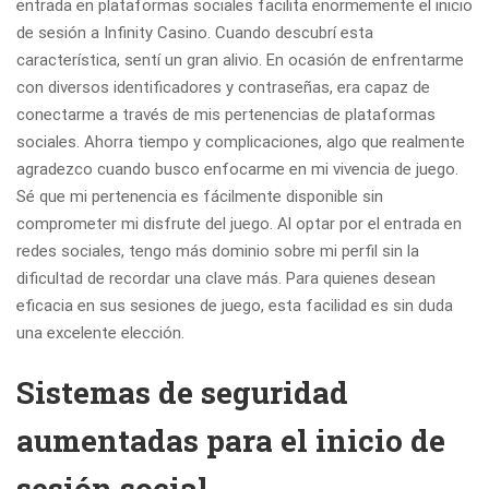
entrada en plataformas sociales facilita enormemente el inicio
de sesión a Infinity Casino. Cuando descubrí esta
característica, sentí un gran alivio. En ocasión de enfrentarme
con diversos identificadores y contraseñas, era capaz de
conectarme a través de mis pertenencias de plataformas
sociales. Ahorra tiempo y complicaciones, algo que realmente
agradezco cuando busco enfocarme en mi vivencia de juego.
Sé que mi pertenencia es fácilmente disponible sin
comprometer mi disfrute del juego. Al optar por el entrada en
redes sociales, tengo más dominio sobre mi perfil sin la
dificultad de recordar una clave más. Para quienes desean
eficacia en sus sesiones de juego, esta facilidad es sin duda
una excelente elección.
Sistemas de seguridad
aumentadas para el inicio de
sesión social