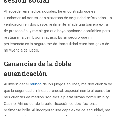
Al acceder en medios sociales, he encontrado que es
fundamental contar con sistemas de seguridad reforzadas. La
verificación en dos pasos realmente añade una barrera extra
de protección, y me alegra que haya opciones confiables para
restaurar la perfil, por si acaso. Estar seguro que mi
pertenencia está segura me da tranquilidad mientras gozo de
mi vivencia de juego.
Ganancias de la doble
autenticación
Al investigar el
mundo
de los juegos en línea, me doy cuenta de
que la seguridad en línea es crucial, especialmente al conectar
mis cuentas de medios sociales a plataformas como Infinity
Casino. Ahí es donde la autenticación de dos factores
realmente brilla. Al incorporar una capa extra de seguridad, me