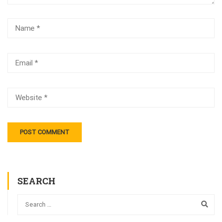
SEARCH