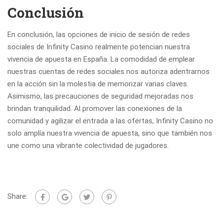
Conclusión
En conclusión, las opciones de inicio de sesión de redes
sociales de Infinity Casino realmente potencian nuestra
vivencia de apuesta en España. La comodidad de emplear
nuestras cuentas de redes sociales nos autoriza adentrarnos
en la acción sin la molestia de memorizar varias claves.
Asimismo, las precauciones de seguridad mejoradas nos
brindan tranquilidad. Al promover las conexiones de la
comunidad y agilizar el entrada a las ofertas, Infinity Casino no
solo amplía nuestra vivencia de apuesta, sino que también nos
une como una vibrante colectividad de jugadores.
Share: