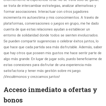
se trata de intercambiar estrategias, analizar alternativas y
formar asociaciones. Interactuar con otros jugadores
incrementa mi autoestima y mis conocimientos. A través de
plataformas, conversaciones o juegos en grupo, me he dado
cuenta de que estas relaciones ayudan a establecer un
entorno de solidaridad donde todos se sienten involucrados.
Se pueden compartir sugerencias o celebrar éxitos juntos, lo
que hace que cada partida sea más disfrutable. Además, saber
que hay otros que poseen mis gustos me hace sentir parte de
algo más grande. En lugar de jugar solo, puedo beneficiarme de
estas conexiones para disfrutar de una experiencia más
satisfactoria y tener más gestión sobre mi juego.
¡Vinculémonos y crezcamos juntos!
Acceso inmediato a ofertas y
bonos