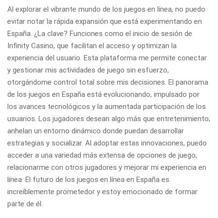
Al explorar el vibrante mundo de los juegos en línea, no puedo
evitar notar la rápida expansión que está experimentando en
España. ¿La clave? Funciones como el inicio de sesión de
Infinity Casino, que facilitan el acceso y optimizan la
experiencia del usuario. Esta plataforma me permite conectar
y gestionar mis actividades de juego sin esfuerzo,
otorgándome control total sobre mis decisiones. El panorama
de los juegos en España está evolucionando, impulsado por
los avances tecnológicos y la aumentada participación de los
usuarios. Los jugadores desean algo más que entretenimiento;
anhelan un entorno dinámico donde puedan desarrollar
estrategias y socializar. Al adoptar estas innovaciones, puedo
acceder a una variedad más extensa de opciones de juego,
relacionarme con otros jugadores y mejorar mi experiencia en
línea. El futuro de los juegos en línea en España es
increíblemente prometedor y estoy emocionado de formar
parte de él.