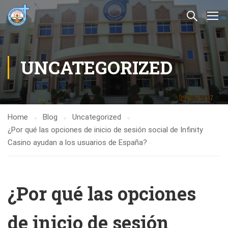
UNCATEGORIZED
Home
Blog
Uncategorized
¿Por qué las opciones de inicio de sesión social de Infinity
Casino ayudan a los usuarios de España?
¿Por qué las opciones
de inicio de sesión