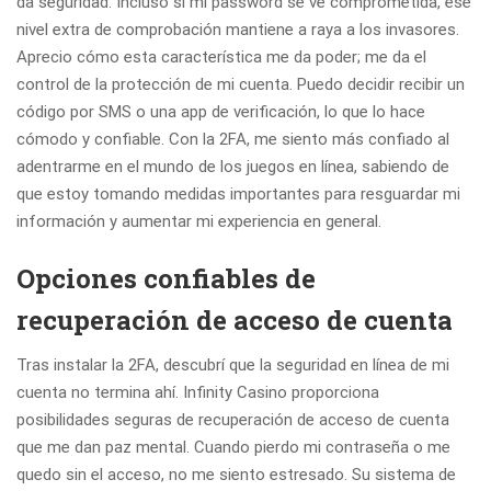
da seguridad. Incluso si mi password se ve comprometida, ese
nivel extra de comprobación mantiene a raya a los invasores.
Aprecio cómo esta característica me da poder; me da el
control de la protección de mi cuenta. Puedo decidir recibir un
código por SMS o una app de verificación, lo que lo hace
cómodo y confiable. Con la 2FA, me siento más confiado al
adentrarme en el mundo de los juegos en línea, sabiendo de
que estoy tomando medidas importantes para resguardar mi
información y aumentar mi experiencia en general.
Opciones confiables de
recuperación de acceso de cuenta
Tras instalar la 2FA, descubrí que la seguridad en línea de mi
cuenta no termina ahí. Infinity Casino proporciona
posibilidades seguras de recuperación de acceso de cuenta
que me dan paz mental. Cuando pierdo mi contraseña o me
quedo sin el acceso, no me siento estresado. Su sistema de