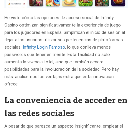
He visto cómo las opciones de acceso social de Infinity
Casino optimizan significativamente la experiencia de juego
para los jugadores en España. Simplifican el inicio de sesión al
dejar a los usuarios utilizar sus pertenencias de plataformas
sociales,
Infinity Login Famoso
, lo que conlleva menos
passwords que tener en mente. Esta facilidad no solo
aumenta la vivencia total, sino que también genera
posibilidades para la involucración de la sociedad. Pero hay
más: analicemos los ventajas extra que esta innovación
ofrece.
La conveniencia de acceder en
las redes sociales
A pesar de que parezca un aspecto insignificante, emplear el