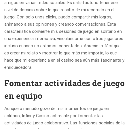
amigos en varias redes sociales. Es satisfactorio tener ese
nivel de dominio sobre lo que resalto de mi recorrido en el
juego. Con solo unos clicks, puedo compartir mis logros,
animando a sus opiniones y creando conversaciones. Esta
característica convierte mis sesiones de juego en solitario en
una experiencia interactiva, vinculándome con otros jugadores
incluso cuando no estamos conectados. Aprecio lo fácil que
es crear mi relato y mostrar lo que más me importa, lo que
hace que mi experiencia en el casino sea aún más fascinante y
enriquecedora.
Fomentar actividades de juego
en equipo
Aunque a menudo gozo de mis momentos de juego en
solitario, Infinity Casino sobresale por fomentar las
actividades de juego colaborativo. Las funciones sociales de la