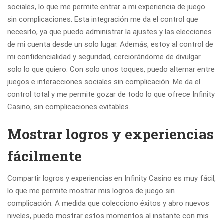
sociales, lo que me permite entrar a mi experiencia de juego
sin complicaciones. Esta integración me da el control que
necesito, ya que puedo administrar la ajustes y las elecciones
de mi cuenta desde un solo lugar. Además, estoy al control de
mi confidencialidad y seguridad, cerciorándome de divulgar
solo lo que quiero. Con solo unos toques, puedo alternar entre
juegos e interacciones sociales sin complicación. Me da el
control total y me permite gozar de todo lo que ofrece Infinity
Casino, sin complicaciones evitables.
Mostrar logros y experiencias
fácilmente
Compartir logros y experiencias en Infinity Casino es muy fácil,
lo que me permite mostrar mis logros de juego sin
complicación. A medida que colecciono éxitos y abro nuevos
niveles, puedo mostrar estos momentos al instante con mis