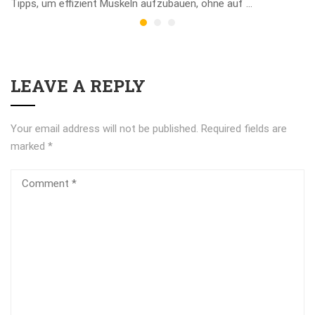
Tipps, um effizient Muskeln aufzubauen, ohne auf …
LEAVE A REPLY
Your email address will not be published.
Required fields are
marked
*