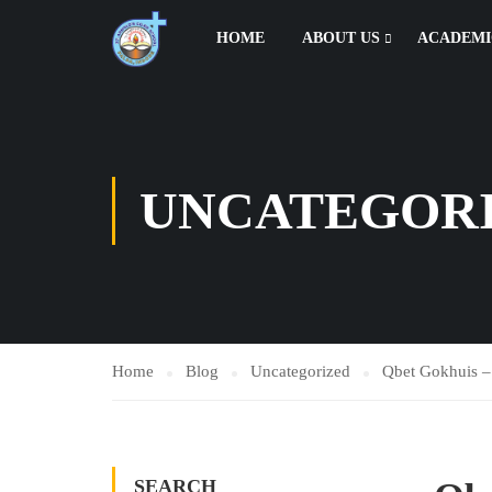
HOME
ABOUT US
ACADEMI
UNCATEGOR
Home
Blog
Uncategorized
Qbet Gokhuis –
SEARCH