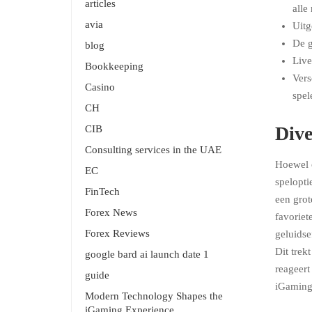
articles
alle
avia
Uitg
De g
blog
Live
Bookkeeping
Vers
Casino
spel
CH
Dive
CIB
Consulting services in the UAE
Hoewel o
EC
spelopti
FinTech
een grot
Forex News
favoriet
Forex Reviews
geluidse
Dit trek
google bard ai launch date 1
reageert
guide
iGaming-
Modern Technology Shapes the
iGaming Experience