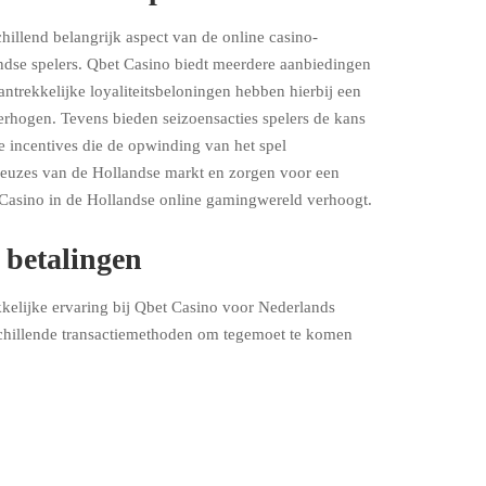
hillend belangrijk aspect van de online casino-
ndse spelers. Qbet Casino biedt meerdere aanbiedingen
ntrekkelijke loyaliteitsbeloningen hebben hierbij een
verhogen. Tevens bieden seizoensacties spelers de kans
ke incentives die de opwinding van het spel
 keuzes van de Hollandse markt en zorgen voor een
 Casino in de Hollandse online gamingwereld verhoogt.
 betalingen
kelijke ervaring bij Qbet Casino voor Nederlands
schillende transactiemethoden om tegemoet te komen