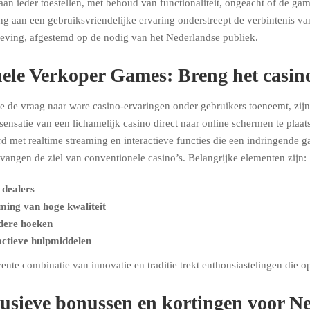
aan ieder toestellen, met behoud van functionaliteit, ongeacht of de 
ng aan een gebruiksvriendelijke ervaring onderstreept de verbintenis v
ving, afgestemd op de nodig van het Nederlandse publiek.
ele Verkoper Games: Breng het casin
 de vraag naar ware casino-ervaringen onder gebruikers toeneemt, zijn 
sensatie van een lichamelijk casino direct naar online schermen te plaats
d met realtime streaming en interactieve functies die een indringende 
 vangen de ziel van conventionele casino’s. Belangrijke elementen zijn:
 dealers
ming van hoge kwaliteit
ere hoeken
actieve hulpmiddelen
ente combinatie van innovatie en traditie trekt enthousiastelingen die o
usieve bonussen en kortingen voor Ne