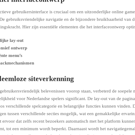
ctieve gebruikersinterface is cruciaal om een uitzonderlijke online gam
De gebruiksvriendelijke navigatie en de bijzondere bruikbaarheid van de
ingskracht. Hier zijn essentiële elementen die het interfaceontwerp opti
lijke lay-out
nsief ontwerp
iënte menu’s
backmechanismen
leemloze siteverkenning
ebruikersvriendelijk belevenissen voorop staan, verbeterd de soepele 
lijkheid voor Nederlandse spelers significant. De lay-out van de pagi
os verschillende spelcategorie en belangrijke functies kunnen vinden. D
en tussen verschillende secties mogelijk, wat een gemakkelijke ervarin
gt ervoor dat zelfs recent bezoekers automatisch met het platform kunne
t, tot een minimum wordt beperkt. Daarnaast wordt het navigatiegemak 