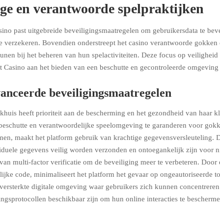
ige en verantwoorde spelpraktijken
ino past uitgebreide beveiligingsmaatregelen om gebruikersdata te beve
te verzekeren. Bovendien onderstreept het casino verantwoorde gokken d
unen bij het beheren van hun spelactiviteiten. Deze focus op veiligheid
 Casino aan het bieden van een beschutte en gecontroleerde omgeving 
anceerde beveiligingsmaatregelen
huis heeft prioriteit aan de bescherming en het gezondheid van haar k
eschutte en verantwoordelijke speelomgeving te garanderen voor gokke
en, maakt het platform gebruik van krachtige gegevensversleuteling. Di
iduele gegevens veilig worden verzonden en ontoegankelijk zijn voor n
van multi-factor verificatie om de beveiliging meer te verbeteren. Door 
elijke code, minimaliseert het platform het gevaar op ongeautoriseerde 
versterkte digitale omgeving waar gebruikers zich kunnen concentreren
ingsprotocollen beschikbaar zijn om hun online interacties te bescherme