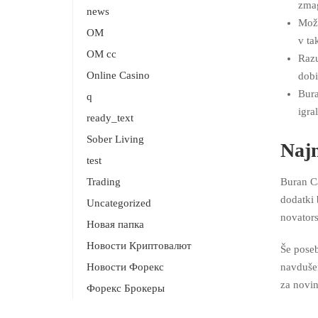
zma
news
Možn
OM
v ta
OM cc
Razu
Online Casino
dobi
Bura
q
igra
ready_text
Sober Living
Najn
test
Buran Ca
Trading
dodatki 
Uncategorized
novators
Новая папка
Новости Криптовалют
Še poseb
navdušen
Новости Форекс
za novin
Форекс Брокеры