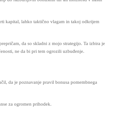
ti kapital, lahko taktično vlagam in takoj odkrijem
epričam, da so skladni z mojo strategijo. Ta izbira je
čenosti, ne da bi pri tem ogrozili uzbuđenje.
e učil, da je poznavanje pravil bonusa pomembnega
 šanse za ogromen prihodek.