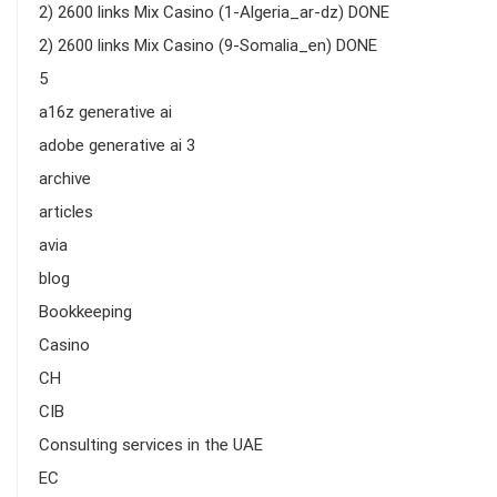
2) 2600 links Mix Casino (1-Algeria_ar-dz) DONE
2) 2600 links Mix Casino (9-Somalia_en) DONE
5
a16z generative ai
adobe generative ai 3
archive
articles
avia
blog
Bookkeeping
Casino
CH
CIB
Consulting services in the UAE
EC