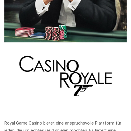
Royal Game Casino bietet eine anspruchsvolle Plattform für
jeden, die um echtes Geld spielen möchten. Es liefert eine