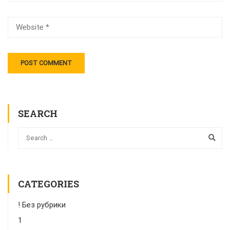
SEARCH
CATEGORIES
! Без рубрики
1