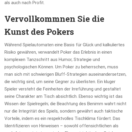
als auch nach Profit.
Vervollkommnen Sie die
Kunst des Pokers
Während Spielautomaten eine Basis für Glück und kalkuliertes
Risiko gewähren, verwandelt Poker das Erlebnis in einen
komplexen Tanzschritt aus Humor, Strategie und
psychologischen Können. Um Poker zu beherrschen, muss
man sich mit schwierigen Bluff-Strategien auseinandersetzen,
die wichtig sind, um seine Gegner zu überlisten. Ein kluger
Spieler versteht die Feinheiten der Irreführung und gestaltet
seine Charakter am Tisch absichtlich. Ebenso wichtig ist das
Wissen der Spielregeln; die Beachtung des Benimm wahrt nicht
nur die Integrität des Spiels, sondern gewährt auch taktische
Vorteile, indem es ein respektvolles Tischklima fördert. Das
Identifizieren von Hinweisen – sowohl offensichtlichen als