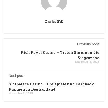
Charles SVD
Previous post
Rich Royal Casino – Treten Sie ein in die
Siegeszone
November 3, 2025
Next post
Slotpalace Casino – Freispiele und Cashback-
Prämien in Deutschland
November 3, 2025