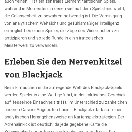
auch feinen – ist ein zentrales Element taktischen Spiels,
während in Momenten, in denen viel auf dem Spielstand steht,
die Gelassenheit zu bewahren notwendig ist. Die Vereinigung
von analytischem Weitsicht und gefühlsmäßiger Intelligenz
ermöglicht es einem Spieler, die Züge des Widersachers zu
antizipieren und so jede Runde in ein strategisches
Meisterwerk zu verwandeln.
Erleben Sie den Nervenkitzel
von Blackjack
Beim Eintauchen in die aufregende Welt des Blackjack-Spiels
werden Spieler in eine Welt geführt, in der taktisches Geschick
auf fesselnde Einfachheit trifft. Im Unterschied zu zahlreichen
anderen Casino-Angeboten basiert Blackjack stark auf einer
analytischen Herangehensweise an Kartenspielstrategien. Der
Adrenalinkick ist deutlich, da jede gegebene Karte die
Schwierigkeit der potenziellen Ergebnisse modifiziert. Die