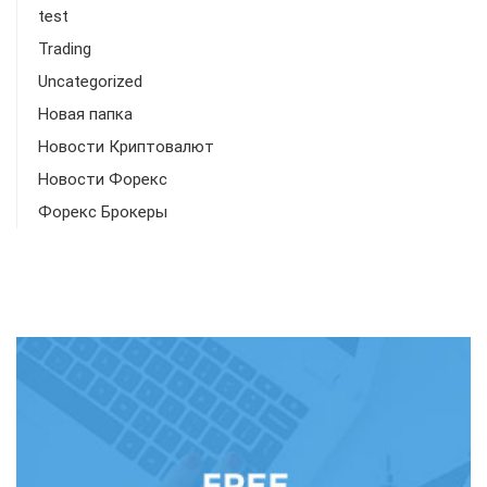
test
Trading
Uncategorized
Новая папка
Новости Криптовалют
Новости Форекс
Форекс Брокеры