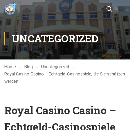
UNCATEGORIZED
Home
Blog
Uncategorized
Royal Casino Casino – Echtgeld-Casinospiele, die Sie schätzen
werden
Royal Casino Casino –
Echtgeld-Casinospiele,