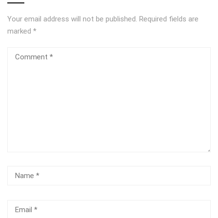
Your email address will not be published.
Required fields are
marked
*