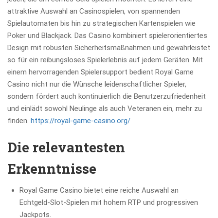
attraktive Auswahl an Casinospielen, von spannenden
Spielautomaten bis hin zu strategischen Kartenspielen wie
Poker und Blackjack. Das Casino kombiniert spielerorientiertes
Design mit robusten Sicherheitsmaßnahmen und gewährleistet
so für ein reibungsloses Spielerlebnis auf jedem Geräten. Mit
einem hervorragenden Spielersupport bedient Royal Game
Casino nicht nur die Wünsche leidenschaftlicher Spieler,
sondern fördert auch kontinuierlich die Benutzerzufriedenheit
und einlädt sowohl Neulinge als auch Veteranen ein, mehr zu
finden.
https://royal-game-casino.org/
Die relevantesten
Erkenntnisse
Royal Game Casino bietet eine reiche Auswahl an
Echtgeld-Slot-Spielen mit hohem RTP und progressiven
Jackpots.