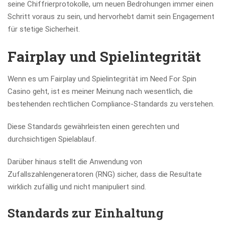
seine Chiffrierprotokolle, um neuen Bedrohungen immer einen
Schritt voraus zu sein, und hervorhebt damit sein Engagement
für stetige Sicherheit.
Fairplay und Spielintegrität
Wenn es um Fairplay und Spielintegrität im Need For Spin
Casino geht, ist es meiner Meinung nach wesentlich, die
bestehenden rechtlichen Compliance-Standards zu verstehen.
Diese Standards gewährleisten einen gerechten und
durchsichtigen Spielablauf.
Darüber hinaus stellt die Anwendung von
Zufallszahlengeneratoren (RNG) sicher, dass die Resultate
wirklich zufällig und nicht manipuliert sind.
Standards zur Einhaltung