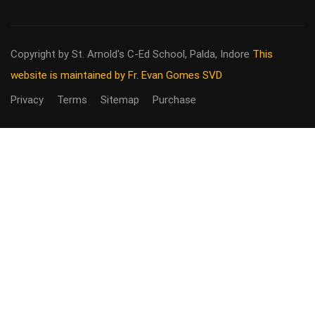
Copyright by St. Arnold's C-Ed School, Palda, Indore
This
website is maintained by Fr. Evan Gomes SVD
Privacy
Terms
Sitemap
Purchase