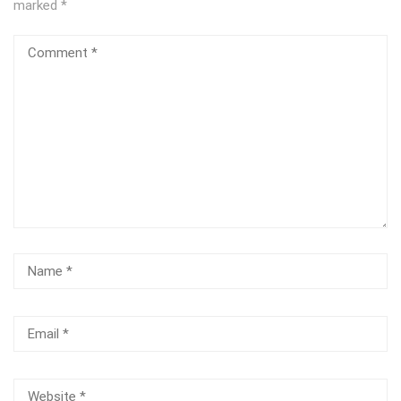
marked
*