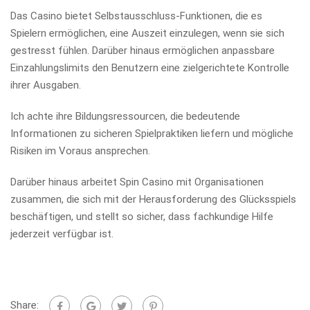
Das Casino bietet Selbstausschluss-Funktionen, die es
Spielern ermöglichen, eine Auszeit einzulegen, wenn sie sich
gestresst fühlen. Darüber hinaus ermöglichen anpassbare
Einzahlungslimits den Benutzern eine zielgerichtete Kontrolle
ihrer Ausgaben.
Ich achte ihre Bildungsressourcen, die bedeutende
Informationen zu sicheren Spielpraktiken liefern und mögliche
Risiken im Voraus ansprechen.
Darüber hinaus arbeitet Spin Casino mit Organisationen
zusammen, die sich mit der Herausforderung des Glücksspiels
beschäftigen, und stellt so sicher, dass fachkundige Hilfe
jederzeit verfügbar ist.
Share: