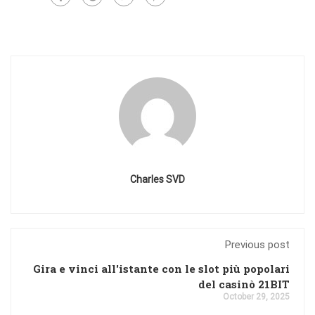
Charles SVD
Previous post
Gira e vinci all'istante con le slot più popolari
del casinò 21BIT
October 29, 2025