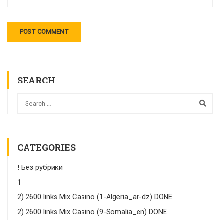
SEARCH
CATEGORIES
! Без рубрики
1
2) 2600 links Mix Casino (1-Algeria_ar-dz) DONE
2) 2600 links Mix Casino (9-Somalia_en) DONE