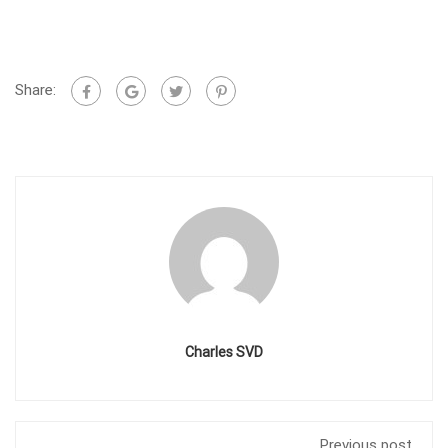
Share:
Charles SVD
Previous post