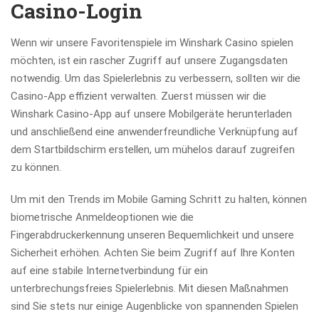
Casino-Login
Wenn wir unsere Favoritenspiele im Winshark Casino spielen
möchten, ist ein rascher Zugriff auf unsere Zugangsdaten
notwendig. Um das Spielerlebnis zu verbessern, sollten wir die
Casino-App effizient verwalten. Zuerst müssen wir die
Winshark Casino-App auf unsere Mobilgeräte herunterladen
und anschließend eine anwenderfreundliche Verknüpfung auf
dem Startbildschirm erstellen, um mühelos darauf zugreifen
zu können.
Um mit den Trends im Mobile Gaming Schritt zu halten, können
biometrische Anmeldeoptionen wie die
Fingerabdruckerkennung unseren Bequemlichkeit und unsere
Sicherheit erhöhen. Achten Sie beim Zugriff auf Ihre Konten
auf eine stabile Internetverbindung für ein
unterbrechungsfreies Spielerlebnis. Mit diesen Maßnahmen
sind Sie stets nur einige Augenblicke von spannenden Spielen