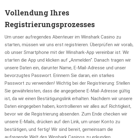
Vollendung Ihres
Registrierungsprozesses
Um unser aufregendes Abenteuer im Winshark Casino zu
starten, müssen wir uns erst registrieren. Überprüfen wir vorab,
ob unser Smartphone mit der Winshark-App vereinbar ist. Wir
starten die App und klicken auf „Anmelden“. Danach tragen wir
unsere Daten ein, darunter Name, E-Mail-Adresse und unser
bevorzugtes Passwort. Erinnern Sie daran, ein starkes
Passwort zu verwenden! Wichtig bei der Registrierung: Stellen
Sie gewährleisten, dass die angegebene E-Mail-Adresse gültig
ist, da wir einen Bestätigungslink erhalten. Nachdem wir unsere
Daten eingegeben haben, kontrollieren wir alles auf Richtigkeit,
bevor wir die Registrierung absenden. Zum Ende checken wir
unsere E-Mails, drücken auf den Link, um unser Konto zu
bestätigen, und fertig! Wir sind bereit, gemeinsam die
aufregende Welt des Winshark Casinos zu erkunden.