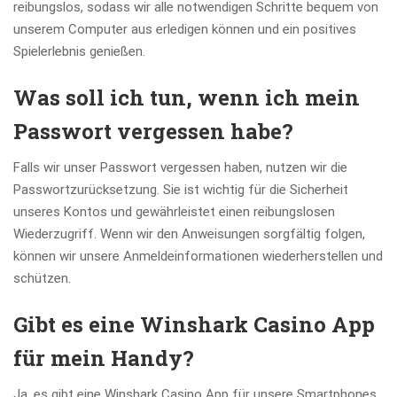
reibungslos, sodass wir alle notwendigen Schritte bequem von
unserem Computer aus erledigen können und ein positives
Spielerlebnis genießen.
Was soll ich tun, wenn ich mein
Passwort vergessen habe?
Falls wir unser Passwort vergessen haben, nutzen wir die
Passwortzurücksetzung. Sie ist wichtig für die Sicherheit
unseres Kontos und gewährleistet einen reibungslosen
Wiederzugriff. Wenn wir den Anweisungen sorgfältig folgen,
können wir unsere Anmeldeinformationen wiederherstellen und
schützen.
Gibt es eine Winshark Casino App
für mein Handy?
Ja, es gibt eine Winshark Casino App für unsere Smartphones,