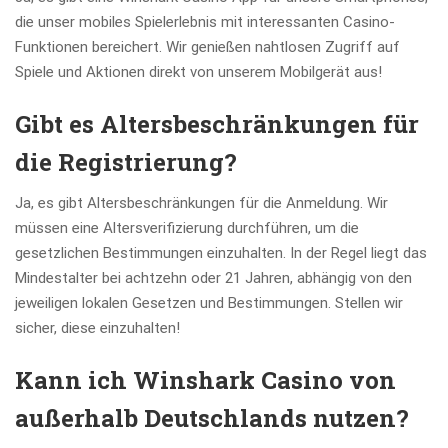
die unser mobiles Spielerlebnis mit interessanten Casino-
Funktionen bereichert. Wir genießen nahtlosen Zugriff auf
Spiele und Aktionen direkt von unserem Mobilgerät aus!
Gibt es Altersbeschränkungen für
die Registrierung?
Ja, es gibt Altersbeschränkungen für die Anmeldung. Wir
müssen eine Altersverifizierung durchführen, um die
gesetzlichen Bestimmungen einzuhalten. In der Regel liegt das
Mindestalter bei achtzehn oder 21 Jahren, abhängig von den
jeweiligen lokalen Gesetzen und Bestimmungen. Stellen wir
sicher, diese einzuhalten!
Kann ich Winshark Casino von
außerhalb Deutschlands nutzen?