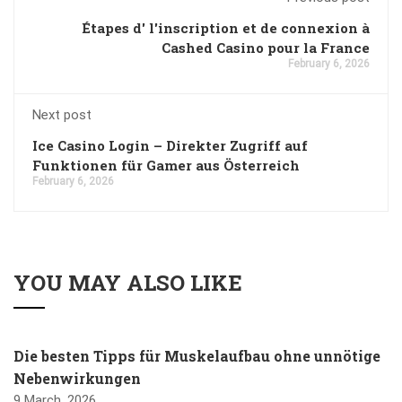
Étapes d' l'inscription et de connexion à
Cashed Casino pour la France
February 6, 2026
Next post
Ice Casino Login – Direkter Zugriff auf
Funktionen für Gamer aus Österreich
February 6, 2026
YOU MAY ALSO LIKE
Die besten Tipps für Muskelaufbau ohne unnötige
Nebenwirkungen
9 March, 2026