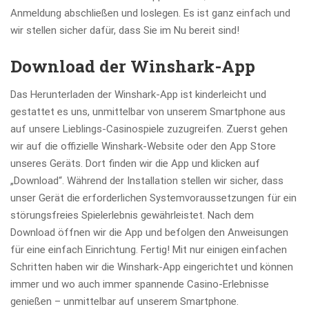
Anmeldung abschließen und loslegen. Es ist ganz einfach und
wir stellen sicher dafür, dass Sie im Nu bereit sind!
Download der Winshark-App
Das Herunterladen der Winshark-App ist kinderleicht und
gestattet es uns, unmittelbar von unserem Smartphone aus
auf unsere Lieblings-Casinospiele zuzugreifen. Zuerst gehen
wir auf die offizielle Winshark-Website oder den App Store
unseres Geräts. Dort finden wir die App und klicken auf
„Download“. Während der Installation stellen wir sicher, dass
unser Gerät die erforderlichen Systemvoraussetzungen für ein
störungsfreies Spielerlebnis gewährleistet. Nach dem
Download öffnen wir die App und befolgen den Anweisungen
für eine einfach Einrichtung. Fertig! Mit nur einigen einfachen
Schritten haben wir die Winshark-App eingerichtet und können
immer und wo auch immer spannende Casino-Erlebnisse
genießen – unmittelbar auf unserem Smartphone.