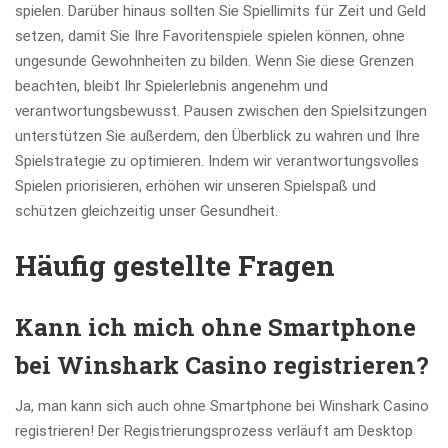
spielen. Darüber hinaus sollten Sie Spiellimits für Zeit und Geld
setzen, damit Sie Ihre Favoritenspiele spielen können, ohne
ungesunde Gewohnheiten zu bilden. Wenn Sie diese Grenzen
beachten, bleibt Ihr Spielerlebnis angenehm und
verantwortungsbewusst. Pausen zwischen den Spielsitzungen
unterstützen Sie außerdem, den Überblick zu wahren und Ihre
Spielstrategie zu optimieren. Indem wir verantwortungsvolles
Spielen priorisieren, erhöhen wir unseren Spielspaß und
schützen gleichzeitig unser Gesundheit.
Häufig gestellte Fragen
Kann ich mich ohne Smartphone
bei Winshark Casino registrieren?
Ja, man kann sich auch ohne Smartphone bei Winshark Casino
registrieren! Der Registrierungsprozess verläuft am Desktop