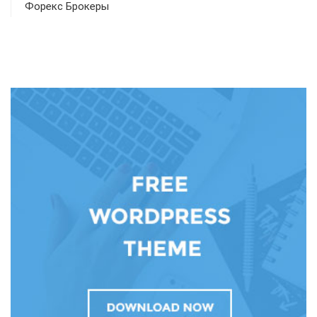
Форекс Брокеры