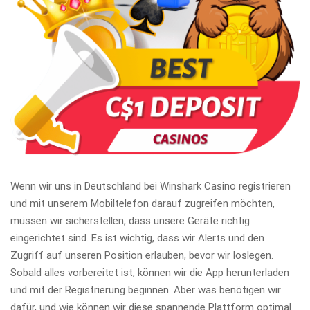
Wenn wir uns in Deutschland bei Winshark Casino registrieren
und mit unserem Mobiltelefon darauf zugreifen möchten,
müssen wir sicherstellen, dass unsere Geräte richtig
eingerichtet sind. Es ist wichtig, dass wir Alerts und den
Zugriff auf unseren Position erlauben, bevor wir loslegen.
Sobald alles vorbereitet ist, können wir die App herunterladen
und mit der Registrierung beginnen. Aber was benötigen wir
dafür, und wie können wir diese spannende Plattform optimal