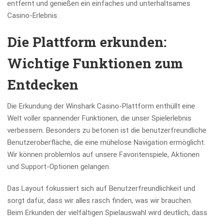
entfernt und genießen ein einfaches und unterhaltsames
Casino-Erlebnis.
Die Plattform erkunden:
Wichtige Funktionen zum
Entdecken
Die Erkundung der Winshark Casino-Plattform enthüllt eine
Welt voller spannender Funktionen, die unser Spielerlebnis
verbessern. Besonders zu betonen ist die benutzerfreundliche
Benutzeroberfläche, die eine mühelose Navigation ermöglicht.
Wir können problemlos auf unsere Favoritenspiele, Aktionen
und Support-Optionen gelangen.
Das Layout fokussiert sich auf Benutzerfreundlichkeit und
sorgt dafür, dass wir alles rasch finden, was wir brauchen.
Beim Erkunden der vielfältigen Spielauswahl wird deutlich, dass