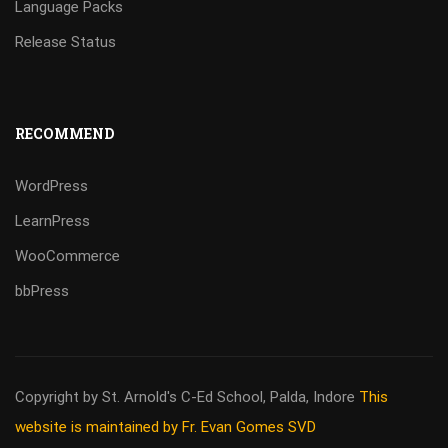
Language Packs
Release Status
RECOMMEND
WordPress
LearnPress
WooCommerce
bbPress
Copyright by St. Arnold's C-Ed School, Palda, Indore
This
website is maintained by Fr. Evan Gomes SVD