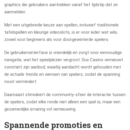
graphics die gebruikers aantrekken vanaf het tijdstip dat ze
aanmelden.
Met een uitgebreide keuze aan spellen, inclusief traditionele
tafelspellen en kleurige videoslots, is er voor ieder wat wils,
zowel voor beginners als voor doorgewinterde spelers.
De gebruikersinterface is vriendelijk en zorgt voor eenvoudige
navigatie, wat het speelplezier vergroot. Dux Casino vernieuwt
constant zijn aanbod, waarbij aandacht wordt gehouden met
de actuele trends en wensen van spelers, zodat de spanning
nooit vermindert.
Daarnaast stimuleert de community-sfeer de interactie tussen
de spelers, zodat elke ronde niet alleen een spel is, maar een
gezamenlijke ervaring vol vernieuwing.
Spannende promoties en