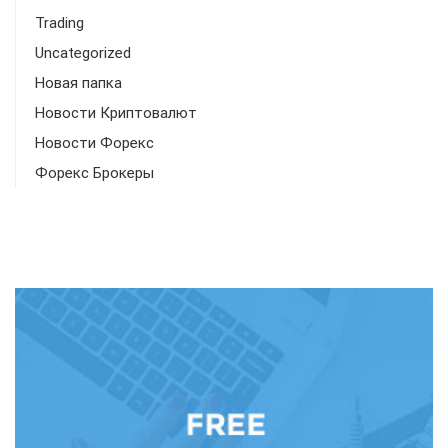
Trading
Uncategorized
Новая папка
Новости Криптовалют
Новости Форекс
Форекс Брокеры