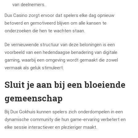
van deelnemers.
Dux Casino zorgt ervoor dat spelers elke dag opnieuw
betoverd en gemotiveerd blijven om alle kansen te
onderzoeken die hen te wachten staan.
De vernieuwende structuur van deze beloningen is een
voorbeeld van een hedendaagse benadering van digitale
gaming, waarbij een omgeving wordt gemaakt die zowel
vermaak als geluk stimuleert.
Sluit je aan bij een bloeiende
gemeenschap
Bij Dux Gokhuis kunnen spelers zich onderdompelen in een
dynamische community die hun game-ervaring verbetert en
elke sessie interactiever en plezieriger maakt.