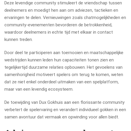
Deze levendige community stimuleert de vriendschap tussen
deelnemers en moedigt hen aan om adviezen, tactieken en
ervaringen te delen. Vernieuwingen zoals chatmogelijkheden en
community-evenementen bevorderen de betrokkenheid,
waardoor deelnemers in echte tijd met elkaar in contact
kunnen treden.
Door deel te participeren aan toernooien en maatschappelijke
wedstrijden kunnen leden hun capaciteiten tonen zien en
tegelijkertijd duurzame relaties opbouwen. Het gevoelens van
samenhorigheid motiveert spelers om terug te komen, weten
dat ze niet enkel onderdeel uitmaken van een spelplatform,
maar van een levendig ecosysteem.
De toewijding van Dux Gokhuis aan een florissante community
verbetert de spelervaring en verandert individueel gokken in een
samen avontuur dat vermaak en opwinding voor allen biedt.