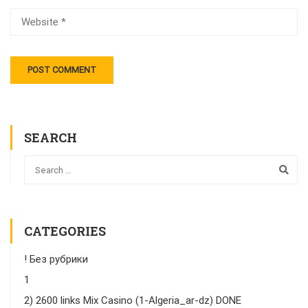
SEARCH
CATEGORIES
! Без рубрики
1
2) 2600 links Mix Casino (1-Algeria_ar-dz) DONE