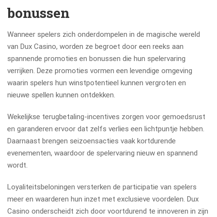
bonussen
Wanneer spelers zich onderdompelen in de magische wereld
van Dux Casino, worden ze begroet door een reeks aan
spannende promoties en bonussen die hun spelervaring
verrijken. Deze promoties vormen een levendige omgeving
waarin spelers hun winstpotentieel kunnen vergroten en
nieuwe spellen kunnen ontdekken.
Wekelijkse terugbetaling-incentives zorgen voor gemoedsrust
en garanderen ervoor dat zelfs verlies een lichtpuntje hebben.
Daarnaast brengen seizoensacties vaak kortdurende
evenementen, waardoor de spelervaring nieuw en spannend
wordt.
Loyaliteitsbeloningen versterken de participatie van spelers
meer en waarderen hun inzet met exclusieve voordelen. Dux
Casino onderscheidt zich door voortdurend te innoveren in zijn