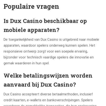
Populaire vragen
Is Dux Casino beschikbaar op
mobiele apparaten?
De toegankelijkheid van Dux Casino is uitgebreid naar mobiele
apparaten, waardoor spelers onderweg kunnen spelen. Het
responsieve ontwerp zorgt voor een soepele ervaring,
bijzonder voor technisch vaardige spelers die innovatie en
gemak waarderen in hun spel.
Welke betalingswijzen worden
aanvaard bij Dux Casino?
Dux Casino accepteert diverse betaalmethoden, inclusief
credit kaarten, e-wallets en bankoverschrijvingen. Spelers
waarderen de gemakkelijke transacties, die hun spelervaring