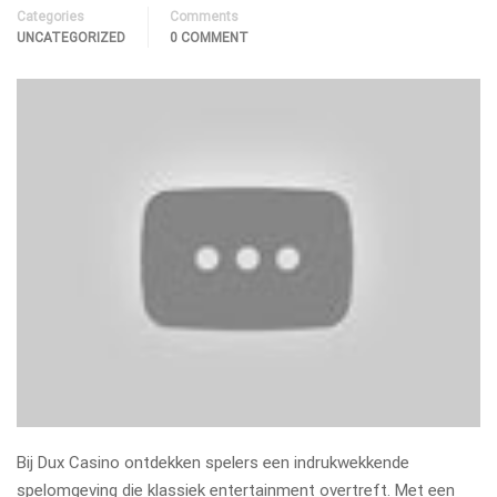
Categories
Comments
UNCATEGORIZED
0 COMMENT
Bij Dux Casino ontdekken spelers een indrukwekkende
spelomgeving die klassiek entertainment overtreft. Met een