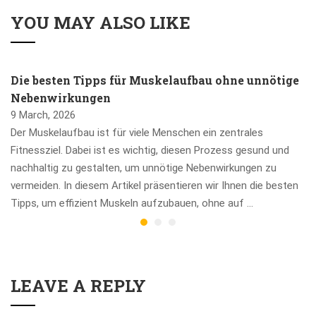
YOU MAY ALSO LIKE
Die besten Tipps für Muskelaufbau ohne unnötige
Nebenwirkungen
9 March, 2026
Der Muskelaufbau ist für viele Menschen ein zentrales
Fitnessziel. Dabei ist es wichtig, diesen Prozess gesund und
nachhaltig zu gestalten, um unnötige Nebenwirkungen zu
vermeiden. In diesem Artikel präsentieren wir Ihnen die besten
Tipps, um effizient Muskeln aufzubauen, ohne auf …
LEAVE A REPLY