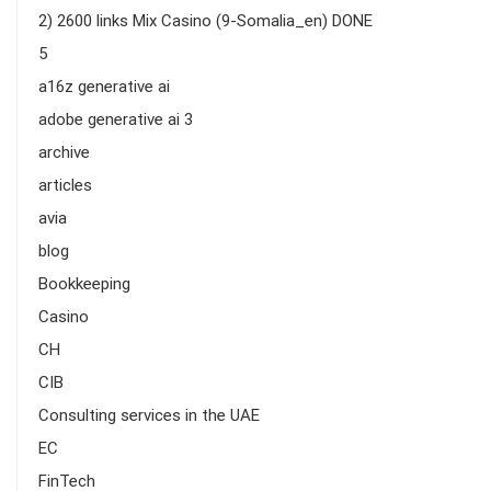
2) 2600 links Mix Casino (9-Somalia_en) DONE
5
a16z generative ai
adobe generative ai 3
archive
articles
avia
blog
Bookkeeping
Casino
CH
CIB
Consulting services in the UAE
EC
FinTech