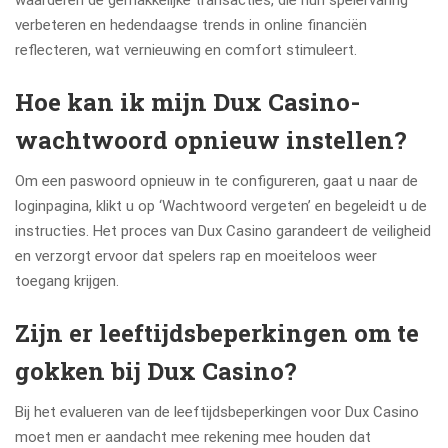
verbeteren en hedendaagse trends in online financiën
reflecteren, wat vernieuwing en comfort stimuleert.
Hoe kan ik mijn Dux Casino-
wachtwoord opnieuw instellen?
Om een paswoord opnieuw in te configureren, gaat u naar de
loginpagina, klikt u op ‘Wachtwoord vergeten’ en begeleidt u de
instructies. Het proces van Dux Casino garandeert de veiligheid
en verzorgt ervoor dat spelers rap en moeiteloos weer
toegang krijgen.
Zijn er leeftijdsbeperkingen om te
gokken bij Dux Casino?
Bij het evalueren van de leeftijdsbeperkingen voor Dux Casino
moet men er aandacht mee rekening mee houden dat