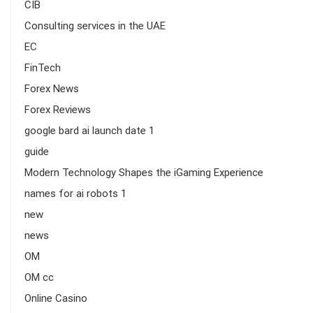
CIB
Consulting services in the UAE
EC
FinTech
Forex News
Forex Reviews
google bard ai launch date 1
guide
Modern Technology Shapes the iGaming Experience
names for ai robots 1
new
news
OM
OM cc
Online Casino