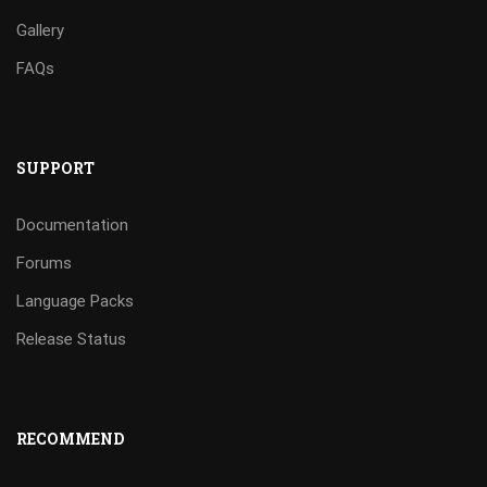
Gallery
FAQs
SUPPORT
Documentation
Forums
Language Packs
Release Status
RECOMMEND