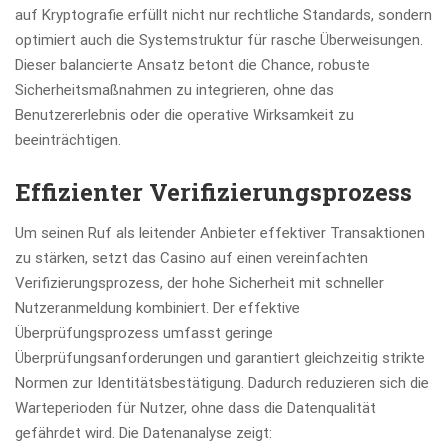
auf Kryptografie erfüllt nicht nur rechtliche Standards, sondern
optimiert auch die Systemstruktur für rasche Überweisungen.
Dieser balancierte Ansatz betont die Chance, robuste
Sicherheitsmaßnahmen zu integrieren, ohne das
Benutzererlebnis oder die operative Wirksamkeit zu
beeinträchtigen.
Effizienter Verifizierungsprozess
Um seinen Ruf als leitender Anbieter effektiver Transaktionen
zu stärken, setzt das Casino auf einen vereinfachten
Verifizierungsprozess, der hohe Sicherheit mit schneller
Nutzeranmeldung kombiniert. Der effektive
Überprüfungsprozess umfasst geringe
Überprüfungsanforderungen und garantiert gleichzeitig strikte
Normen zur Identitätsbestätigung. Dadurch reduzieren sich die
Warteperioden für Nutzer, ohne dass die Datenqualität
gefährdet wird. Die Datenanalyse zeigt: