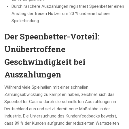
Durch raschere Auszahlungen registriert Speenbetter einen
Anstieg der treuen Nutzer um 20 % und eine höhere
Spielerbindung.
Der Speenbetter-Vorteil:
Unübertroffene
Geschwindigkeit bei
Auszahlungen
Während viele Spielhallen mit einer schnellen
Zahlungsabwicklung zu kämpfen haben, zeichnet sich das
Speenbetter Casino durch die schnellsten Auszahlungen in
Deutschland aus und setzt damit neue Maßstäbe in der
Industrie. Die Untersuchung des Kundenfeedbacks beweist,
dass 89 % der Kunden aufgrund der reduzierten Wartezeiten