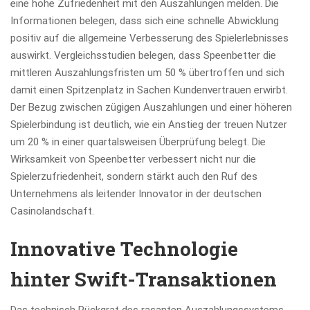
eine hohe Zufriedenheit mit den Auszahlungen melden. Die
Informationen belegen, dass sich eine schnelle Abwicklung
positiv auf die allgemeine Verbesserung des Spielerlebnisses
auswirkt. Vergleichsstudien belegen, dass Speenbetter die
mittleren Auszahlungsfristen um 50 % übertroffen und sich
damit einen Spitzenplatz in Sachen Kundenvertrauen erwirbt.
Der Bezug zwischen zügigen Auszahlungen und einer höheren
Spielerbindung ist deutlich, wie ein Anstieg der treuen Nutzer
um 20 % in einer quartalsweisen Überprüfung belegt. Die
Wirksamkeit von Speenbetter verbessert nicht nur die
Spielerzufriedenheit, sondern stärkt auch den Ruf des
Unternehmens als leitender Innovator in der deutschen
Casinolandschaft.
Innovative Technologie
hinter Swift-Transaktionen