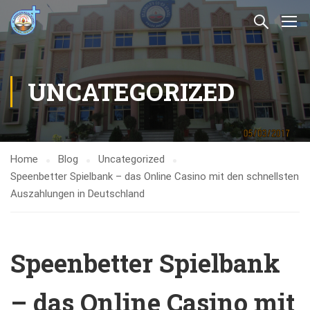
UNCATEGORIZED
Home
Blog
Uncategorized
Speenbetter Spielbank – das Online Casino mit den schnellsten
Auszahlungen in Deutschland
Speenbetter Spielbank
– das Online Casino mit