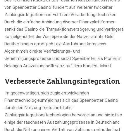
Das technisch Rückgrat des rasanten Auszahlungssystems
von Speenbetter Casino fundiert auf weiterentwickelter
Zahlungsintegration und Echtzeit-Verarbeitungstechniken.
Durch die einfache Anbindung diverser Finanzplattformen
senkt das Casino die Transaktionsverzögerung und verringert
so zielgerichtet die Warteperiode der Nutzer auf ihr Geld.
Darüber hinaus ermöglicht die Ausführung komplexer
Algorithmen direkte Verifizierungs- und
Genehmigungsprozesse und setzt Speenbetter als Pionier in
Belangen Auszahlungseffizienz auf dem Bundes- Markt.
Verbesserte Zahlungsintegration
Im gegenwärtigen, sich zügig entwickelnden
Finanztechnologieumfeld hat sich das Speenbetter Casino
durch den Nutzung fortschrittlicher
Zahlungsintegrationstechnologien hervorgetan und bietet so
einige der raschesten Auszahlungsprozesse in Deutschland.
Durch die Nutzung einer Vielfalt von Zahlungsmethoden hat