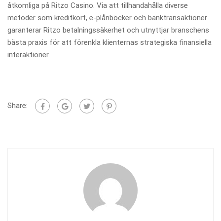
åtkomliga på Ritzo Casino. Via att tillhandahålla diverse
metoder som kreditkort, e-plånböcker och banktransaktioner
garanterar Ritzo betalningssäkerhet och utnyttjar branschens
bästa praxis för att förenkla klienternas strategiska finansiella
interaktioner.
Share: