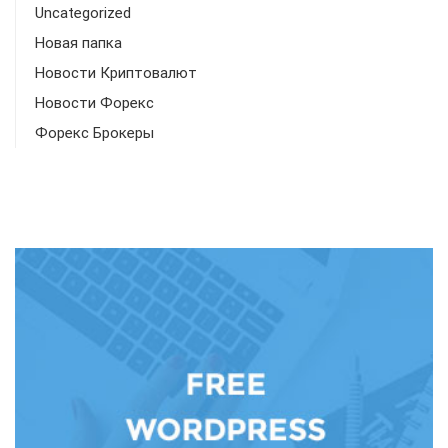
Uncategorized
Новая папка
Новости Криптовалют
Новости Форекс
Форекс Брокеры