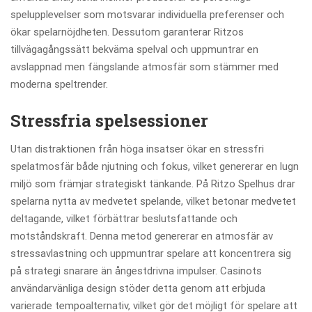
spelupplevelser som motsvarar individuella preferenser och
ökar spelarnöjdheten. Dessutom garanterar Ritzos
tillvägagångssätt bekväma spelval och uppmuntrar en
avslappnad men fängslande atmosfär som stämmer med
moderna speltrender.
Stressfria spelsessioner
Utan distraktionen från höga insatser ökar en stressfri
spelatmosfär både njutning och fokus, vilket genererar en lugn
miljö som främjar strategiskt tänkande. På Ritzo Spelhus drar
spelarna nytta av medvetet spelande, vilket betonar medvetet
deltagande, vilket förbättrar beslutsfattande och
motståndskraft. Denna metod genererar en atmosfär av
stressavlastning och uppmuntrar spelare att koncentrera sig
på strategi snarare än ångestdrivna impulser. Casinots
användarvänliga design stöder detta genom att erbjuda
varierade tempoalternativ, vilket gör det möjligt för spelare att