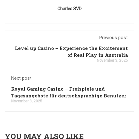
Charles SVD
Previous post
Level up Casino – Experience the Excitement
of Real Play in Australia
November 3, 2025
Next post
Royal Gaming Casino – Freispiele und
Tagesangebote für deutschsprachige Benutzer
November 3, 2025
YOU MAY ALSO LIKE