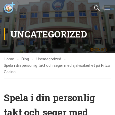
UNCATEGORIZED
Home
Blog
Uncategorized
Spela i din personlig takt och seger med självsäkerhet på Ritzo
Casino
Spela i din personlig
takt och seger med