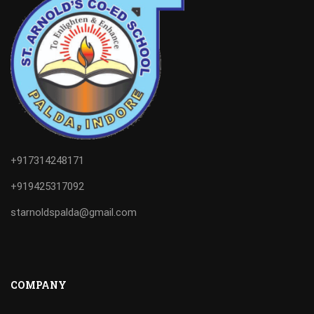
+917314248171
+919425317092
starnoldspalda@gmail.com
COMPANY