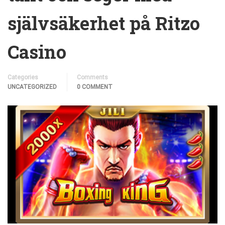
självsäkerhet på Ritzo
Casino
Categories
Comments
UNCATEGORIZED
0 COMMENT