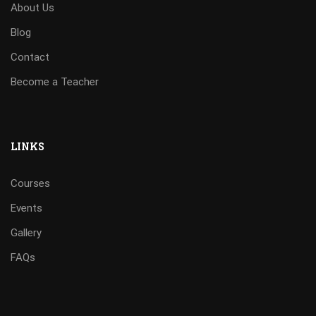
About Us
Blog
Contact
Become a Teacher
LINKS
Courses
Events
Gallery
FAQs