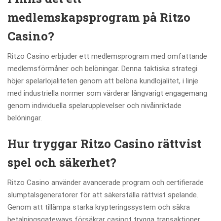
medlemskapsprogram på Ritzo
Casino?
Ritzo Casino erbjuder ett medlemsprogram med omfattande
medlemsförmåner och belöningar. Denna taktiska strategi
höjer spelarlojaliteten genom att belöna kundlojalitet, i linje
med industriella normer som värderar långvarigt engagemang
genom individuella spelarupplevelser och nivåinriktade
belöningar.
Hur tryggar Ritzo Casino rättvist
spel och säkerhet?
Ritzo Casino använder avancerade program och certifierade
slumptalsgeneratorer för att säkerställa rättvist spelande.
Genom att tillämpa starka krypteringssystem och säkra
betalningsgateways försäkrar casinot trygga transaktioner,