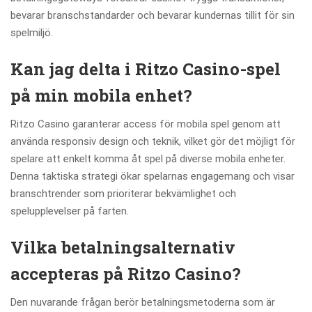
bevarar branschstandarder och bevarar kundernas tillit för sin
spelmiljö.
Kan jag delta i Ritzo Casino-spel
på min mobila enhet?
Ritzo Casino garanterar access för mobila spel genom att
använda responsiv design och teknik, vilket gör det möjligt för
spelare att enkelt komma åt spel på diverse mobila enheter.
Denna taktiska strategi ökar spelarnas engagemang och visar
branschtrender som prioriterar bekvämlighet och
spelupplevelser på farten.
Vilka betalningsalternativ
accepteras på Ritzo Casino?
Den nuvarande frågan berör betalningsmetoderna som är