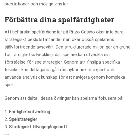
prestationer och möjliga vinster.
Förbättra dina spelfärdigheter
Att behärska spelfärdigheter på Ritzo Casino ökar inte bara
strategiskt beslutsfattande utan ökar också spelarens
självförtroende avsevärt. Den strukturerade miljön ger en grund
för färdighetsutveckling, där spelare kan utveckla sin
förståelse för spelstrategier. Genom att finslipa specifika
tekniker kan deltagarna gå från nybörjare till expert och
använda analytisk kunskap för att navigera genom komplexa
spel.
Genom att delta i dessa övningar kan spelarna fokusera på:
Färdighetsutveckling
Spelstrategier
Strategiskt tillvägagångssätt