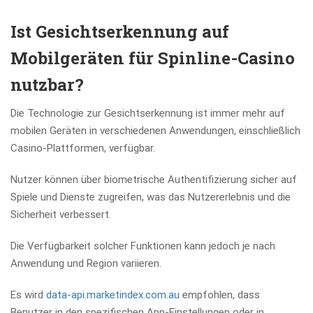
Ist Gesichtserkennung auf
Mobilgeräten für Spinline-Casino
nutzbar?
Die Technologie zur Gesichtserkennung ist immer mehr auf
mobilen Geräten in verschiedenen Anwendungen, einschließlich
Casino-Plattformen, verfügbar.
Nutzer können über biometrische Authentifizierung sicher auf
Spiele und Dienste zugreifen, was das Nutzererlebnis und die
Sicherheit verbessert.
Die Verfügbarkeit solcher Funktionen kann jedoch je nach
Anwendung und Region variieren.
Es wird
data-api.marketindex.com.au
empfohlen, dass
Benutzer in den spezifischen App-Einstellungen oder in