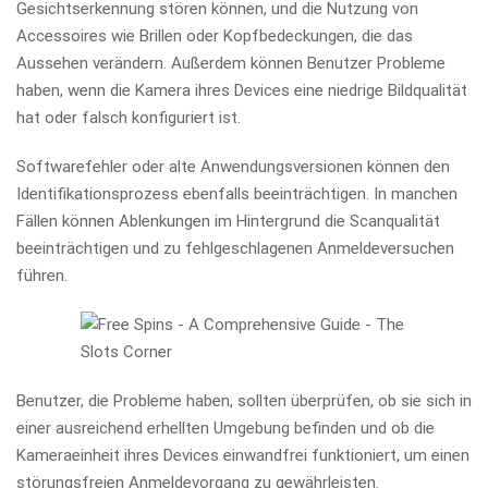
Gesichtserkennung stören können, und die Nutzung von
Accessoires wie Brillen oder Kopfbedeckungen, die das
Aussehen verändern. Außerdem können Benutzer Probleme
haben, wenn die Kamera ihres Devices eine niedrige Bildqualität
hat oder falsch konfiguriert ist.
Softwarefehler oder alte Anwendungsversionen können den
Identifikationsprozess ebenfalls beeinträchtigen. In manchen
Fällen können Ablenkungen im Hintergrund die Scanqualität
beeinträchtigen und zu fehlgeschlagenen Anmeldeversuchen
führen.
Benutzer, die Probleme haben, sollten überprüfen, ob sie sich in
einer ausreichend erhellten Umgebung befinden und ob die
Kameraeinheit ihres Devices einwandfrei funktioniert, um einen
störungsfreien Anmeldevorgang zu gewährleisten.