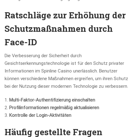
Ratschläge zur Erhöhung der
Schutzmaßnahmen durch
Face-ID
Die Verbesserung der Sicherheit durch
Gesichtserkennungstechnologie ist für den Schutz privater
Informationen im Spinline Casino unerlässlich. Benutzer
können verschiedene Maßnahmen ergreifen, um ihren Schutz
bei der Nutzung dieser modernen Technologie zu verbessern.
Multi-Faktor-Authentifizierung einschalten
Profilinformationen regelmäßig aktualisieren
Kontrolle der Login-Aktivitäten
Häufig gestellte Fragen