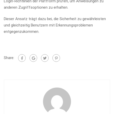
Login-Richtlinien der Plattform prüfen, um Anweisungen zu
anderen Zugriffsoptionen zu erhalten.
Dieser Ansatz trägt dazu bei, die Sicherheit zu gewährleisten
und gleichzeitig Benutzern mit Erkennungsproblemen
entgegenzukommen.
Share: