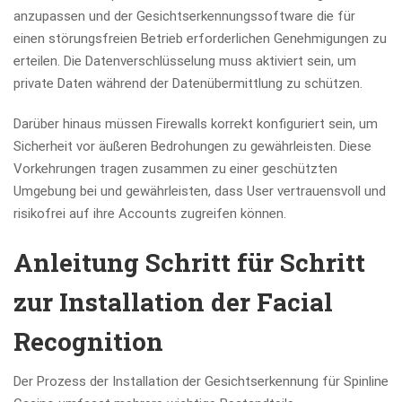
anzupassen und der Gesichtserkennungssoftware die für
einen störungsfreien Betrieb erforderlichen Genehmigungen zu
erteilen. Die Datenverschlüsselung muss aktiviert sein, um
private Daten während der Datenübermittlung zu schützen.
Darüber hinaus müssen Firewalls korrekt konfiguriert sein, um
Sicherheit vor äußeren Bedrohungen zu gewährleisten. Diese
Vorkehrungen tragen zusammen zu einer geschützten
Umgebung bei und gewährleisten, dass User vertrauensvoll und
risikofrei auf ihre Accounts zugreifen können.
Anleitung Schritt für Schritt
zur Installation der Facial
Recognition
Der Prozess der Installation der Gesichtserkennung für Spinline