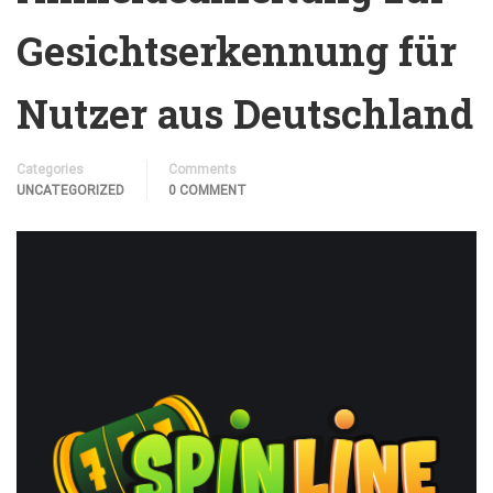
Gesichtserkennung für
Nutzer aus Deutschland
Categories
Comments
UNCATEGORIZED
0 COMMENT