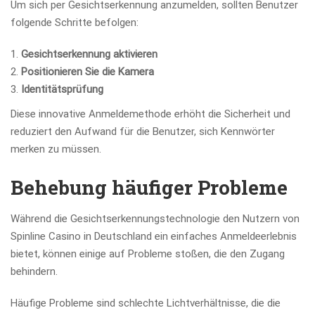
Um sich per Gesichtserkennung anzumelden, sollten Benutzer
folgende Schritte befolgen:
Gesichtserkennung aktivieren
Positionieren Sie die Kamera
Identitätsprüfung
Diese innovative Anmeldemethode erhöht die Sicherheit und
reduziert den Aufwand für die Benutzer, sich Kennwörter
merken zu müssen.
Behebung häufiger Probleme
Während die Gesichtserkennungstechnologie den Nutzern von
Spinline Casino in Deutschland ein einfaches Anmeldeerlebnis
bietet, können einige auf Probleme stoßen, die den Zugang
behindern.
Häufige Probleme sind schlechte Lichtverhältnisse, die die