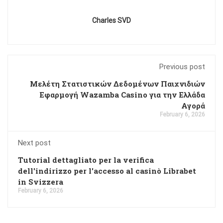
Charles SVD
Previous post
Μελέτη Στατιστικών Δεδομένων Παιχνιδιών
Εφαρμογή Wazamba Casino για την Ελλάδα
Αγορά
February 6, 2026
Next post
Tutorial dettagliato per la verifica
dell'indirizzo per l'accesso al casinò Librabet
in Svizzera
February 6, 2026