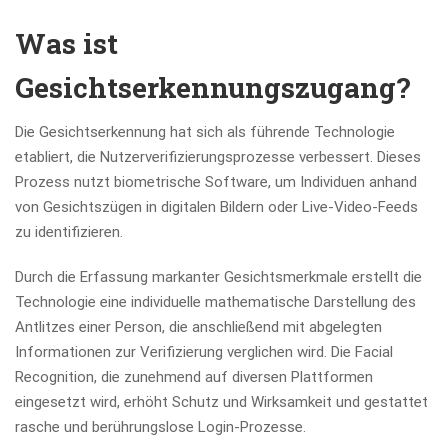
Was ist
Gesichtserkennungszugang?
Die Gesichtserkennung hat sich als führende Technologie
etabliert, die Nutzerverifizierungsprozesse verbessert. Dieses
Prozess nutzt biometrische Software, um Individuen anhand
von Gesichtszügen in digitalen Bildern oder Live-Video-Feeds
zu identifizieren.
Durch die Erfassung markanter Gesichtsmerkmale erstellt die
Technologie eine individuelle mathematische Darstellung des
Antlitzes einer Person, die anschließend mit abgelegten
Informationen zur Verifizierung verglichen wird. Die Facial
Recognition, die zunehmend auf diversen Plattformen
eingesetzt wird, erhöht Schutz und Wirksamkeit und gestattet
rasche und berührungslose Login-Prozesse.