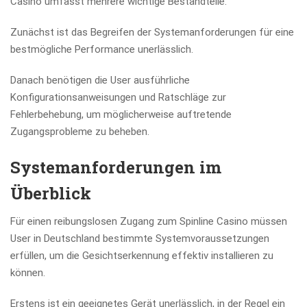
Casino umfasst mehrere wichtige Bestandteile.
Zunächst ist das Begreifen der Systemanforderungen für eine
bestmögliche Performance unerlässlich.
Danach benötigen die User ausführliche
Konfigurationsanweisungen und Ratschläge zur
Fehlerbehebung, um möglicherweise auftretende
Zugangsprobleme zu beheben.
Systemanforderungen im
Überblick
Für einen reibungslosen Zugang zum Spinline Casino müssen
User in Deutschland bestimmte Systemvoraussetzungen
erfüllen, um die Gesichtserkennung effektiv installieren zu
können.
Erstens ist ein geeignetes Gerät unerlässlich, in der Regel ein