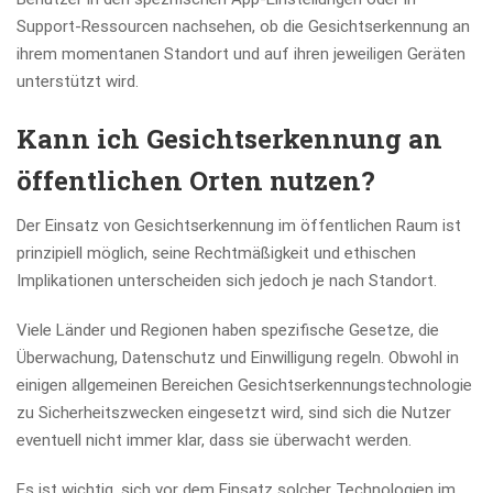
Support-Ressourcen nachsehen, ob die Gesichtserkennung an
ihrem momentanen Standort und auf ihren jeweiligen Geräten
unterstützt wird.
Kann ich Gesichtserkennung an
öffentlichen Orten nutzen?
Der Einsatz von Gesichtserkennung im öffentlichen Raum ist
prinzipiell möglich, seine Rechtmäßigkeit und ethischen
Implikationen unterscheiden sich jedoch je nach Standort.
Viele Länder und Regionen haben spezifische Gesetze, die
Überwachung, Datenschutz und Einwilligung regeln. Obwohl in
einigen allgemeinen Bereichen Gesichtserkennungstechnologie
zu Sicherheitszwecken eingesetzt wird, sind sich die Nutzer
eventuell nicht immer klar, dass sie überwacht werden.
Es ist wichtig, sich vor dem Einsatz solcher Technologien im