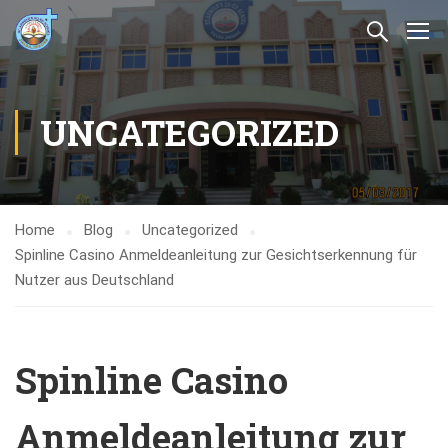
UNCATEGORIZED
Home
Blog
Uncategorized
Spinline Casino Anmeldeanleitung zur Gesichtserkennung für
Nutzer aus Deutschland
Spinline Casino
Anmeldeanleitung zur