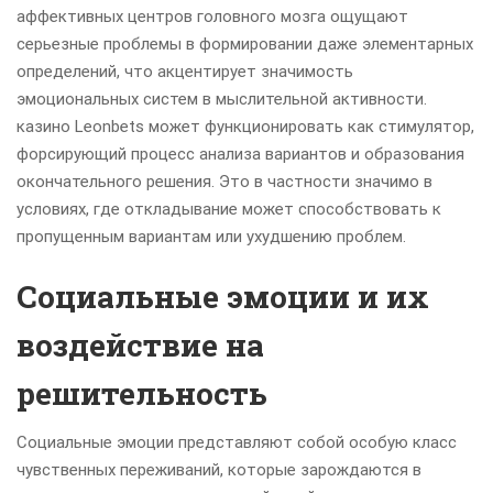
аффективных центров головного мозга ощущают
серьезные проблемы в формировании даже элементарных
определений, что акцентирует значимость
эмоциональных систем в мыслительной активности.
казино Leonbets может функционировать как стимулятор,
форсирующий процесс анализа вариантов и образования
окончательного решения. Это в частности значимо в
условиях, где откладывание может способствовать к
пропущенным вариантам или ухудшению проблем.
Социальные эмоции и их
воздействие на
решительность
Социальные эмоции представляют собой особую класс
чувственных переживаний, которые зарождаются в