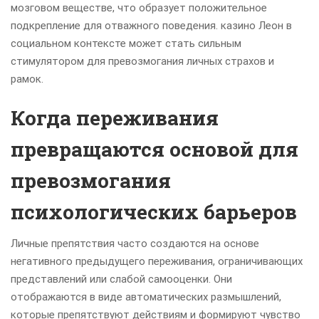
мозговом веществе, что образует положительное
подкрепление для отважного поведения. казино Леон в
социальном контексте может стать сильным
стимулятором для превозмогания личных страхов и
рамок.
Когда переживания
превращаются основой для
превозмогания
психологических барьеров
Личные препятствия часто создаются на основе
негативного предыдущего переживания, ограничивающих
представлений или слабой самооценки. Они
отображаются в виде автоматических размышлений,
которые препятствуют действиям и формируют чувство