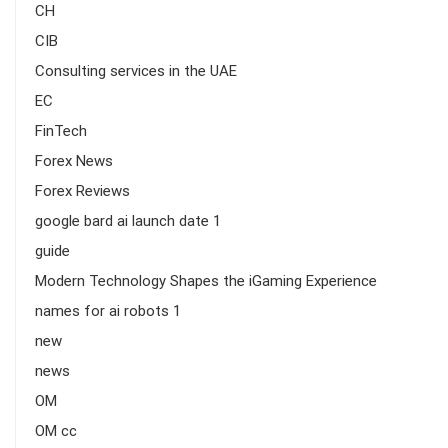
CH
CIB
Consulting services in the UAE
EC
FinTech
Forex News
Forex Reviews
google bard ai launch date 1
guide
Modern Technology Shapes the iGaming Experience
names for ai robots 1
new
news
OM
OM cc