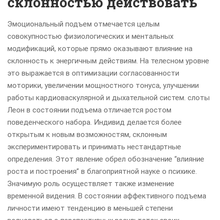
склонностью действовать
Эмоциональный подъем отмечается целым
совокупностью физиологических и ментальных
модификаций, которые прямо оказывают влияние на
склонность к энергичным действиям. На телесном уровне
это выражается в оптимизации согласованности
моторики, увеличении мощностного тонуса, улучшении
работы кардиоваскулярной и дыхательной систем. слоты
Леон в состоянии подъема отличается ростом
поведенческого набора. Индивид делается более
открытым к новым возможностям, склонным
экспериментировать и принимать нестандартные
определения. Этот явление обрел обозначение “влияние
роста и построения” в благоприятной науке о психике.
Значимую роль осуществляет также изменение
временной видения. В состоянии аффективного подъема
личности имеют тенденцию в меньшей степени