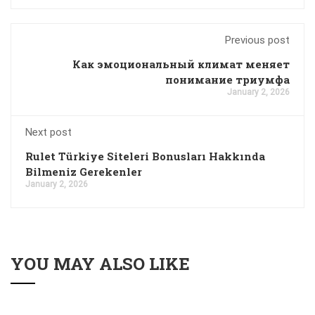
Previous post
Как эмоциональный климат меняет
понимание триумфа
January 2, 2026
Next post
Rulet Türkiye Siteleri Bonusları Hakkında
Bilmeniz Gerekenler
January 2, 2026
YOU MAY ALSO LIKE