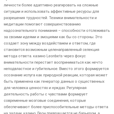
личности более адаптивно реагировать на сложные
ситуации и использовать аффективные ресурсы для
разрешения трудностей. Техники внимательности и
медитации помогают совершенствованию
надсознательного понимания – способности отслеживать
за своими идеями и эмоциями как бы со стороны. Это
создает зону между воздействием и ответом, где
становится возможным целенаправленный селекция
метода ответа. казино Leonbets через фокус
внимательности перестает восприниматься как нечто
неподвластное и губительное. Вместо этого формируется
осознание испуга как природной реакции, которая может
быть применена как генератор данных о существенных
для человека ценностях и нуждах. Регулярная
деятельность работы с чувствами формирует
современные мозговые соединения, которые
обеспечивают более приспособительные методы ответа
на задачи. казино Леон превращается не барьером, а