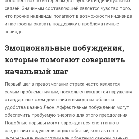
сообществах по интересам до глубоких индивидуальных
связей. Значимым составляющей является чувство того,
что прочие индивиды полагают в возможности индивида
и настроены оказать поддержку в проблематичные
периоды.
Эмоциональные побуждения,
которые помогают совершить
начальный шаг
Первый шаг в превозмогании страха часто является
самым проблематичным, поскольку нуждается нарушения
стандартных схем действий и выхода из области
удобства казино Леон. Аффективные побуждения могут
обеспечить требуемую энергию для этого преодоления.
Подобные порывы могут зарождаться спонтанно в
следствии воодушевляющих событий, контактов с
интересными личностями или обретения свежей данных.