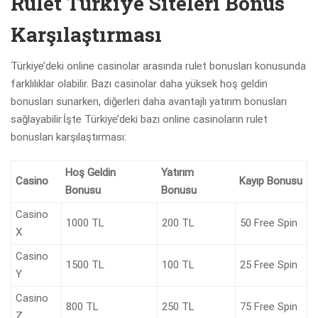
Rulet Türkiye Siteleri Bonus
Karşılaştırması
Türkiye’deki online casinolar arasında rulet bonusları konusunda
farklılıklar olabilir. Bazı casinolar daha yüksek hoş geldin
bonusları sunarken, diğerleri daha avantajlı yatırım bonusları
sağlayabilir.İşte Türkiye’deki bazı online casinoların rulet
bonusları karşılaştırması:
Hoş Geldin
Yatırım
Casino
Kayıp Bonusu
Bonusu
Bonusu
Casino
1000 TL
200 TL
50 Free Spin
X
Casino
1500 TL
100 TL
25 Free Spin
Y
Casino
800 TL
250 TL
75 Free Spin
Z