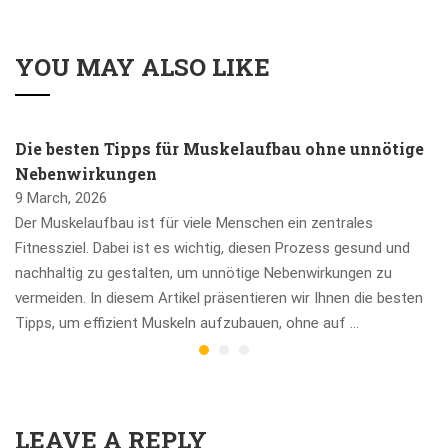
YOU MAY ALSO LIKE
Die besten Tipps für Muskelaufbau ohne unnötige
Nebenwirkungen
9 March, 2026
Der Muskelaufbau ist für viele Menschen ein zentrales
Fitnessziel. Dabei ist es wichtig, diesen Prozess gesund und
nachhaltig zu gestalten, um unnötige Nebenwirkungen zu
vermeiden. In diesem Artikel präsentieren wir Ihnen die besten
Tipps, um effizient Muskeln aufzubauen, ohne auf …
LEAVE A REPLY