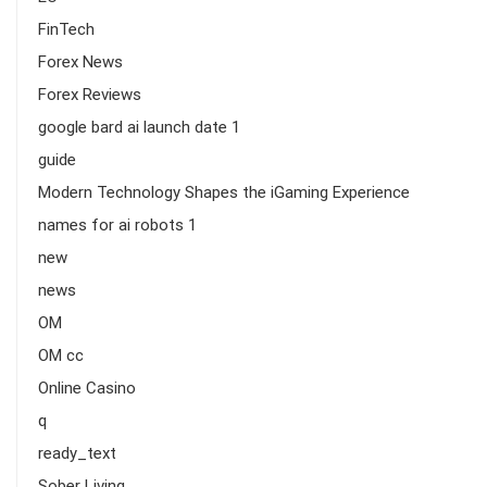
FinTech
Forex News
Forex Reviews
google bard ai launch date 1
guide
Modern Technology Shapes the iGaming Experience
names for ai robots 1
new
news
OM
OM cc
Online Casino
q
ready_text
Sober Living