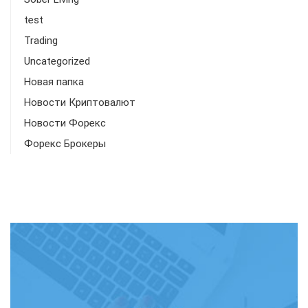
test
Trading
Uncategorized
Новая папка
Новости Криптовалют
Новости Форекс
Форекс Брокеры