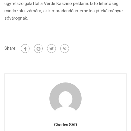
ügyfélszolgálattal a Verde Kaszinó példamutató lehetőség
mindazok számára, akik maradandó internetes játékélményre
sóvárognak.
Share:
Charles SVD