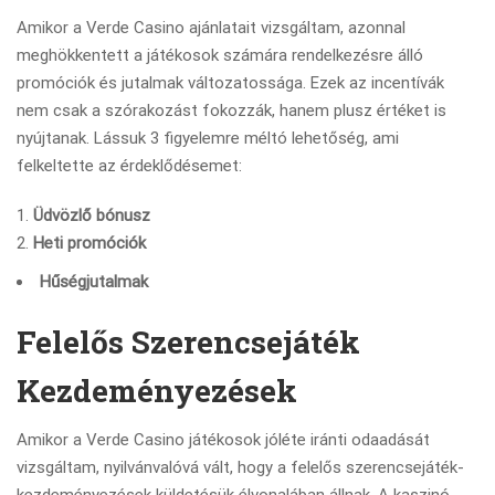
Amikor a Verde Casino ajánlatait vizsgáltam, azonnal
meghökkentett a játékosok számára rendelkezésre álló
promóciók és jutalmak változatossága. Ezek az incentívák
nem csak a szórakozást fokozzák, hanem plusz értéket is
nyújtanak. Lássuk 3 figyelemre méltó lehetőség, ami
felkeltette az érdeklődésemet:
Üdvözlő bónusz
Heti promóciók
Hűségjutalmak
Felelős Szerencsejáték
Kezdeményezések
Amikor a Verde Casino játékosok jóléte iránti odaadását
vizsgáltam, nyilvánvalóvá vált, hogy a felelős szerencsejáték-