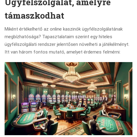
Ügyfélszolgálat, amelyre
támaszkodhat
Miként értékelhető az online kaszinók ügyfélszolgálatának
megbízhatósága? Tapasztalataim szerint egy hiteles
ügyfélszolgálati rendszer jelentősen növelheti a játékélményt.
Itt van három fontos mutató, amelyet érdemes felmérni: