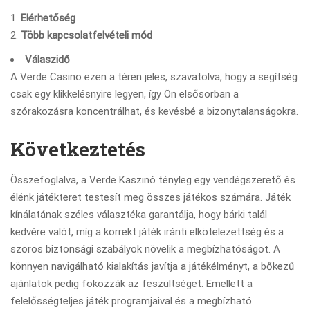
Elérhetőség
Több kapcsolatfelvételi mód
Válaszidő
A Verde Casino ezen a téren jeles, szavatolva, hogy a segítség
csak egy klikkelésnyire legyen, így Ön elsősorban a
szórakozásra koncentrálhat, és kevésbé a bizonytalanságokra.
Következtetés
Összefoglalva, a Verde Kaszinó tényleg egy vendégszerető és
élénk játékteret testesít meg összes játékos számára. Játék
kínálatának széles választéka garantálja, hogy bárki talál
kedvére valót, míg a korrekt játék iránti elkötelezettség és a
szoros biztonsági szabályok növelik a megbízhatóságot. A
könnyen navigálható kialakítás javítja a játékélményt, a bőkezű
ajánlatok pedig fokozzák az feszültséget. Emellett a
felelősségteljes játék programjaival és a megbízható