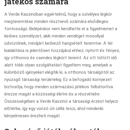
játékos számára
A Verde Kaszinóban egyértelmű, hogy a szívélyes légkör
megteremtése minden résztvevő számára elsődleges
fontosságú. Belépéskor nem kerülhette el a figyelmemet a
kedves személyzet, akik minden vendéget mosollyal
üdvözölnek, mindjárt kedvező hangvételt teremtve. A tér
kialakítása is jelentősen hozzájárul ehhez; nyitott és fényes,
így otthonos és csendes légkört teremt. Az ott töltött idő
alatt több olyan szolgáltatást figyeltem meg, amelyek a
különböző igényeket elégítik ki, a otthonos társalgótól az
nyüzsgő társasági területekig. Ez a befogadó környezet
biztosítja, hogy minden származású játékos felbátorítva
érezze magát a közösségi életre és a részvételre.
Összességében a Verde Kaszinó a társasági érzést helyezi
előtérbe, így egy vonzó úti céllá teszi, ahol mindenki
kényelmesen érezheti magát.