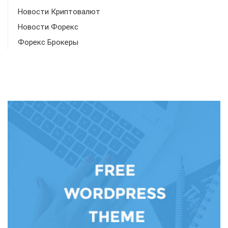
Новости Криптовалют
Новости Форекс
Форекс Брокеры