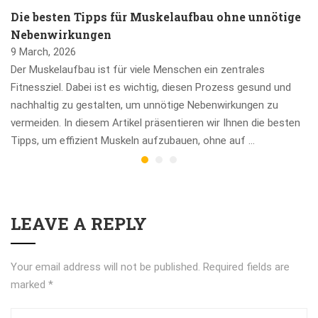
Die besten Tipps für Muskelaufbau ohne unnötige
Nebenwirkungen
9 March, 2026
Der Muskelaufbau ist für viele Menschen ein zentrales
Fitnessziel. Dabei ist es wichtig, diesen Prozess gesund und
nachhaltig zu gestalten, um unnötige Nebenwirkungen zu
vermeiden. In diesem Artikel präsentieren wir Ihnen die besten
Tipps, um effizient Muskeln aufzubauen, ohne auf …
LEAVE A REPLY
Your email address will not be published.
Required fields are
marked
*