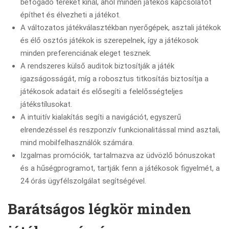
befogadó tereket kínál, ahol minden játékos kapcsolatot
építhet és élvezheti a játékot.
A változatos játékválasztékban nyerőgépek, asztali játékok
és élő osztós játékok is szerepelnek, így a játékosok
minden preferenciának eleget tesznek.
A rendszeres külső auditok biztosítják a játék
igazságosságát, míg a robosztus titkosítás biztosítja a
játékosok adatait és elősegíti a felelősségteljes
játékstílusokat.
A intuitív kialakítás segíti a navigációt, egyszerű
elrendezéssel és reszponzív funkcionalitással mind asztali,
mind mobilfelhasználók számára.
Izgalmas promóciók, tartalmazva az üdvözlő bónuszokat
és a hűségprogramot, tartják fenn a játékosok figyelmét, a
24 órás ügyfélszolgálat segítségével.
Barátságos légkör minden