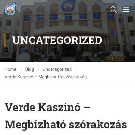
UNCATEGORIZED
Home
Blog
Uncategorized
Verde Kaszinó – Megbízható szórakozás
Verde Kaszinó –
Megbízható szórakozás