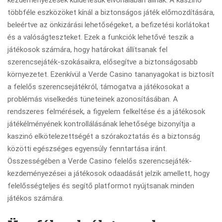
kezdeményezések küldetésük élvonalában állnak. A kaszinó
többféle eszközöket kínál a biztonságos játék előmozdítására,
beleértve az önkizárási lehetőségeket, a befizetési korlátokat
és a valóságteszteket. Ezek a funkciók lehetővé teszik a
játékosok számára, hogy határokat állítsanak fel
szerencsejáték-szokásaikra, elősegítve a biztonságosabb
környezetet. Ezenkívül a Verde Casino tananyagokat is biztosít
a felelős szerencsejátékról, támogatva a játékosokat a
problémás viselkedés tüneteinek azonosításában. A
rendszeres felmérések, a figyelem felkeltése és a játékosok
játékélményének kontrollálásának lehetősége bizonyítja a
kaszinó elkötelezettségét a szórakoztatás és a biztonság
közötti egészséges egyensúly fenntartása iránt.
Összességében a Verde Casino felelős szerencsejáték-
kezdeményezései a játékosok odaadását jelzik amellett, hogy
felelősségteljes és segítő platformot nyújtsanak minden
játékos számára.