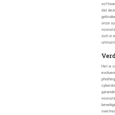
softwar
dat deze
gebruike
onze sy
vooruit
zich in 
uitmunt
Verd
Het is 
evoluer
phishin
cyberdre
garande
vooruitz
beveili
overtred