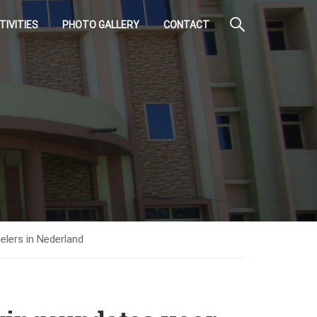
TIVITIES
PHOTO GALLERY
CONTACT
elers in Nederland