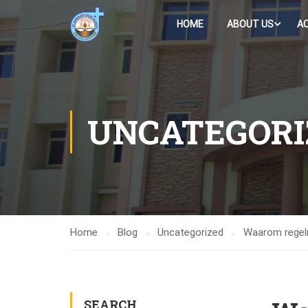
HOME
ABOUT US
A
UNCATEGORI
Home
Blog
Uncategorized
Waarom regelm
SEARCH