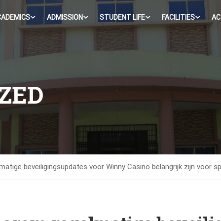
CADEMICS
ADMISSION
STUDENT LIFE
FACILITIES
AC
ZED
atige beveiligingsupdates voor Winny Casino belangrijk zijn voor sp