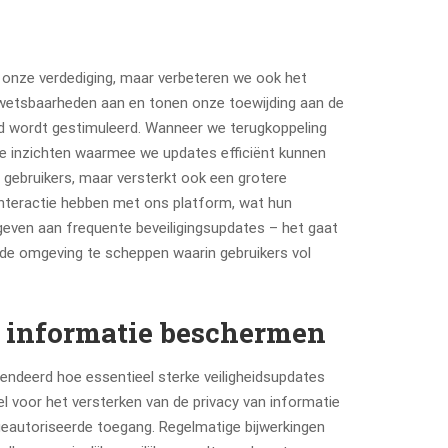
n onze verdediging, maar verbeteren we ook het
 kwetsbaarheden aan en tonen onze toewijding aan de
d wordt gestimuleerd. Wanneer we terugkoppeling
jke inzichten waarmee we updates efficiënt kunnen
 gebruikers, maar versterkt ook een grotere
r interactie hebben met ons platform, wat hun
e geven aan frequente beveiligingsupdates – het gaat
de omgeving te scheppen waarin gebruikers vol
e informatie beschermen
endeerd hoe essentieel sterke veiligheidsupdates
l voor het versterken van de privacy van informatie
geautoriseerde toegang. Regelmatige bijwerkingen