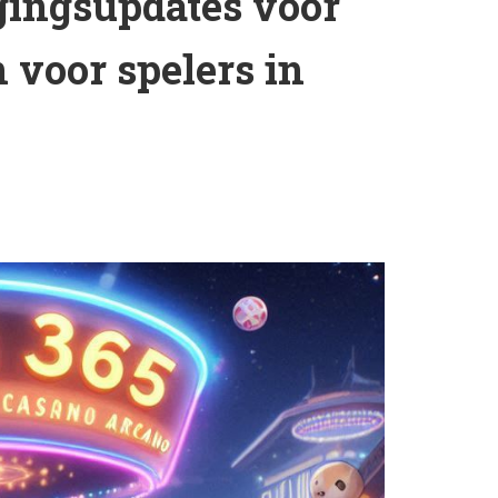
gingsupdates voor
 voor spelers in