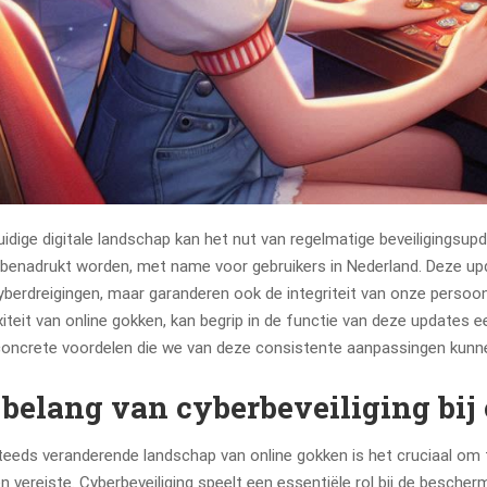
uidige digitale landschap kan het nut van regelmatige beveiligingsu
benadrukt worden, met name voor gebruikers in Nederland. Deze up
yberdreigingen, maar garanderen ook de integriteit van onze persoo
iteit van online gokken, kan begrip in de functie van deze updates
 concrete voordelen die we van deze consistente aanpassingen kun
 belang van cyberbeveiliging bij
teeds veranderende landschap van online gokken is het cruciaal om t
 vereiste. Cyberbeveiliging speelt een essentiële rol bij de bescher