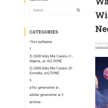
Wa
Win
Ne
CATEGORIES
! Без рубрики
Posted b
CHARLES
1
2) 2600 links Mix Casino (1-
Algeria_ar-dz) DONE
2) 2600 links Mix Casino (9-
Somalia_en) DONE
5
a16z generative ai
adobe generative ai 3
archive