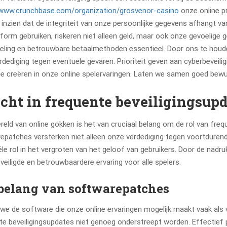
/www.crunchbase.com/organization/grosvenor-casino
onze online p
nzien dat de integriteit van onze persoonlijke gegevens afhangt van
tform gebruiken, riskeren niet alleen geld, maar ook onze gevoelige
teling en betrouwbare betaalmethoden essentieel. Door ons te houd
dediging tegen eventuele gevaren. Prioriteit geven aan cyberbeveilig
te creëren in onze online spelervaringen. Laten we samen goed bewus
icht in frequente beveiligingsup
reld van online gokken is het van cruciaal belang om de rol van freq
epatches versterken niet alleen onze verdediging tegen voortduren
ële rol in het vergroten van het geloof van gebruikers. Door de nad
eiligde en betrouwbaardere ervaring voor alle spelers.
belang van softwarepatches
we de software die onze online ervaringen mogelijk maakt vaak als
te beveiligingsupdates niet genoeg onderstreept worden. Effectief 