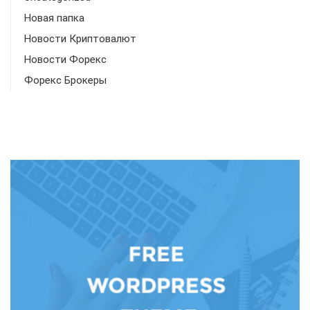
Новая папка
Новости Криптовалют
Новости Форекс
Форекс Брокеры