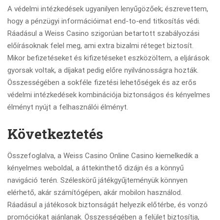
A védelmi intézkedések ugyanilyen lenyűgözőek; észrevettem,
hogy a pénzügyi információimat end-to-end titkosítás védi.
Ráadásul a Weiss Casino szigorúan betartott szabályozási
előírásoknak felel meg, ami extra bizalmi réteget biztosít.
Mikor befizetéseket és kifizetéseket eszközöltem, a eljárások
gyorsak voltak, a díjakat pedig előre nyilvánosságra hozták.
Összességében a sokféle fizetési lehetőségek és az erős
védelmi intézkedések kombinációja biztonságos és kényelmes
élményt nyújt a felhasználói élményt.
Következtetés
Összefoglalva, a Weiss Casino Online Casino kiemelkedik a
kényelmes weboldal, a áttekinthető dizájn és a könnyű
navigáció terén. Széleskörű játékgyűjteményük könnyen
elérhető, akár számítógépen, akár mobilon használod.
Ráadásul a játékosok biztonságát helyezik előtérbe, és vonzó
promóciókat ajánlanak. Összességében a felület biztosítja,