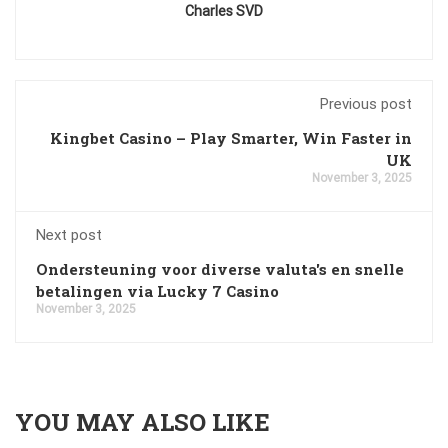
Charles SVD
Previous post
Kingbet Casino – Play Smarter, Win Faster in
UK
November 3, 2025
Next post
Ondersteuning voor diverse valuta's en snelle
betalingen via Lucky 7 Casino
November 3, 2025
YOU MAY ALSO LIKE