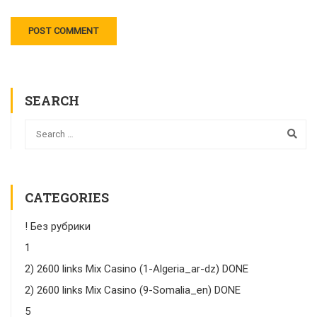
SEARCH
CATEGORIES
! Без рубрики
1
2) 2600 links Mix Casino (1-Algeria_ar-dz) DONE
2) 2600 links Mix Casino (9-Somalia_en) DONE
5