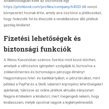
Általánosságban ezek az ösztönzők egy
https://pitchbook.com/profiles/company/64553-68
vonzó
környezetet hoznak létre, amely arra ösztönzi a játékosokat,
hogy fedezzék fel és élvezzék a rendelkezésre álló játékok
gazdag kínálatát.
Fizetési lehetőségek és
biztonsági funkciók
A Weiss Kaszinóban számos fizetési mód közül dönthet,
amelyek a változatos igényeket szolgálják ki, biztosítva a
zökkenőmentes és biztonságos pénzügyi élményt.
Hagyományos hitel- és bankkártyákat, e-pénztárcákat, mint
például a PayPal és a Skrill, valamint kriptopénz lehetőségeket
ajánlanak, tükrözve az online játékok aktuális irányzatait.
Nagyra értékelem a kínálatot, mert megengedi nekem, hogy
kiválasszam, melyik opcióval vagyok a legkényelmesebb.