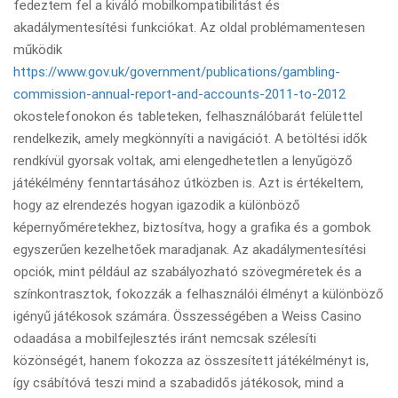
fedeztem fel a kiváló mobilkompatibilitást és
akadálymentesítési funkciókat. Az oldal problémamentesen
működik
https://www.gov.uk/government/publications/gambling-
commission-annual-report-and-accounts-2011-to-2012
okostelefonokon és tableteken, felhasználóbarát felülettel
rendelkezik, amely megkönnyíti a navigációt. A betöltési idők
rendkívül gyorsak voltak, ami elengedhetetlen a lenyűgöző
játékélmény fenntartásához útközben is. Azt is értékeltem,
hogy az elrendezés hogyan igazodik a különböző
képernyőméretekhez, biztosítva, hogy a grafika és a gombok
egyszerűen kezelhetőek maradjanak. Az akadálymentesítési
opciók, mint például az szabályozható szövegméretek és a
színkontrasztok, fokozzák a felhasználói élményt a különböző
igényű játékosok számára. Összességében a Weiss Casino
odaadása a mobilfejlesztés iránt nemcsak szélesíti
közönségét, hanem fokozza az összesített játékélményt is,
így csábítóvá teszi mind a szabadidős játékosok, mind a