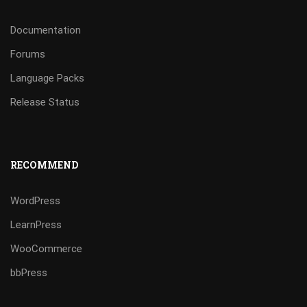
Documentation
Forums
Language Packs
Release Status
RECOMMEND
WordPress
LearnPress
WooCommerce
bbPress