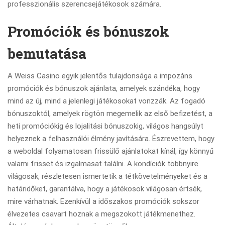
professzionális szerencsejátékosok számára.
Promóciók és bónuszok
bemutatása
A Weiss Casino egyik jelentős tulajdonsága a impozáns
promóciók és bónuszok ajánlata, amelyek szándéka, hogy
mind az új, mind a jelenlegi játékosokat vonzzák. Az fogadó
bónuszoktól, amelyek rögtön megemelik az első befizetést, a
heti promóciókig és lojalitási bónuszokig, világos hangsúlyt
helyeznek a felhasználói élmény javítására. Észrevettem, hogy
a weboldal folyamatosan frissülő ajánlatokat kínál, így könnyű
valami frisset és izgalmasat találni. A kondíciók többnyire
világosak, részletesen ismertetik a tétkövetelményeket és a
határidőket, garantálva, hogy a játékosok világosan értsék,
mire várhatnak. Ezenkívül a időszakos promóciók sokszor
élvezetes csavart hoznak a megszokott játékmenethez.