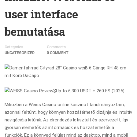
user interface
bemutatása
Categories
Comments
UNCATEGORIZED
0 COMMENT
Miközben a Weiss Casino online kaszinót tanulmányoztam,
azonnal feltűnt, hogy könnyen hozzáférhető dizájnja és intuitív
navigációja kitűnik. Az elrendezés letisztult és szervezett, így
gyorsan elérhetők az információk és hozzáférhetők a
funkciók. Ez a könnyed felület mind az desktop, mind a mobil