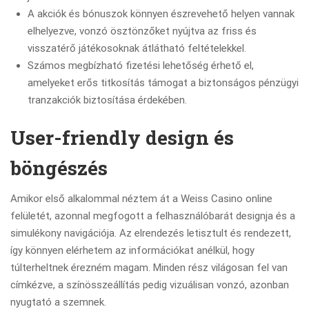
A akciók és bónuszok könnyen észrevehető helyen vannak
elhelyezve, vonzó ösztönzőket nyújtva az friss és
visszatérő játékosoknak átlátható feltételekkel.
Számos megbízható fizetési lehetőség érhető el,
amelyeket erős titkosítás támogat a biztonságos pénzügyi
tranzakciók biztosítása érdekében.
User-friendly design és
böngészés
Amikor első alkalommal néztem át a Weiss Casino online
felületét, azonnal megfogott a felhasználóbarát designja és a
simulékony navigációja. Az elrendezés letisztult és rendezett,
így könnyen elérhetem az információkat anélkül, hogy
túlterheltnek érezném magam. Minden rész világosan fel van
címkézve, a színösszeállítás pedig vizuálisan vonzó, azonban
nyugtató a szemnek.