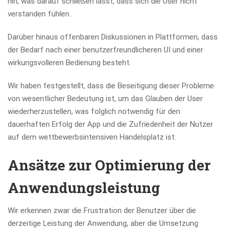
hin, was darauf schließen lässt, dass sich die User nicht
verstanden fühlen.
Darüber hinaus offenbaren Diskussionen in Plattformen, dass
der Bedarf nach einer benutzerfreundlicheren UI und einer
wirkungsvolleren Bedienung besteht.
Wir haben festgestellt, dass die Beseitigung dieser Probleme
von wesentlicher Bedeutung ist, um das Glauben der User
wiederherzustellen, was folglich notwendig für den
dauerhaften Erfolg der App und die Zufriedenheit der Nutzer
auf dem wettbewerbsintensiven Handelsplatz ist.
Ansätze zur Optimierung der
Anwendungsleistung
Wir erkennen zwar die Frustration der Benutzer über die
derzeitige Leistung der Anwendung, aber die Umsetzung