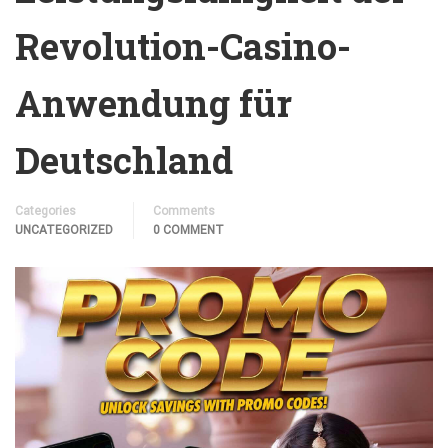
Revolution-Casino-
Anwendung für
Deutschland
Categories
Comments
UNCATEGORIZED
0 COMMENT