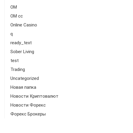
OM
OM cc
Online Casino
q
ready_text
Sober Living
test
Trading
Uncategorized
Новая папка
Новости Криптовалют
Новости Форекс
Форекс Брокеры