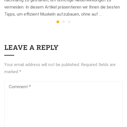
nachhaltig zu gestalten, um unnötige Nebenwirkungen zu
vermeiden. In diesem Artikel präsentieren wir Ihnen die besten
Tipps, um effizient Muskeln aufzubauen, ohne auf …
LEAVE A REPLY
Your email address will not be published.
Required fields are
marked
*