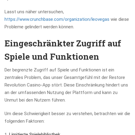
Lasst uns näher untersuchen,
https://www.crunchbase.com/organization/leovegas
wie diese
Probleme gelindert werden können.
Eingeschränkter Zugriff auf
Spiele und Funktionen
Der begrenzte Zugriff auf Spiele und Funktionen ist ein
zentrales Problem, das unser Gesamtgefühl mit der Restore
Revolution Casino-App stört. Diese Einschränkung hindert uns
an der umfassenden Nutzung der Plattform und kann zu
Unmut bei den Nutzern führen.
Um diese Schwierigkeit besser zu verstehen, betrachten wir die
folgenden Faktoren:
Limitierte Spielebibliothek