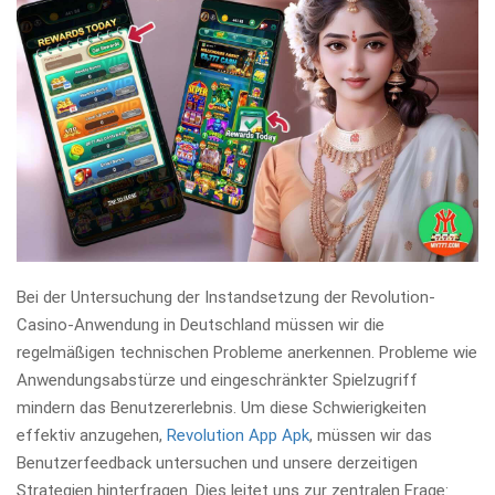
Bei der Untersuchung der Instandsetzung der Revolution-
Casino-Anwendung in Deutschland müssen wir die
regelmäßigen technischen Probleme anerkennen. Probleme wie
Anwendungsabstürze und eingeschränkter Spielzugriff
mindern das Benutzererlebnis. Um diese Schwierigkeiten
effektiv anzugehen,
Revolution App Apk
, müssen wir das
Benutzerfeedback untersuchen und unsere derzeitigen
Strategien hinterfragen. Dies leitet uns zur zentralen Frage: