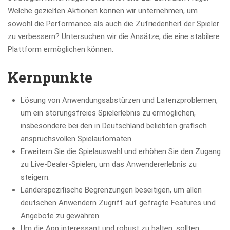
Welche gezielten Aktionen können wir unternehmen, um
sowohl die Performance als auch die Zufriedenheit der Spieler
zu verbessern? Untersuchen wir die Ansätze, die eine stabilere
Plattform ermöglichen können.
Kernpunkte
Lösung von Anwendungsabstürzen und Latenzproblemen,
um ein störungsfreies Spielerlebnis zu ermöglichen,
insbesondere bei den in Deutschland beliebten grafisch
anspruchsvollen Spielautomaten.
Erweitern Sie die Spielauswahl und erhöhen Sie den Zugang
zu Live-Dealer-Spielen, um das Anwendererlebnis zu
steigern.
Länderspezifische Begrenzungen beseitigen, um allen
deutschen Anwendern Zugriff auf gefragte Features und
Angebote zu gewähren.
Um die App interessant und robust zu halten, sollten