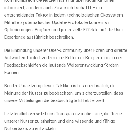
Kommunikation die Nutzer nicht nur über Modifikationen
informiert, sondern auch Zuversicht schafft – ein
entscheidender Faktor in jedem technologischen Ökosystem.
Mithilfe systematischer Update-Protokolle können wir
Optimierungen, Bugfixes und potenzielle Effekte auf die User
Experience ausführlich beschreiben.
Die Einbindung unserer User-Community über Foren und direkte
Antworten fördert zudem eine Kultur der Kooperation, in der
Feedbackschleifen die laufende Weiterentwicklung fördern
können.
Bei der Umsetzung dieser Taktiken ist es unerlässlich, die
Meinung der Nutzer zu beobachten, um sicherzustellen, dass
unsere Mitteilungen die beabsichtigte Effekt erzielt.
Letztendlich versetzt uns Transparenz in die Lage, die Treue
unserer Nutzer zu erhalten und eine wissende und fähige
Nutzerbasis zu entwickeln.