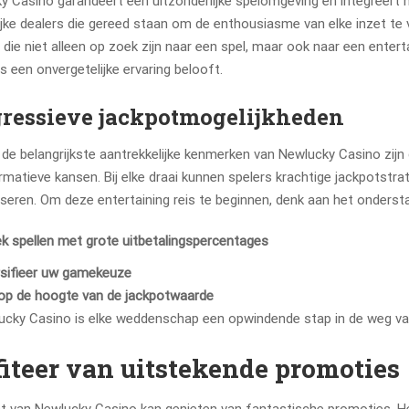
y Casino garandeert een uitzonderlijke spelomgeving en integreert 
ijke dealers die gereed staan om de enthousiasme van elke inzet te 
die niet alleen op zoek zijn naar een spel, maar ook naar een enterta
s een onvergetelijke ervaring belooft.
ressieve jackpotmogelijkheden
 de belangrijkste aantrekkelijke kenmerken van Newlucky Casino zijn
rmatieve kansen. Bij elke draai kunnen spelers krachtige jackpotstr
iseren. Om deze entertaining reis te beginnen, denk aan het onderst
k spellen met grote uitbetalingspercentages
rsifieer uw gamekeuze
f op de hoogte van de jackpotwaarde
lucky Casino is elke weddenschap een opwindende stap in de weg va
fiteer van uitstekende promoties
st van Newlucky Casino kan genieten van fantastische promoties. He