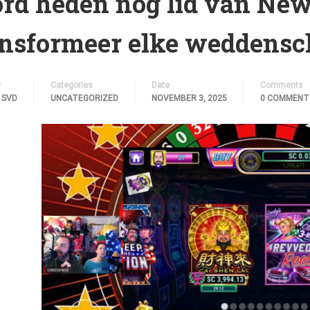
rd heden nog lid van New
ansformeer elke weddensch
Categories
Date
Comments
y
 SVD
UNCATEGORIZED
NOVEMBER 3, 2025
0 COMMENT