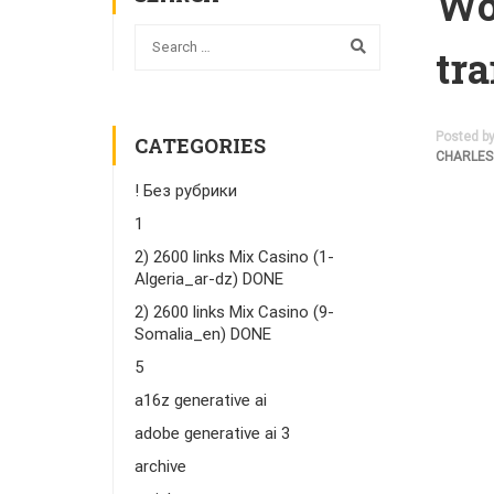
Wo
tr
Posted b
CATEGORIES
CHARLES
! Без рубрики
1
2) 2600 links Mix Casino (1-
Algeria_ar-dz) DONE
2) 2600 links Mix Casino (9-
Somalia_en) DONE
5
a16z generative ai
adobe generative ai 3
archive