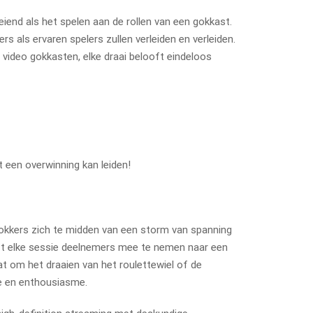
eiend als het spelen aan de rollen van een gokkast.
 als ervaren spelers zullen verleiden en verleiden.
video gokkasten, elke draai belooft eindeloos
t een overwinning kan leiden!
gokkers zich te midden van een storm van spanning
oft elke sessie deelnemers mee te nemen naar een
 om het draaien van het roulettewiel of de
ie en enthousiasme.