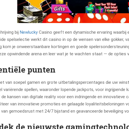
hrijving bij
Newlucky
Casino geeft een dynamische ervaring waarbij el
ide spelselectie werkt dit casino in op de wensen van elke gokker, v
g kom je onweerstaanbare kortingen en goede spelersondersteuning, a
eze opwindende arena en leer wat je te wachten staat — de opties v
entiële punten
et van soepel gamen en grote uitbetalingspercentages die uw winst
l variërende spellen, waaronder lopende jackpots, voor ingrijpende 
 de kansen van digitale reality voor een indringende en innovatieve c
iteer van innovatieve promoties en gelaagde loyaliteitsbeloningen vo
g van gemoedsrust met 24/7 bijstand en geavanceerde beveiliging 
dek de nieuwste gamingtechnol