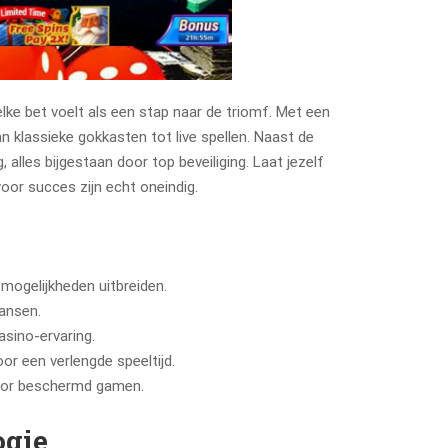
ke bet voelt als een stap naar de triomf. Met een
an klassieke gokkasten tot live spellen. Naast de
lles bijgestaan door top beveiliging. Laat jezelf
oor succes zijn echt oneindig.
mogelijkheden uitbreiden.
kansen.
asino-ervaring.
or een verlengde speeltijd.
voor beschermd gamen.
ogie