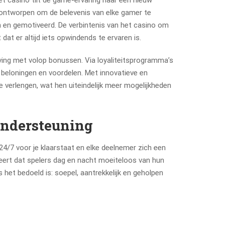
 ontworpen om de belevenis van elke gamer te
n en gemotiveerd. De verbintenis van het casino om
dat er altijd iets opwindends te ervaren is.
ing met volop bonussen. Via loyaliteitsprogramma’s
 beloningen en voordelen. Met innovatieve en
 verlengen, wat hen uiteindelijk meer mogelijkheden
ondersteuning
4/7 voor je klaarstaat en elke deelnemer zich een
deert dat spelers dag en nacht moeiteloos van hun
 het bedoeld is: soepel, aantrekkelijk en geholpen