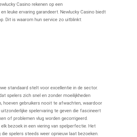
 Newlucky Casino rekenen op een
en leuke ervaring garandeert. Newlucky Casino biedt
op. Dit is waarom hun service zo uitblinkt:
we standaard stelt voor excellentie in de sector.
dat spelers zich snel en zonder moeilijkheden
p, hoeven gebruikers nooit te afwachten, waardoor
itzonderlijke spelervaring te geven die fascineert
waken of problemen vlug worden gecorrigeerd.
lk bezoek in een viering van spelperfectie. Het
ng die spelers steeds weer opnieuw laat bezoeken.