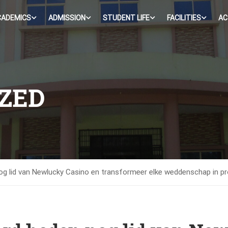
CADEMICS
ADMISSION
STUDENT LIFE
FACILITIES
AC
ZED
g lid van Newlucky Casino en transformeer elke weddenschap in pro