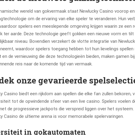
ynamische wereld van gokvermaak staat Newlucky Casino voorop en
gtechnologie om de ervaring van elke speler te veranderen. Hun verbo
, waardoor spelers een meeslepende omgeving krijgen waarin ze een 
k ter aarde. Deze technologie geeft gokken een nieuwe vorm en tilt
lijkbaar niveau. Bovendien verzekert de vlotte integratie van Newl
fneemt, waardoor spelers toegang hebben tot hun lievelings spellen
 en de vernieuwing die deze technologieën bieden, maken gamen bij N
nnende reis naar de komende tijd van vermaak.
dek onze gevarieerde spelselecti
y Casino biedt een rijkdom aan spellen die elke fan zullen bekoren,
rsiteit tot de opwindende sfeer van een live casino. Spelers voelen
met de progressieve jackpots die verspreid liggen over het systeem.
y Casino de ultieme arena is voor memorabele spelervaringen.
rsiteit in gokautomaten