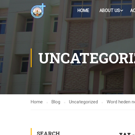
HOME
ABOUT US
A
UNCATEGORI
Home
Blog
Uncategorized
Word heden no
SEARCH